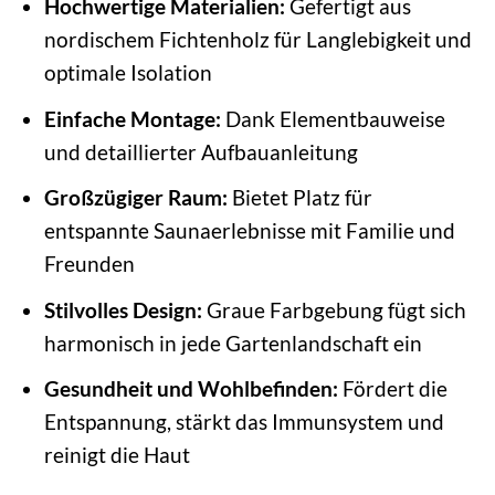
Hochwertige Materialien:
Gefertigt aus
nordischem Fichtenholz für Langlebigkeit und
optimale Isolation
Einfache Montage:
Dank Elementbauweise
und detaillierter Aufbauanleitung
Großzügiger Raum:
Bietet Platz für
entspannte Saunaerlebnisse mit Familie und
Freunden
Stilvolles Design:
Graue Farbgebung fügt sich
harmonisch in jede Gartenlandschaft ein
Gesundheit und Wohlbefinden:
Fördert die
Entspannung, stärkt das Immunsystem und
reinigt die Haut