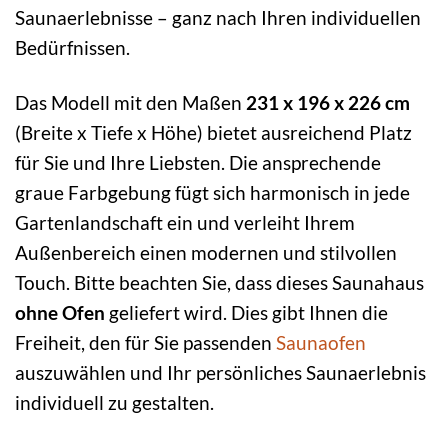
Saunaerlebnisse – ganz nach Ihren individuellen
Bedürfnissen.
Das Modell mit den Maßen
231 x 196 x 226 cm
(Breite x Tiefe x Höhe) bietet ausreichend Platz
für Sie und Ihre Liebsten. Die ansprechende
graue Farbgebung fügt sich harmonisch in jede
Gartenlandschaft ein und verleiht Ihrem
Außenbereich einen modernen und stilvollen
Touch. Bitte beachten Sie, dass dieses Saunahaus
ohne Ofen
geliefert wird. Dies gibt Ihnen die
Freiheit, den für Sie passenden
Saunaofen
auszuwählen und Ihr persönliches Saunaerlebnis
individuell zu gestalten.