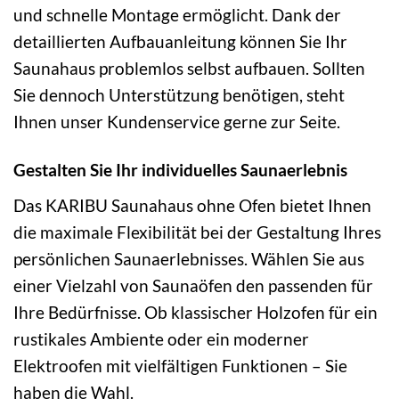
und schnelle Montage ermöglicht. Dank der
detaillierten Aufbauanleitung können Sie Ihr
Saunahaus problemlos selbst aufbauen. Sollten
Sie dennoch Unterstützung benötigen, steht
Ihnen unser Kundenservice gerne zur Seite.
Gestalten Sie Ihr individuelles Saunaerlebnis
Das KARIBU Saunahaus ohne Ofen bietet Ihnen
die maximale Flexibilität bei der Gestaltung Ihres
persönlichen Saunaerlebnisses. Wählen Sie aus
einer Vielzahl von Saunaöfen den passenden für
Ihre Bedürfnisse. Ob klassischer Holzofen für ein
rustikales Ambiente oder ein moderner
Elektroofen mit vielfältigen Funktionen – Sie
haben die Wahl.