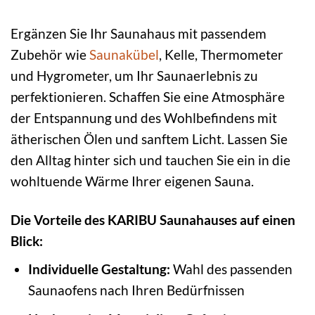
Ergänzen Sie Ihr Saunahaus mit passendem
Zubehör wie
Saunakübel
, Kelle, Thermometer
und Hygrometer, um Ihr Saunaerlebnis zu
perfektionieren. Schaffen Sie eine Atmosphäre
der Entspannung und des Wohlbefindens mit
ätherischen Ölen und sanftem Licht. Lassen Sie
den Alltag hinter sich und tauchen Sie ein in die
wohltuende Wärme Ihrer eigenen Sauna.
Die Vorteile des KARIBU Saunahauses auf einen
Blick:
Individuelle Gestaltung:
Wahl des passenden
Saunaofens nach Ihren Bedürfnissen