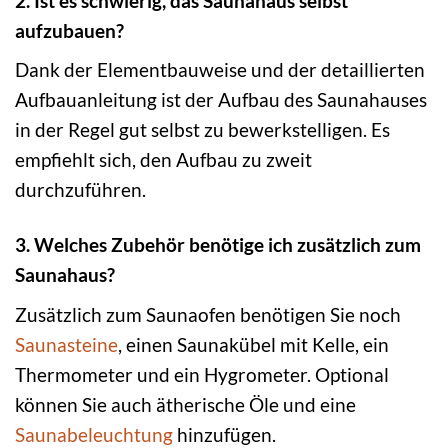
2. Ist es schwierig, das Saunahaus selbst
aufzubauen?
Dank der Elementbauweise und der detaillierten
Aufbauanleitung ist der Aufbau des Saunahauses
in der Regel gut selbst zu bewerkstelligen. Es
empfiehlt sich, den Aufbau zu zweit
durchzuführen.
3. Welches Zubehör benötige ich zusätzlich zum
Saunahaus?
Zusätzlich zum Saunaofen benötigen Sie noch
Saunasteine
, einen Saunakübel mit Kelle, ein
Thermometer und ein Hygrometer. Optional
können Sie auch ätherische Öle und eine
Saunabeleuchtung
hinzufügen.