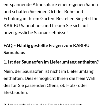
entspannende Atmosphäre einer eigenen Sauna
und schaffen Sie einen Ort der Ruhe und
Erholung in Ihrem Garten. Bestellen Sie jetzt Ihr
KARIBU Saunahaus und freuen Sie sich auf
unvergessliche Saunaerlebnisse!
FAQ – Häufig gestellte Fragen zum KARIBU
Saunahaus
1. Ist der Saunaofen im Lieferumfang enthalten?
Nein, der Saunaofen ist nicht im Lieferumfang
enthalten. Dies ermöglicht Ihnen die freie Wahl
des für Sie passenden Ofens, ob Holz- oder
Elektroofen.