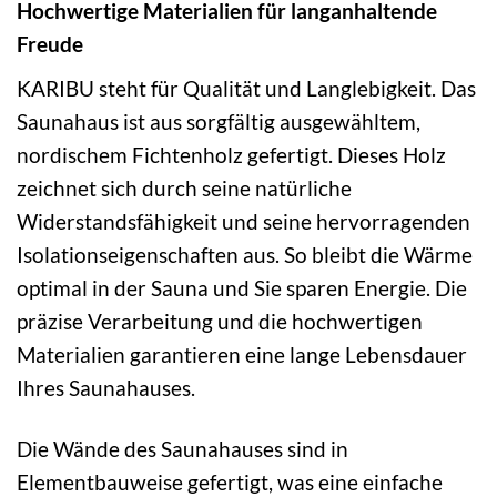
Hochwertige Materialien für langanhaltende
Freude
KARIBU steht für Qualität und Langlebigkeit. Das
Saunahaus ist aus sorgfältig ausgewähltem,
nordischem Fichtenholz gefertigt. Dieses Holz
zeichnet sich durch seine natürliche
Widerstandsfähigkeit und seine hervorragenden
Isolationseigenschaften aus. So bleibt die Wärme
optimal in der Sauna und Sie sparen Energie. Die
präzise Verarbeitung und die hochwertigen
Materialien garantieren eine lange Lebensdauer
Ihres Saunahauses.
Die Wände des Saunahauses sind in
Elementbauweise gefertigt, was eine einfache