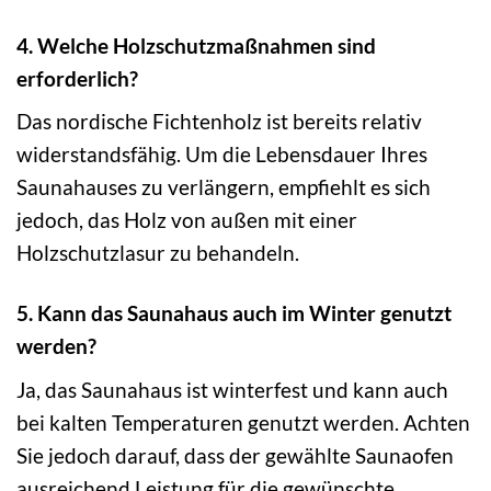
4. Welche Holzschutzmaßnahmen sind
erforderlich?
Das nordische Fichtenholz ist bereits relativ
widerstandsfähig. Um die Lebensdauer Ihres
Saunahauses zu verlängern, empfiehlt es sich
jedoch, das Holz von außen mit einer
Holzschutzlasur zu behandeln.
5. Kann das Saunahaus auch im Winter genutzt
werden?
Ja, das Saunahaus ist winterfest und kann auch
bei kalten Temperaturen genutzt werden. Achten
Sie jedoch darauf, dass der gewählte Saunaofen
ausreichend Leistung für die gewünschte