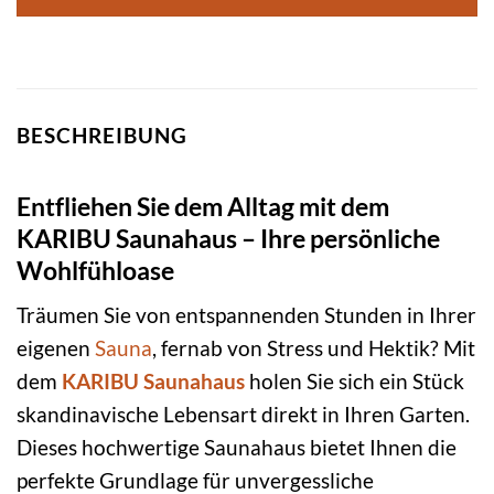
BESCHREIBUNG
Entfliehen Sie dem Alltag mit dem
KARIBU Saunahaus – Ihre persönliche
Wohlfühloase
Träumen Sie von entspannenden Stunden in Ihrer
eigenen
Sauna
, fernab von Stress und Hektik? Mit
dem
KARIBU
Saunahaus
holen Sie sich ein Stück
skandinavische Lebensart direkt in Ihren Garten.
Dieses hochwertige Saunahaus bietet Ihnen die
perfekte Grundlage für unvergessliche