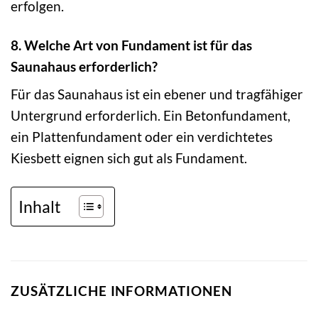
erfolgen.
8. Welche Art von Fundament ist für das
Saunahaus erforderlich?
Für das Saunahaus ist ein ebener und tragfähiger
Untergrund erforderlich. Ein Betonfundament,
ein Plattenfundament oder ein verdichtetes
Kiesbett eignen sich gut als Fundament.
Inhalt
ZUSÄTZLICHE INFORMATIONEN