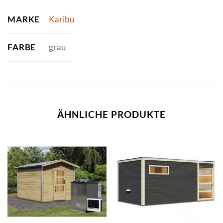
MARKE
Karibu
FARBE
grau
ÄHNLICHE PRODUKTE