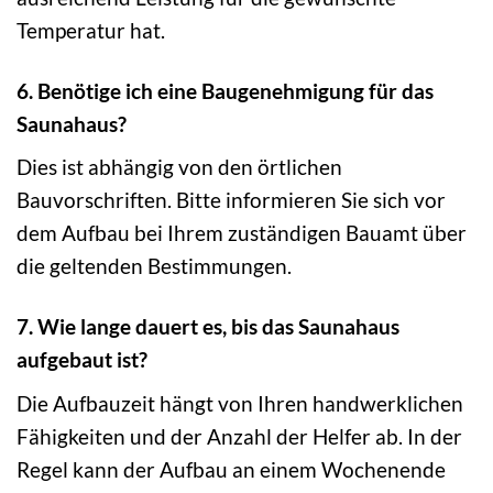
Temperatur hat.
6. Benötige ich eine Baugenehmigung für das
Saunahaus?
Dies ist abhängig von den örtlichen
Bauvorschriften. Bitte informieren Sie sich vor
dem Aufbau bei Ihrem zuständigen Bauamt über
die geltenden Bestimmungen.
7. Wie lange dauert es, bis das Saunahaus
aufgebaut ist?
Die Aufbauzeit hängt von Ihren handwerklichen
Fähigkeiten und der Anzahl der Helfer ab. In der
Regel kann der Aufbau an einem Wochenende