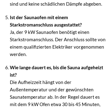
sind und keine schädlichen Dämpfe abgeben.
Ist der Saunaofen mit einem
Starkstromanschluss ausgestattet?
Ja, der 9 kW Saunaofen benötigt einen
Starkstromanschluss. Der Anschluss sollte von
einem qualifizierten Elektriker vorgenommen
werden.
Wie lange dauert es, bis die Sauna aufgeheizt
ist?
Die Aufheizzeit hängt von der
Außentemperatur und der gewünschten
Saunatemperatur ab. In der Regel dauert es
mit dem 9 kW Ofen etwa 30 bis 45 Minuten,