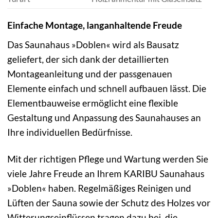
Einfache Montage, langanhaltende Freude
Das Saunahaus »Doblen« wird als Bausatz
geliefert, der sich dank der detaillierten
Montageanleitung und der passgenauen
Elemente einfach und schnell aufbauen lässt. Die
Elementbauweise ermöglicht eine flexible
Gestaltung und Anpassung des Saunahauses an
Ihre individuellen Bedürfnisse.
Mit der richtigen Pflege und Wartung werden Sie
viele Jahre Freude an Ihrem KARIBU Saunahaus
»Doblen« haben. Regelmäßiges Reinigen und
Lüften der Sauna sowie der Schutz des Holzes vor
Witterungseinflüssen tragen dazu bei, die