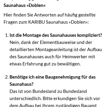
Saunahaus »Doblen«
Hier finden Sie Antworten auf häufig gestellte
Fragen zum KARIBU Saunahaus »Doblen«:
Ist die Montage des Saunahauses kompliziert?
Nein, dank der Elementbauweise und der
detaillierten Montageanleitung ist der Aufbau
des Saunahauses auch für Heimwerker mit
etwas Erfahrung gut zu bewältigen.
Benötige ich eine Baugenehmigung für das
Saunahaus?
Das ist von Bundesland zu Bundesland
unterschiedlich. Bitte erkundigen Sie sich vor
dem Aufbau bei Ihrem zuständigen Bauamt