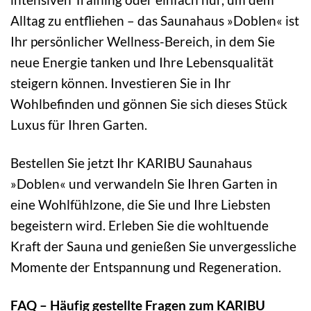
Alltag zu entfliehen – das Saunahaus »Doblen« ist
Ihr persönlicher Wellness-Bereich, in dem Sie
neue Energie tanken und Ihre Lebensqualität
steigern können. Investieren Sie in Ihr
Wohlbefinden und gönnen Sie sich dieses Stück
Luxus für Ihren Garten.
Bestellen Sie jetzt Ihr KARIBU Saunahaus
»Doblen« und verwandeln Sie Ihren Garten in
eine Wohlfühlzone, die Sie und Ihre Liebsten
begeistern wird. Erleben Sie die wohltuende
Kraft der Sauna und genießen Sie unvergessliche
Momente der Entspannung und Regeneration.
FAQ – Häufig gestellte Fragen zum KARIBU