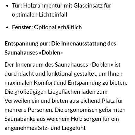
Tür:
Holzrahmentür mit Glaseinsatz für
optimalen Lichteinfall
Fenster:
Optional erhältlich
Entspannung pur: Die Innenausstattung des
Saunahauses »Doblen«
Der Innenraum des Saunahauses »Doblen« ist
durchdacht und funktional gestaltet, um Ihnen
maximalen Komfort und Entspannung zu bieten.
Die großzügigen Liegeflächen laden zum
Verweilen ein und bieten ausreichend Platz für
mehrere Personen. Die ergonomisch geformten
Saunabänke aus weichem Holz sorgen für ein
angenehmes Sitz- und Liegefühl.