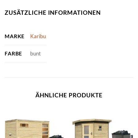
ZUSÄTZLICHE INFORMATIONEN
MARKE
Karibu
FARBE
bunt
ÄHNLICHE PRODUKTE