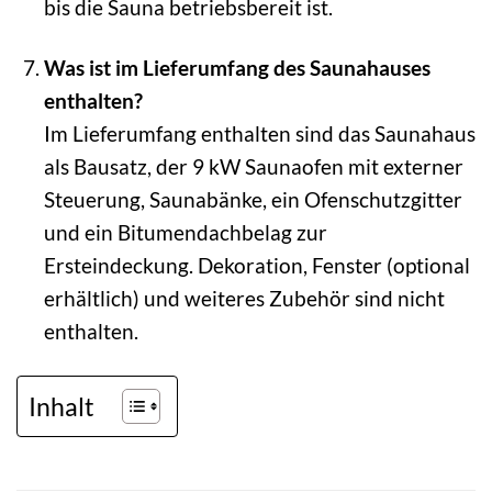
bis die Sauna betriebsbereit ist.
Was ist im Lieferumfang des Saunahauses
enthalten?
Im Lieferumfang enthalten sind das Saunahaus
als Bausatz, der 9 kW Saunaofen mit externer
Steuerung, Saunabänke, ein Ofenschutzgitter
und ein Bitumendachbelag zur
Ersteindeckung. Dekoration, Fenster (optional
erhältlich) und weiteres Zubehör sind nicht
enthalten.
Inhalt