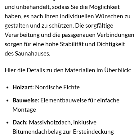
und unbehandelt, sodass Sie die Möglichkeit
haben, es nach Ihren individuellen Wünschen zu
gestalten und zu schützen. Die sorgfältige
Verarbeitung und die passgenauen Verbindungen
sorgen für eine hohe Stabilität und Dichtigkeit
des Saunahauses.
Hier die Details zu den Materialien im Überblick:
Holzart:
Nordische Fichte
Bauweise:
Elementbauweise für einfache
Montage
Dach:
Massivholzdach, inklusive
Bitumendachbelag zur Ersteindeckung