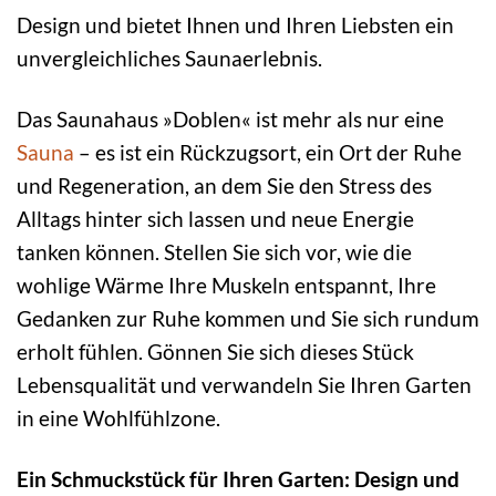
Design und bietet Ihnen und Ihren Liebsten ein
unvergleichliches Saunaerlebnis.
Das Saunahaus »Doblen« ist mehr als nur eine
Sauna
– es ist ein Rückzugsort, ein Ort der Ruhe
und Regeneration, an dem Sie den Stress des
Alltags hinter sich lassen und neue Energie
tanken können. Stellen Sie sich vor, wie die
wohlige Wärme Ihre Muskeln entspannt, Ihre
Gedanken zur Ruhe kommen und Sie sich rundum
erholt fühlen. Gönnen Sie sich dieses Stück
Lebensqualität und verwandeln Sie Ihren Garten
in eine Wohlfühlzone.
Ein Schmuckstück für Ihren Garten: Design und