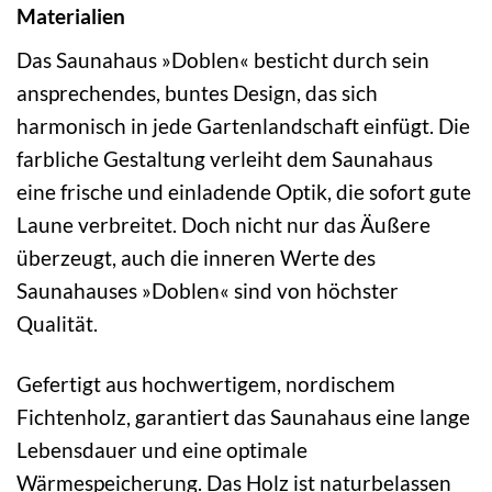
Materialien
Das Saunahaus »Doblen« besticht durch sein
ansprechendes, buntes Design, das sich
harmonisch in jede Gartenlandschaft einfügt. Die
farbliche Gestaltung verleiht dem Saunahaus
eine frische und einladende Optik, die sofort gute
Laune verbreitet. Doch nicht nur das Äußere
überzeugt, auch die inneren Werte des
Saunahauses »Doblen« sind von höchster
Qualität.
Gefertigt aus hochwertigem, nordischem
Fichtenholz, garantiert das Saunahaus eine lange
Lebensdauer und eine optimale
Wärmespeicherung. Das Holz ist naturbelassen