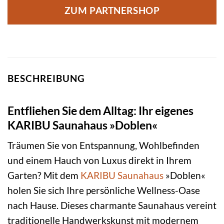
ZUM PARTNERSHOP
BESCHREIBUNG
Entfliehen Sie dem Alltag: Ihr eigenes
KARIBU Saunahaus »Doblen«
Träumen Sie von Entspannung, Wohlbefinden
und einem Hauch von Luxus direkt in Ihrem
Garten? Mit dem
KARIBU
Saunahaus
»Doblen«
holen Sie sich Ihre persönliche Wellness-Oase
nach Hause. Dieses charmante Saunahaus vereint
traditionelle Handwerkskunst mit modernem