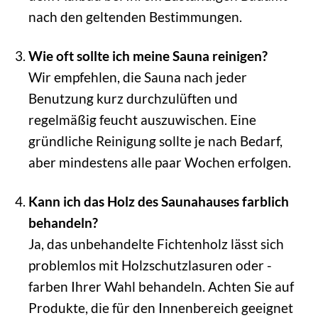
nach den geltenden Bestimmungen.
Wie oft sollte ich meine Sauna reinigen?
Wir empfehlen, die Sauna nach jeder
Benutzung kurz durchzulüften und
regelmäßig feucht auszuwischen. Eine
gründliche Reinigung sollte je nach Bedarf,
aber mindestens alle paar Wochen erfolgen.
Kann ich das Holz des Saunahauses farblich
behandeln?
Ja, das unbehandelte Fichtenholz lässt sich
problemlos mit Holzschutzlasuren oder -
farben Ihrer Wahl behandeln. Achten Sie auf
Produkte, die für den Innenbereich geeignet