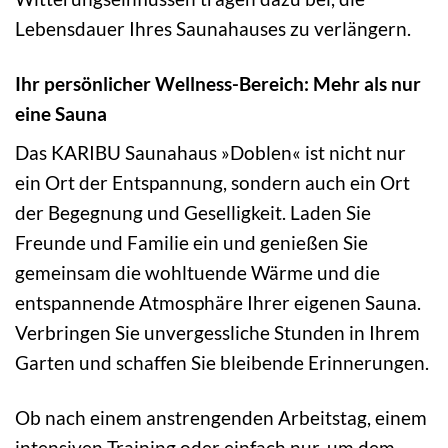
Lebensdauer Ihres Saunahauses zu verlängern.
Ihr persönlicher Wellness-Bereich: Mehr als nur
eine Sauna
Das KARIBU Saunahaus »Doblen« ist nicht nur
ein Ort der Entspannung, sondern auch ein Ort
der Begegnung und Geselligkeit. Laden Sie
Freunde und Familie ein und genießen Sie
gemeinsam die wohltuende Wärme und die
entspannende Atmosphäre Ihrer eigenen Sauna.
Verbringen Sie unvergessliche Stunden in Ihrem
Garten und schaffen Sie bleibende Erinnerungen.
Ob nach einem anstrengenden Arbeitstag, einem
intensiven Training oder einfach nur, um dem