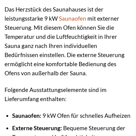
Das Herzstück des Saunahauses ist der
leistungsstarke 9 kW
Saunaofen
mit externer
Steuerung. Mit diesem Ofen können Sie die
Temperatur und die Luftfeuchtigkeit in Ihrer
Sauna ganz nach Ihren individuellen
Bedürfnissen einstellen. Die externe Steuerung
ermöglicht eine komfortable Bedienung des
Ofens von außerhalb der Sauna.
Folgende Ausstattungselemente sind im
Lieferumfang enthalten:
Saunaofen:
9 kW Ofen für schnelles Aufheizen
Externe Steuerung:
Bequeme Steuerung der