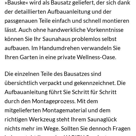
»Bauske« wird als Bausatz geliefert, der sich dank
der detaillierten Aufbauanleitung und der
passgenauen Teile einfach und schnell montieren
lässt. Auch ohne handwerkliche Vorkenntnisse
können Sie Ihr Saunahaus problemlos selbst
aufbauen. Im Handumdrehen verwandeln Sie
Ihren Garten in eine private Wellness-Oase.
Die einzelnen Teile des Bausatzes sind
übersichtlich verpackt und gekennzeichnet. Die
Aufbauanleitung führt Sie Schritt für Schritt
durch den Montageprozess. Mit dem
mitgelieferten Montagematerial und dem
richtigen Werkzeug steht Ihrem Saunaglück
nichts mehr im Wege. Sollten Sie dennoch Fragen