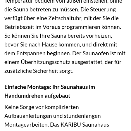
Temperatur bequem von außen einstellen, ohne
die Sauna betreten zu müssen. Die Steuerung
verfügt über eine Zeitschaltuhr, mit der Sie die
Betriebszeit im Voraus programmieren können.
So können Sie Ihre Sauna bereits vorheizen,
bevor Sie nach Hause kommen, und direkt mit
dem Entspannen beginnen. Der Saunaofen ist mit
einem Überhitzungsschutz ausgestattet, der für
zusätzliche Sicherheit sorgt.
Einfache Montage: Ihr Saunahaus im
Handumdrehen aufgebaut
Keine Sorge vor komplizierten
Aufbauanleitungen und stundenlangen
Montagearbeiten. Das KARIBU Saunahaus