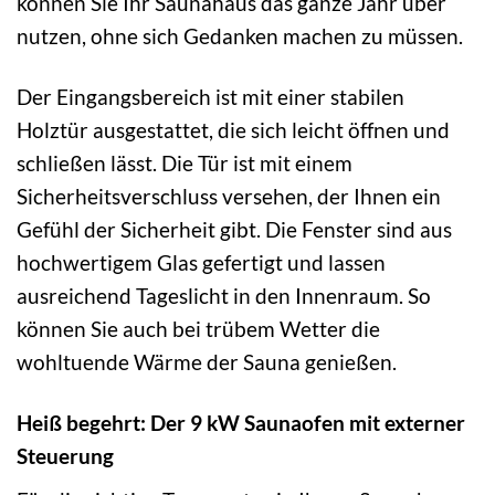
können Sie Ihr Saunahaus das ganze Jahr über
nutzen, ohne sich Gedanken machen zu müssen.
Der Eingangsbereich ist mit einer stabilen
Holztür ausgestattet, die sich leicht öffnen und
schließen lässt. Die Tür ist mit einem
Sicherheitsverschluss versehen, der Ihnen ein
Gefühl der Sicherheit gibt. Die Fenster sind aus
hochwertigem Glas gefertigt und lassen
ausreichend Tageslicht in den Innenraum. So
können Sie auch bei trübem Wetter die
wohltuende Wärme der Sauna genießen.
Heiß begehrt: Der 9 kW Saunaofen mit externer
Steuerung