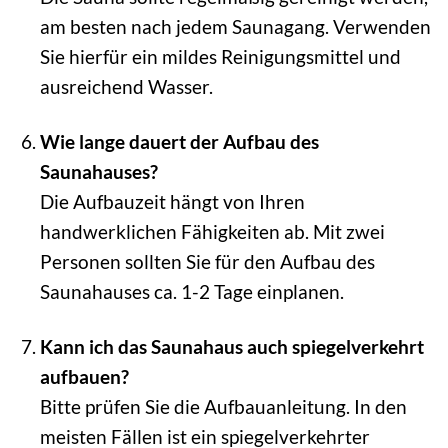
am besten nach jedem Saunagang. Verwenden
Sie hierfür ein mildes Reinigungsmittel und
ausreichend Wasser.
Wie lange dauert der Aufbau des
Saunahauses?
Die Aufbauzeit hängt von Ihren
handwerklichen Fähigkeiten ab. Mit zwei
Personen sollten Sie für den Aufbau des
Saunahauses ca. 1-2 Tage einplanen.
Kann ich das Saunahaus auch spiegelverkehrt
aufbauen?
Bitte prüfen Sie die Aufbauanleitung. In den
meisten Fällen ist ein spiegelverkehrter