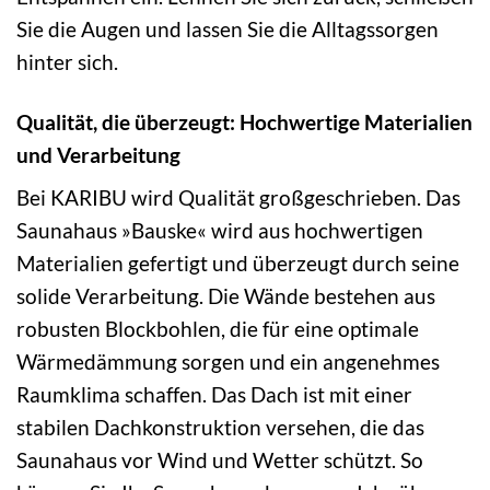
Sie die Augen und lassen Sie die Alltagssorgen
hinter sich.
Qualität, die überzeugt: Hochwertige Materialien
und Verarbeitung
Bei KARIBU wird Qualität großgeschrieben. Das
Saunahaus »Bauske« wird aus hochwertigen
Materialien gefertigt und überzeugt durch seine
solide Verarbeitung. Die Wände bestehen aus
robusten Blockbohlen, die für eine optimale
Wärmedämmung sorgen und ein angenehmes
Raumklima schaffen. Das Dach ist mit einer
stabilen Dachkonstruktion versehen, die das
Saunahaus vor Wind und Wetter schützt. So