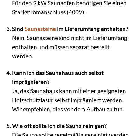
Für den 9 kW Saunaofen benötigen Sie einen
Starkstromanschluss (400V).
Sind
Saunasteine
im Lieferumfang enthalten?
Nein, Saunasteine sind nicht im Lieferumfang
enthalten und müssen separat bestellt
werden.
Kann ich das Saunahaus auch selbst
imprägnieren?
Ja, das Saunahaus kann mit einer geeigneten
Holzschutzlasur selbst imprägniert werden.
Wir empfehlen, dies vor dem Aufbau zu tun.
Wie oft sollte ich die Sauna reinigen?
Die Sauna sollte regelmäßig gereinigt werden,