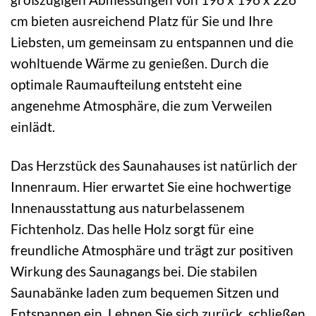
cm bieten ausreichend Platz für Sie und Ihre
Liebsten, um gemeinsam zu entspannen und die
wohltuende Wärme zu genießen. Durch die
optimale Raumaufteilung entsteht eine
angenehme Atmosphäre, die zum Verweilen
einlädt.
Das Herzstück des Saunahauses ist natürlich der
Innenraum. Hier erwartet Sie eine hochwertige
Innenausstattung aus naturbelassenem
Fichtenholz. Das helle Holz sorgt für eine
freundliche Atmosphäre und trägt zur positiven
Wirkung des Saunagangs bei. Die stabilen
Saunabänke laden zum bequemen Sitzen und
Entspannen ein. Lehnen Sie sich zurück, schließen