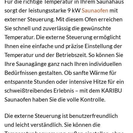
Für die richtige Temperatur in Ihrem Saunahaus
sorgt der leistungsstarke 9 kW
Saunaofen
mit
externer Steuerung. Mit diesem Ofen erreichen
Sie schnell und zuverlässig die gewünschte
Temperatur. Die externe Steuerung ermöglicht
Ihnen eine einfache und präzise Einstellung der
Temperatur und der Betriebszeit. So können Sie
Ihre Saunagänge ganz nach Ihren individuellen
Bedürfnissen gestalten. Ob sanfte Wärme für
entspannte Stunden oder intensive Hitze für ein
schweißtreibendes Erlebnis – mit dem KARIBU
Saunaofen haben Sie die volle Kontrolle.
Die externe Steuerung ist benutzerfreundlich
und leicht verständlich. Sie können die