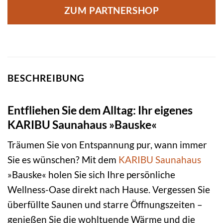
ZUM PARTNERSHOP
BESCHREIBUNG
Entfliehen Sie dem Alltag: Ihr eigenes
KARIBU Saunahaus »Bauske«
Träumen Sie von Entspannung pur, wann immer
Sie es wünschen? Mit dem
KARIBU
Saunahaus
»Bauske« holen Sie sich Ihre persönliche
Wellness-Oase direkt nach Hause. Vergessen Sie
überfüllte Saunen und starre Öffnungszeiten –
genießen Sie die wohltuende Wärme und die