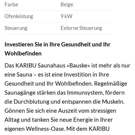
Farbe
Beige
Ofenleistung
9 kW
Steuerung
Externe Steuerung
Investieren Sie in Ihre Gesundheit und Ihr
Wohlbefinden
Das KARIBU Saunahaus »Bauske« ist mehr als nur
eine Sauna – es ist eine Investition in Ihre
Gesundheit und Ihr Wohlbefinden. Regelmäßige
Saunagänge stärken das Immunsystem, fördern
die Durchblutung und entspannen die Muskeln.
Gönnen Sie sich eine Auszeit vom stressigen
Alltag und tanken Sie neue Energie in Ihrer
eigenen Wellness-Oase. Mit dem KARIBU