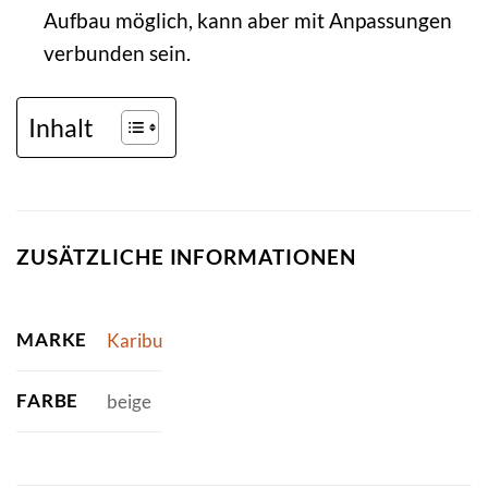
Aufbau möglich, kann aber mit Anpassungen
verbunden sein.
Inhalt
ZUSÄTZLICHE INFORMATIONEN
MARKE
Karibu
FARBE
beige