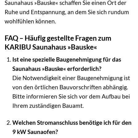
Saunahaus »Bauske« schaffen Sie einen Ort der
Ruhe und Entspannung, an dem Sie sich rundum
wohlfühlen können.
FAQ – Häufig gestellte Fragen zum
KARIBU Saunahaus »Bauske«
Ist eine spezielle Baugenehmigung für das
Saunahaus »Bauske« erforderlich?
Die Notwendigkeit einer Baugenehmigung ist
von den örtlichen Bauvorschriften abhängig.
Bitte informieren Sie sich vor dem Aufbau bei
Ihrem zuständigen Bauamt.
Welchen Stromanschluss benötige ich für den
9 kW Saunaofen?