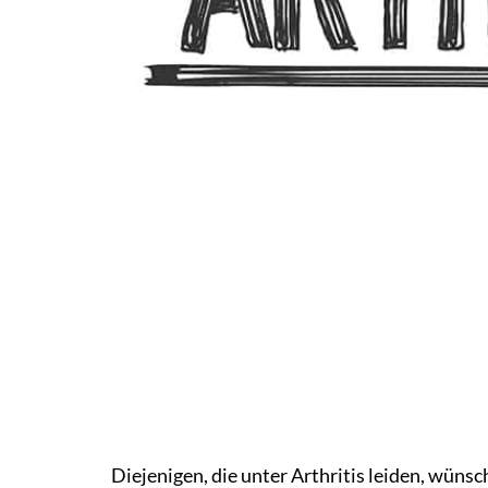
Diejenigen, die unter Arthritis leiden, wüns