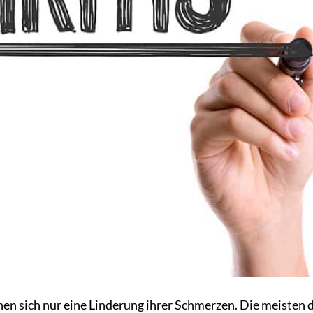
chen sich nur eine Linderung ihrer Schmerzen. Die meisten 