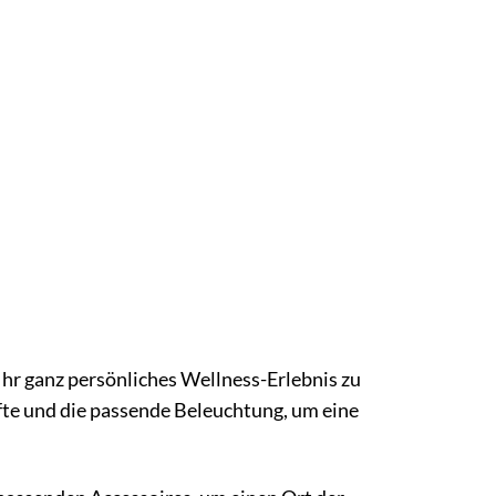
r ganz persönliches Wellness-Erlebnis zu
te und die passende Beleuchtung, um eine