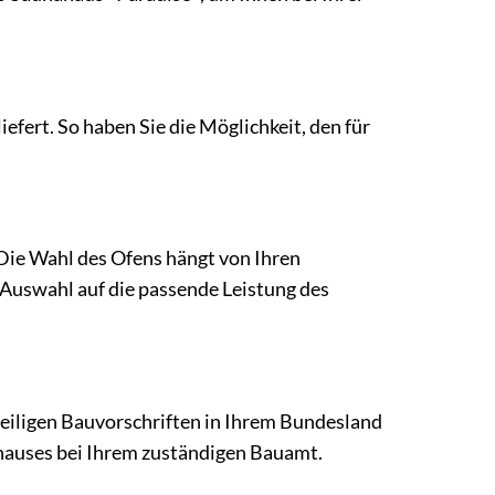
rt. So haben Sie die Möglichkeit, den für
 Die Wahl des Ofens hängt von Ihren
 Auswahl auf die passende Leistung des
eiligen Bauvorschriften in Ihrem Bundesland
ahauses bei Ihrem zuständigen Bauamt.