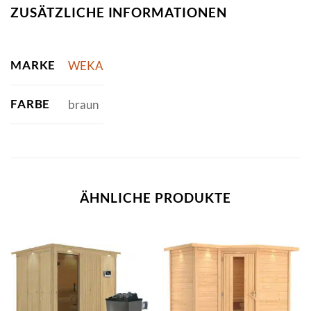
ZUSÄTZLICHE INFORMATIONEN
MARKE
WEKA
FARBE
braun
ÄHNLICHE PRODUKTE