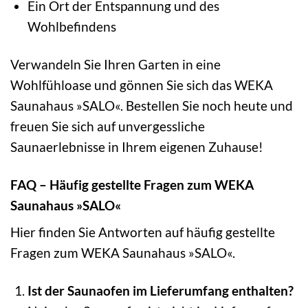
Ein Ort der Entspannung und des
Wohlbefindens
Verwandeln Sie Ihren Garten in eine
Wohlfühloase und gönnen Sie sich das WEKA
Saunahaus »SALO«. Bestellen Sie noch heute und
freuen Sie sich auf unvergessliche
Saunaerlebnisse in Ihrem eigenen Zuhause!
FAQ – Häufig gestellte Fragen zum WEKA
Saunahaus »SALO«
Hier finden Sie Antworten auf häufig gestellte
Fragen zum WEKA Saunahaus »SALO«.
Ist der Saunaofen im Lieferumfang enthalten?