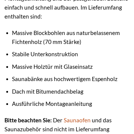
einfach und schnell aufbauen. Im Lieferumfang
enthalten sind:
Massive Blockbohlen aus naturbelassenem
Fichtenholz (70 mm Stärke)
Stabile Unterkonstruktion
Massive Holztür mit Glaseinsatz
Saunabänke aus hochwertigem Espenholz
Dach mit Bitumendachbelag
Ausführliche Montageanleitung
Bitte beachten Sie:
Der
Saunaofen
und das
Saunazubehör sind nicht im Lieferumfang