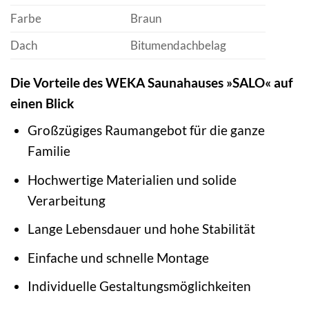
Farbe
Braun
Dach
Bitumendachbelag
Die Vorteile des WEKA Saunahauses »SALO« auf
einen Blick
Großzügiges Raumangebot für die ganze
Familie
Hochwertige Materialien und solide
Verarbeitung
Lange Lebensdauer und hohe Stabilität
Einfache und schnelle Montage
Individuelle Gestaltungsmöglichkeiten