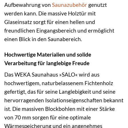
Aufbewahrung von
Saunazubehör
genutzt
werden kann. Die massive Holztür mit
Glaseinsatz sorgt für einen hellen und
freundlichen Eingangsbereich und ermöglicht
einen Blick in den Saunabereich.
Hochwertige Materialien und solide
Verarbeitung für langlebige Freude
Das WEKA Saunahaus »SALO« wird aus
hochwertigem, naturbelassenem Fichtenholz
gefertigt, das für seine Langlebigkeit und seine
hervorragenden Isolationseigenschaften bekannt
ist. Die massiven Blockbohlen mit einer Stärke
von 70 mm sorgen für eine optimale
Wärmespeicherung und ein angenehmes