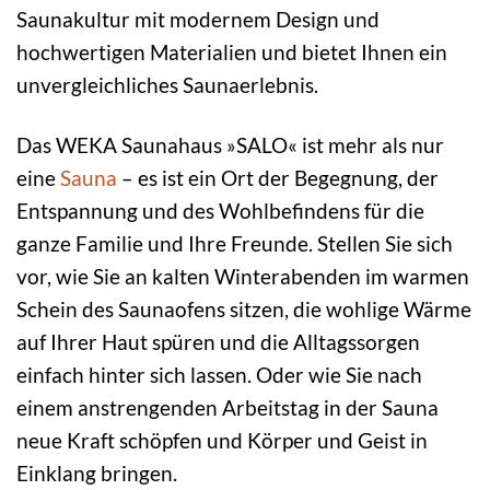
Saunakultur mit modernem Design und
hochwertigen Materialien und bietet Ihnen ein
unvergleichliches Saunaerlebnis.
Das WEKA Saunahaus »SALO« ist mehr als nur
eine
Sauna
– es ist ein Ort der Begegnung, der
Entspannung und des Wohlbefindens für die
ganze Familie und Ihre Freunde. Stellen Sie sich
vor, wie Sie an kalten Winterabenden im warmen
Schein des Saunaofens sitzen, die wohlige Wärme
auf Ihrer Haut spüren und die Alltagssorgen
einfach hinter sich lassen. Oder wie Sie nach
einem anstrengenden Arbeitstag in der Sauna
neue Kraft schöpfen und Körper und Geist in
Einklang bringen.