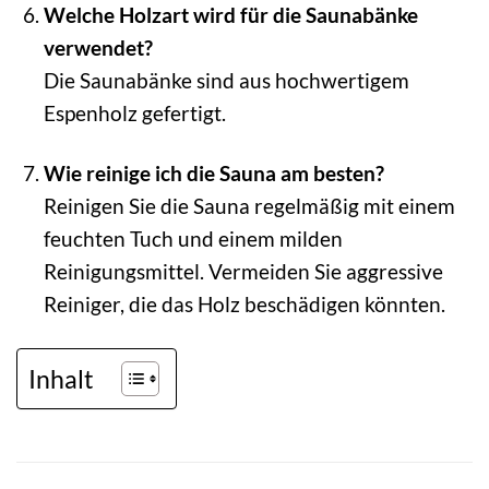
Welche Holzart wird für die Saunabänke
verwendet?
Die Saunabänke sind aus hochwertigem
Espenholz gefertigt.
Wie reinige ich die Sauna am besten?
Reinigen Sie die Sauna regelmäßig mit einem
feuchten Tuch und einem milden
Reinigungsmittel. Vermeiden Sie aggressive
Reiniger, die das Holz beschädigen könnten.
Inhalt