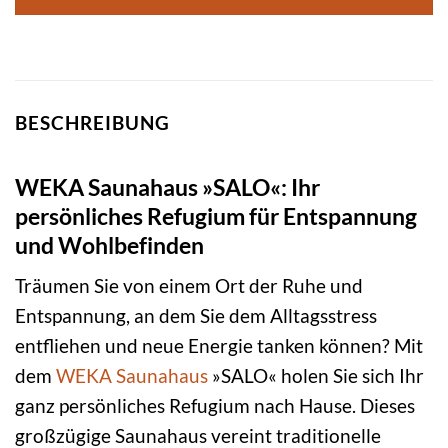
BESCHREIBUNG
WEKA Saunahaus »SALO«: Ihr
persönliches Refugium für Entspannung
und Wohlbefinden
Träumen Sie von einem Ort der Ruhe und
Entspannung, an dem Sie dem Alltagsstress
entfliehen und neue Energie tanken können? Mit
dem
WEKA
Saunahaus
»SALO« holen Sie sich Ihr
ganz persönliches Refugium nach Hause. Dieses
großzügige Saunahaus vereint traditionelle