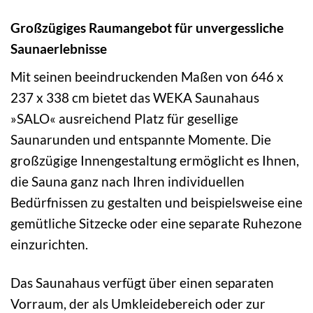
Großzügiges Raumangebot für unvergessliche
Saunaerlebnisse
Mit seinen beeindruckenden Maßen von 646 x
237 x 338 cm bietet das WEKA Saunahaus
»SALO« ausreichend Platz für gesellige
Saunarunden und entspannte Momente. Die
großzügige Innengestaltung ermöglicht es Ihnen,
die Sauna ganz nach Ihren individuellen
Bedürfnissen zu gestalten und beispielsweise eine
gemütliche Sitzecke oder eine separate Ruhezone
einzurichten.
Das Saunahaus verfügt über einen separaten
Vorraum, der als Umkleidebereich oder zur