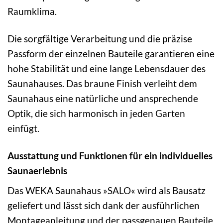
Raumklima.
Die sorgfältige Verarbeitung und die präzise
Passform der einzelnen Bauteile garantieren eine
hohe Stabilität und eine lange Lebensdauer des
Saunahauses. Das braune Finish verleiht dem
Saunahaus eine natürliche und ansprechende
Optik, die sich harmonisch in jeden Garten
einfügt.
Ausstattung und Funktionen für ein individuelles
Saunaerlebnis
Das WEKA Saunahaus »SALO« wird als Bausatz
geliefert und lässt sich dank der ausführlichen
Montageanleitung und der passgenauen Bauteile