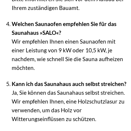
Ihrem zuständigen Bauamt.
Welchen Saunaofen empfehlen Sie für das
Saunahaus »SALO«?
Wir empfehlen Ihnen einen Saunaofen mit
einer Leistung von 9 kW oder 10,5 kW, je
nachdem, wie schnell Sie die Sauna aufheizen
möchten.
Kann ich das Saunahaus auch selbst streichen?
Ja, Sie können das Saunahaus selbst streichen.
Wir empfehlen Ihnen, eine Holzschutzlasur zu
verwenden, um das Holz vor
Witterungseinflüssen zu schützen.