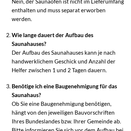
Nein, der Saunaofen ist nicht im Lieferumfang
enthalten und muss separat erworben
werden.
Wie lange dauert der Aufbau des
Saunahauses?
Der Aufbau des Saunahauses kann je nach
handwerklichem Geschick und Anzahl der
Helfer zwischen 1 und 2 Tagen dauern.
Benötige ich eine Baugenehmigung für das
Saunahaus?
Ob Sie eine Baugenehmigung benötigen,
hängt von den jeweiligen Bauvorschriften
Ihres Bundeslandes bzw. Ihrer Gemeinde ab.
Bitte informieren Sie sich vor dem Aufbau bei