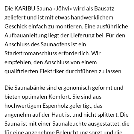
Die KARIBU Sauna »Jöhvi« wird als Bausatz
geliefert und ist mit etwas handwerklichem
Geschick einfach zu montieren. Eine ausführliche
Aufbauanleitung liegt der Lieferung bei. Für den
Anschluss des Saunaofens ist ein
Starkstromanschluss erforderlich. Wir
empfehlen, den Anschluss von einem
qualifizierten Elektriker durchführen zu lassen.
Die Saunabänke sind ergonomisch geformt und
bieten optimalen Komfort. Sie sind aus
hochwertigem Espenholz gefertigt, das
angenehm auf der Haut ist und nicht splittert. Die
Sauna ist mit einer Saunaleuchte ausgestattet, die
für eine angenehme Beleuchtung sorgt und die