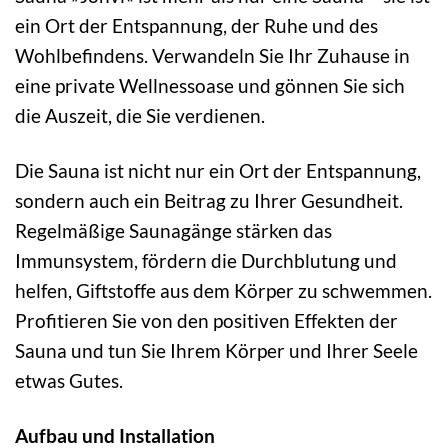
ein Ort der Entspannung, der Ruhe und des
Wohlbefindens. Verwandeln Sie Ihr Zuhause in
eine private Wellnessoase und gönnen Sie sich
die Auszeit, die Sie verdienen.
Die Sauna ist nicht nur ein Ort der Entspannung,
sondern auch ein Beitrag zu Ihrer Gesundheit.
Regelmäßige Saunagänge stärken das
Immunsystem, fördern die Durchblutung und
helfen, Giftstoffe aus dem Körper zu schwemmen.
Profitieren Sie von den positiven Effekten der
Sauna und tun Sie Ihrem Körper und Ihrer Seele
etwas Gutes.
Aufbau und Installation