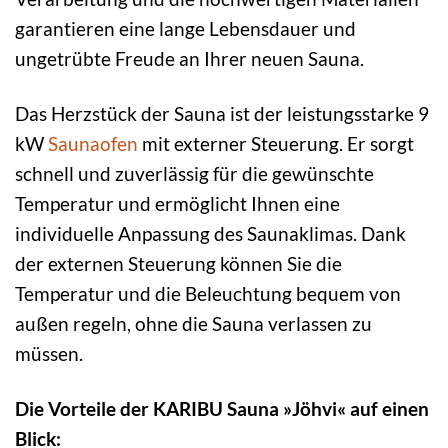
garantieren eine lange Lebensdauer und
ungetrübte Freude an Ihrer neuen Sauna.
Das Herzstück der Sauna ist der leistungsstarke 9
kW
Saunaofen
mit externer Steuerung. Er sorgt
schnell und zuverlässig für die gewünschte
Temperatur und ermöglicht Ihnen eine
individuelle Anpassung des Saunaklimas. Dank
der externen Steuerung können Sie die
Temperatur und die Beleuchtung bequem von
außen regeln, ohne die Sauna verlassen zu
müssen.
Die Vorteile der KARIBU Sauna »Jöhvi« auf einen
Blick: