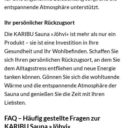
entspannende Atmosphäre unterstützt.
Ihr persönlicher Rückzugsort
Die KARIBU Sauna »Jöhvi« ist mehr als nur ein
Produkt – sie ist eine Investition in Ihre
Gesundheit und Ihr Wohlbefinden. Schaffen Sie
sich Ihren persönlichen Rückzugsort, an dem Sie
dem Alltagsstress entfliehen und neue Energie
tanken können. Gönnen Sie sich die wohltuende
Wärme und die entspannende Atmosphäre der
Sauna und genießen Sie die Zeit mit Ihren
Liebsten.
FAQ – Häufig gestellte Fragen zur
KARIBU Sauna »Jöhvi«