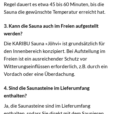
Regel dauert es etwa 45 bis 60 Minuten, bis die
Sauna die gewünschte Temperatur erreicht hat.
3. Kann die Sauna auch im Freien aufgestellt
werden?
Die KARIBU Sauna »Jöhvi« ist grundsätzlich für
den Innenbereich konzipiert. Bei Aufstellung im
Freien ist ein ausreichender Schutz vor
Witterungseinflüssen erforderlich, z.B. durch ein
Vordach oder eine Überdachung.
4. Sind die Saunasteine im Lieferumfang
enthalten?
Ja, die Saunasteine sind im Lieferumfang
enthalten, sodass Sie direkt mit dem Saunieren