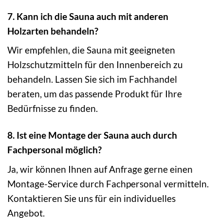
7. Kann ich die Sauna auch mit anderen
Holzarten behandeln?
Wir empfehlen, die Sauna mit geeigneten
Holzschutzmitteln für den Innenbereich zu
behandeln. Lassen Sie sich im Fachhandel
beraten, um das passende Produkt für Ihre
Bedürfnisse zu finden.
8. Ist eine Montage der Sauna auch durch
Fachpersonal möglich?
Ja, wir können Ihnen auf Anfrage gerne einen
Montage-Service durch Fachpersonal vermitteln.
Kontaktieren Sie uns für ein individuelles
Angebot.