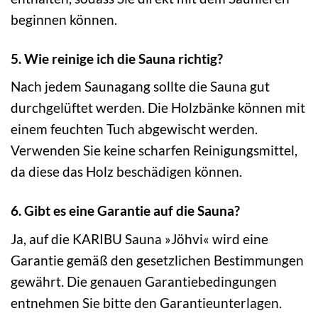
beginnen können.
5. Wie reinige ich die Sauna richtig?
Nach jedem Saunagang sollte die Sauna gut
durchgelüftet werden. Die Holzbänke können mit
einem feuchten Tuch abgewischt werden.
Verwenden Sie keine scharfen Reinigungsmittel,
da diese das Holz beschädigen können.
6. Gibt es eine Garantie auf die Sauna?
Ja, auf die KARIBU Sauna »Jöhvi« wird eine
Garantie gemäß den gesetzlichen Bestimmungen
gewährt. Die genauen Garantiebedingungen
entnehmen Sie bitte den Garantieunterlagen.