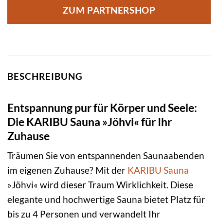
ZUM PARTNERSHOP
BESCHREIBUNG
Entspannung pur für Körper und Seele:
Die KARIBU Sauna »Jöhvi« für Ihr
Zuhause
Träumen Sie von entspannenden Saunaabenden
im eigenen Zuhause? Mit der
KARIBU
Sauna
»Jöhvi« wird dieser Traum Wirklichkeit. Diese
elegante und hochwertige Sauna bietet Platz für
bis zu 4 Personen und verwandelt Ihr