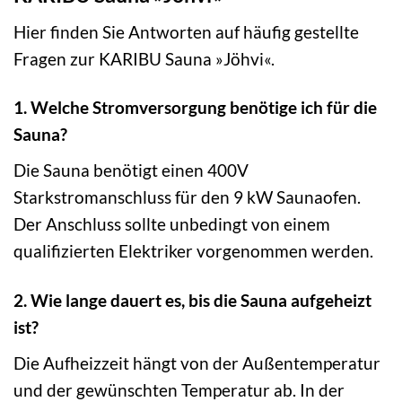
Hier finden Sie Antworten auf häufig gestellte
Fragen zur KARIBU Sauna »Jöhvi«.
1. Welche Stromversorgung benötige ich für die
Sauna?
Die Sauna benötigt einen 400V
Starkstromanschluss für den 9 kW Saunaofen.
Der Anschluss sollte unbedingt von einem
qualifizierten Elektriker vorgenommen werden.
2. Wie lange dauert es, bis die Sauna aufgeheizt
ist?
Die Aufheizzeit hängt von der Außentemperatur
und der gewünschten Temperatur ab. In der