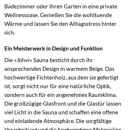
Badezimmer oder Ihren Garten in eine private
Wellnessoase. Genießen Sie die wohltuende
Wärme und lassen Sie den Alltagsstress hinter
sich.
Ein Meisterwerk in Design und Funktion
Die »Jöhvi« Sauna besticht durch ihr
ansprechendes Design in warmem Beige. Das
hochwertige Fichtenholz, aus dem sie gefertigt
ist, sorgt nicht nur für eine natürliche Optik,
sondern auch für ein angenehmes Raumklima.
Die großzügige Glasfront und die Glastür lassen
viel Licht in die Sauna und schaffen eine offene
und einladende Atmosphäre. Die sorgfältige
Verarbeitung und die hochwertigen Materialien