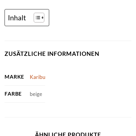
Inhalt
ZUSÄTZLICHE INFORMATIONEN
MARKE
Karibu
FARBE
beige
ÄHNLICHE PRODUKTE