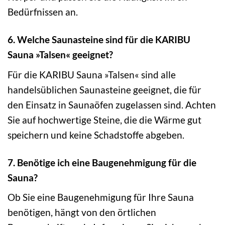
Bedürfnissen an.
6. Welche Saunasteine sind für die KARIBU
Sauna »Talsen« geeignet?
Für die KARIBU Sauna »Talsen« sind alle
handelsüblichen Saunasteine geeignet, die für
den Einsatz in Saunaöfen zugelassen sind. Achten
Sie auf hochwertige Steine, die die Wärme gut
speichern und keine Schadstoffe abgeben.
7. Benötige ich eine Baugenehmigung für die
Sauna?
Ob Sie eine Baugenehmigung für Ihre Sauna
benötigen, hängt von den örtlichen