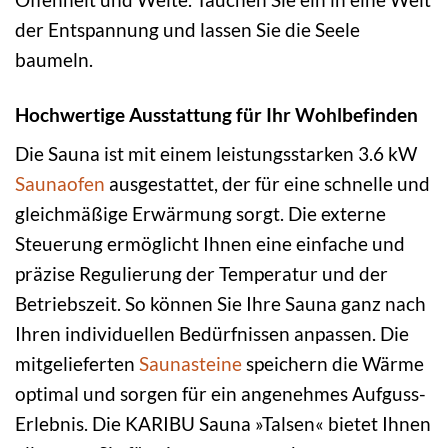
der Entspannung und lassen Sie die Seele
baumeln.
Hochwertige Ausstattung für Ihr Wohlbefinden
Die Sauna ist mit einem leistungsstarken 3.6 kW
Saunaofen
ausgestattet, der für eine schnelle und
gleichmäßige Erwärmung sorgt. Die externe
Steuerung ermöglicht Ihnen eine einfache und
präzise Regulierung der Temperatur und der
Betriebszeit. So können Sie Ihre Sauna ganz nach
Ihren individuellen Bedürfnissen anpassen. Die
mitgelieferten
Saunasteine
speichern die Wärme
optimal und sorgen für ein angenehmes Aufguss-
Erlebnis. Die KARIBU Sauna »Talsen« bietet Ihnen