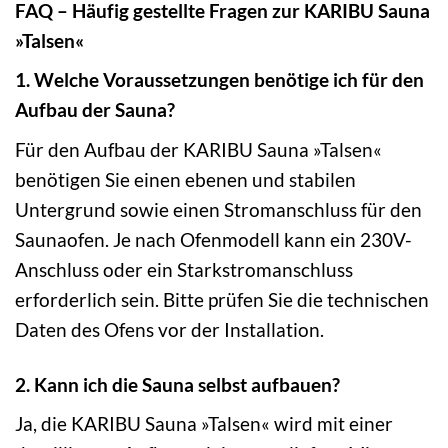
FAQ – Häufig gestellte Fragen zur KARIBU Sauna
»Talsen«
1. Welche Voraussetzungen benötige ich für den
Aufbau der Sauna?
Für den Aufbau der KARIBU Sauna »Talsen«
benötigen Sie einen ebenen und stabilen
Untergrund sowie einen Stromanschluss für den
Saunaofen. Je nach Ofenmodell kann ein 230V-
Anschluss oder ein Starkstromanschluss
erforderlich sein. Bitte prüfen Sie die technischen
Daten des Ofens vor der Installation.
2. Kann ich die Sauna selbst aufbauen?
Ja, die KARIBU Sauna »Talsen« wird mit einer