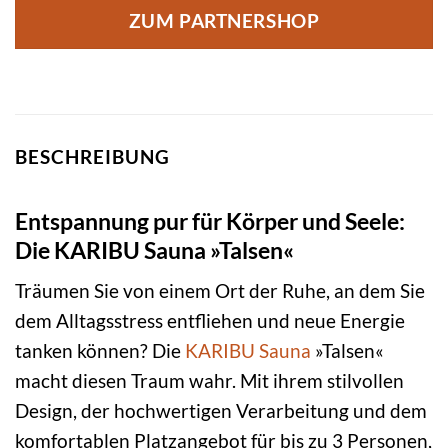
ZUM PARTNERSHOP
BESCHREIBUNG
Entspannung pur für Körper und Seele:
Die KARIBU Sauna »Talsen«
Träumen Sie von einem Ort der Ruhe, an dem Sie
dem Alltagsstress entfliehen und neue Energie
tanken können? Die
KARIBU
Sauna
»Talsen«
macht diesen Traum wahr. Mit ihrem stilvollen
Design, der hochwertigen Verarbeitung und dem
komfortablen Platzangebot für bis zu 3 Personen,