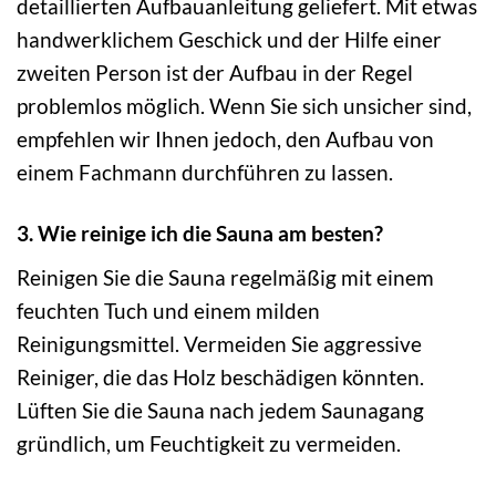
detaillierten Aufbauanleitung geliefert. Mit etwas
handwerklichem Geschick und der Hilfe einer
zweiten Person ist der Aufbau in der Regel
problemlos möglich. Wenn Sie sich unsicher sind,
empfehlen wir Ihnen jedoch, den Aufbau von
einem Fachmann durchführen zu lassen.
3. Wie reinige ich die Sauna am besten?
Reinigen Sie die Sauna regelmäßig mit einem
feuchten Tuch und einem milden
Reinigungsmittel. Vermeiden Sie aggressive
Reiniger, die das Holz beschädigen könnten.
Lüften Sie die Sauna nach jedem Saunagang
gründlich, um Feuchtigkeit zu vermeiden.