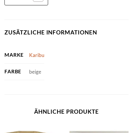
ZUSÄTZLICHE INFORMATIONEN
MARKE
Karibu
FARBE
beige
ÄHNLICHE PRODUKTE