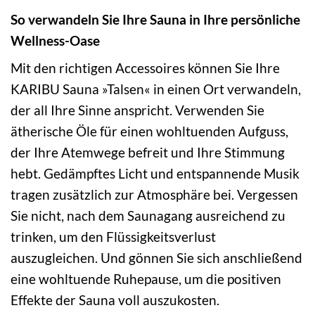
So verwandeln Sie Ihre Sauna in Ihre persönliche
Wellness-Oase
Mit den richtigen Accessoires können Sie Ihre
KARIBU Sauna »Talsen« in einen Ort verwandeln,
der all Ihre Sinne anspricht. Verwenden Sie
ätherische Öle für einen wohltuenden Aufguss,
der Ihre Atemwege befreit und Ihre Stimmung
hebt. Gedämpftes Licht und entspannende Musik
tragen zusätzlich zur Atmosphäre bei. Vergessen
Sie nicht, nach dem Saunagang ausreichend zu
trinken, um den Flüssigkeitsverlust
auszugleichen. Und gönnen Sie sich anschließend
eine wohltuende Ruhepause, um die positiven
Effekte der Sauna voll auszukosten.