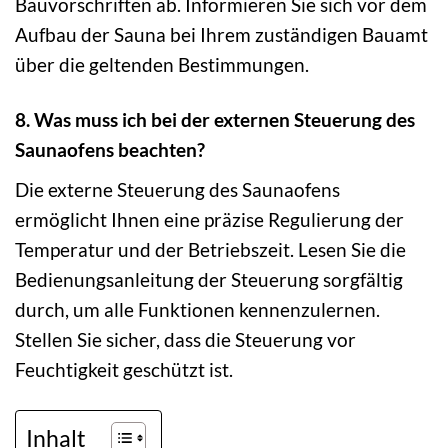
Bauvorschriften ab. Informieren Sie sich vor dem
Aufbau der Sauna bei Ihrem zuständigen Bauamt
über die geltenden Bestimmungen.
8. Was muss ich bei der externen Steuerung des
Saunaofens beachten?
Die externe Steuerung des Saunaofens
ermöglicht Ihnen eine präzise Regulierung der
Temperatur und der Betriebszeit. Lesen Sie die
Bedienungsanleitung der Steuerung sorgfältig
durch, um alle Funktionen kennenzulernen.
Stellen Sie sicher, dass die Steuerung vor
Feuchtigkeit geschützt ist.
Inhalt