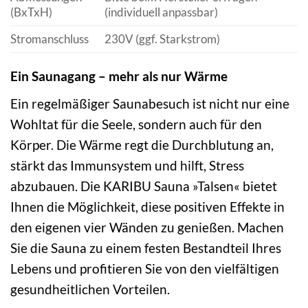
(BxTxH)
(individuell anpassbar)
Stromanschluss
230V (ggf. Starkstrom)
Ein Saunagang – mehr als nur Wärme
Ein regelmäßiger Saunabesuch ist nicht nur eine
Wohltat für die Seele, sondern auch für den
Körper. Die Wärme regt die Durchblutung an,
stärkt das Immunsystem und hilft, Stress
abzubauen. Die KARIBU Sauna »Talsen« bietet
Ihnen die Möglichkeit, diese positiven Effekte in
den eigenen vier Wänden zu genießen. Machen
Sie die Sauna zu einem festen Bestandteil Ihres
Lebens und profitieren Sie von den vielfältigen
gesundheitlichen Vorteilen.