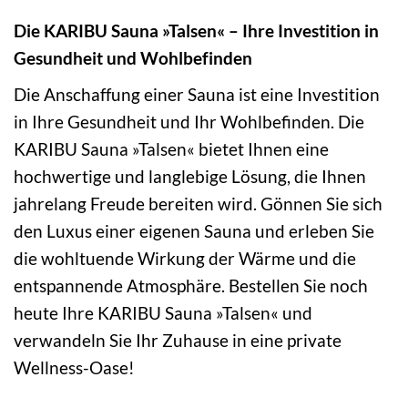
Die KARIBU Sauna »Talsen« – Ihre Investition in
Gesundheit und Wohlbefinden
Die Anschaffung einer Sauna ist eine Investition
in Ihre Gesundheit und Ihr Wohlbefinden. Die
KARIBU Sauna »Talsen« bietet Ihnen eine
hochwertige und langlebige Lösung, die Ihnen
jahrelang Freude bereiten wird. Gönnen Sie sich
den Luxus einer eigenen Sauna und erleben Sie
die wohltuende Wirkung der Wärme und die
entspannende Atmosphäre. Bestellen Sie noch
heute Ihre KARIBU Sauna »Talsen« und
verwandeln Sie Ihr Zuhause in eine private
Wellness-Oase!