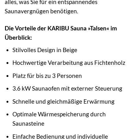
alles, was Sie für ein entspannendes
Saunavergnügen benötigen.
Die Vorteile der KARIBU Sauna »Talsen« im
Überblick:
Stilvolles Design in Beige
Hochwertige Verarbeitung aus Fichtenholz
Platz für bis zu 3 Personen
3.6 kW Saunaofen mit externer Steuerung
Schnelle und gleichmäßige Erwärmung
Optimale Wärmespeicherung durch
Saunasteine
Einfache Bedienung und individuelle