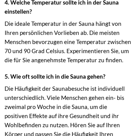
4. Welche Temperatur sollte ich in der Sauna
einstellen?
Die ideale Temperatur in der Sauna hängt von
Ihren persönlichen Vorlieben ab. Die meisten
Menschen bevorzugen eine Temperatur zwischen
70 und 90 Grad Celsius. Experimentieren Sie, um
die für Sie angenehmste Temperatur zu finden.
5. Wie oft sollte ich in die Sauna gehen?
Die Häufigkeit der Saunabesuche ist individuell
unterschiedlich. Viele Menschen gehen ein- bis
zweimal pro Woche in die Sauna, um die
positiven Effekte auf ihre Gesundheit und ihr
Wohlbefinden zu nutzen. Hören Sie auf Ihren
Körper und passen Sie die Häufigkeit Ihren