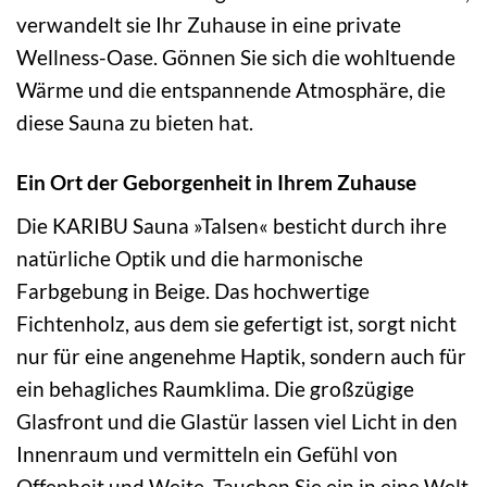
verwandelt sie Ihr Zuhause in eine private
Wellness-Oase. Gönnen Sie sich die wohltuende
Wärme und die entspannende Atmosphäre, die
diese Sauna zu bieten hat.
Ein Ort der Geborgenheit in Ihrem Zuhause
Die KARIBU Sauna »Talsen« besticht durch ihre
natürliche Optik und die harmonische
Farbgebung in Beige. Das hochwertige
Fichtenholz, aus dem sie gefertigt ist, sorgt nicht
nur für eine angenehme Haptik, sondern auch für
ein behagliches Raumklima. Die großzügige
Glasfront und die Glastür lassen viel Licht in den
Innenraum und vermitteln ein Gefühl von
Offenheit und Weite. Tauchen Sie ein in eine Welt