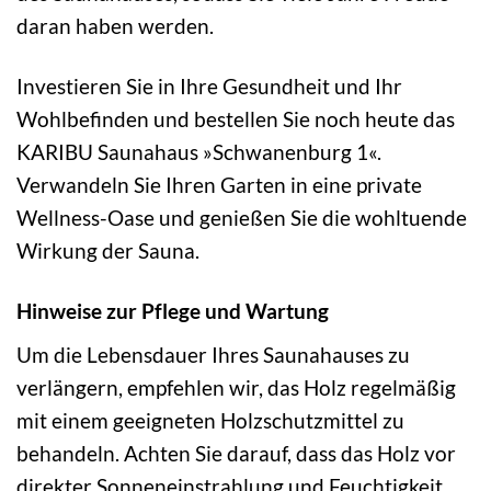
daran haben werden.
Investieren Sie in Ihre Gesundheit und Ihr
Wohlbefinden und bestellen Sie noch heute das
KARIBU Saunahaus »Schwanenburg 1«.
Verwandeln Sie Ihren Garten in eine private
Wellness-Oase und genießen Sie die wohltuende
Wirkung der Sauna.
Hinweise zur Pflege und Wartung
Um die Lebensdauer Ihres Saunahauses zu
verlängern, empfehlen wir, das Holz regelmäßig
mit einem geeigneten Holzschutzmittel zu
behandeln. Achten Sie darauf, dass das Holz vor
direkter Sonneneinstrahlung und Feuchtigkeit