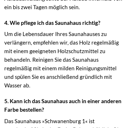
ein bis zwei Tagen möglich sein.
4. Wie pflege ich das Saunahaus richtig?
Um die Lebensdauer Ihres Saunahauses zu
verlängern, empfehlen wir, das Holz regelmäßig
mit einem geeigneten Holzschutzmittel zu
behandeln. Reinigen Sie das Saunahaus
regelmäßig mit einem milden Reinigungsmittel
und spülen Sie es anschließend gründlich mit
Wasser ab.
5. Kann ich das Saunahaus auch in einer anderen
Farbe bestellen?
Das Saunahaus »Schwanenburg 1« ist