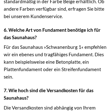
standardmäßig in der Farbe Beige erhältlich. Ob
andere Farben verfügbar sind, erfragen Sie bitte
bei unserem Kundenservice.
6. Welche Art von Fundament benötige ich für
das Saunahaus?
Für das Saunahaus »Schwanenburg 1« empfehlen
wir ein ebenes und tragfähiges Fundament. Dies
kann beispielsweise eine Betonplatte, ein
Plattenfundament oder ein Streifenfundament
sein.
7. Wie hoch sind die Versandkosten für das
Saunahaus?
Die Versandkosten sind abhängig von Ihrem