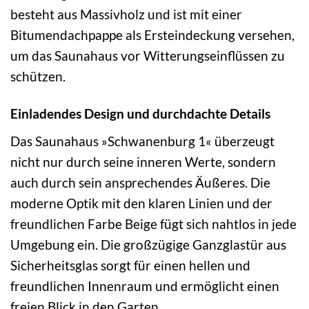
besteht aus Massivholz und ist mit einer
Bitumendachpappe als Ersteindeckung versehen,
um das Saunahaus vor Witterungseinflüssen zu
schützen.
Einladendes Design und durchdachte Details
Das Saunahaus »Schwanenburg 1« überzeugt
nicht nur durch seine inneren Werte, sondern
auch durch sein ansprechendes Äußeres. Die
moderne Optik mit den klaren Linien und der
freundlichen Farbe Beige fügt sich nahtlos in jede
Umgebung ein. Die großzügige Ganzglastür aus
Sicherheitsglas sorgt für einen hellen und
freundlichen Innenraum und ermöglicht einen
freien Blick in den Garten.