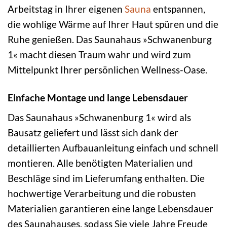
Arbeitstag in Ihrer eigenen
Sauna
entspannen,
die wohlige Wärme auf Ihrer Haut spüren und die
Ruhe genießen. Das Saunahaus »Schwanenburg
1« macht diesen Traum wahr und wird zum
Mittelpunkt Ihrer persönlichen Wellness-Oase.
Einfache Montage und lange Lebensdauer
Das Saunahaus »Schwanenburg 1« wird als
Bausatz geliefert und lässt sich dank der
detaillierten Aufbauanleitung einfach und schnell
montieren. Alle benötigten Materialien und
Beschläge sind im Lieferumfang enthalten. Die
hochwertige Verarbeitung und die robusten
Materialien garantieren eine lange Lebensdauer
des Saunahauses, sodass Sie viele Jahre Freude