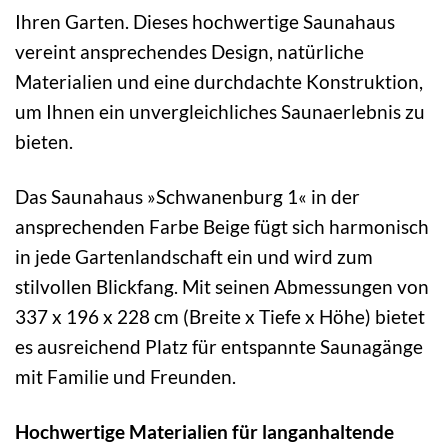
Ihren Garten. Dieses hochwertige Saunahaus
vereint ansprechendes Design, natürliche
Materialien und eine durchdachte Konstruktion,
um Ihnen ein unvergleichliches Saunaerlebnis zu
bieten.
Das Saunahaus »Schwanenburg 1« in der
ansprechenden Farbe Beige fügt sich harmonisch
in jede Gartenlandschaft ein und wird zum
stilvollen Blickfang. Mit seinen Abmessungen von
337 x 196 x 228 cm (Breite x Tiefe x Höhe) bietet
es ausreichend Platz für entspannte Saunagänge
mit Familie und Freunden.
Hochwertige Materialien für langanhaltende