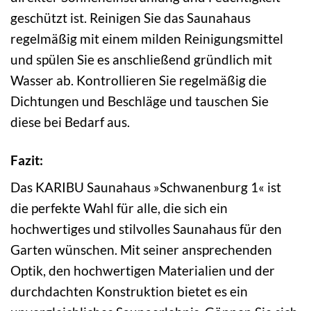
geschützt ist. Reinigen Sie das Saunahaus
regelmäßig mit einem milden Reinigungsmittel
und spülen Sie es anschließend gründlich mit
Wasser ab. Kontrollieren Sie regelmäßig die
Dichtungen und Beschläge und tauschen Sie
diese bei Bedarf aus.
Fazit:
Das KARIBU Saunahaus »Schwanenburg 1« ist
die perfekte Wahl für alle, die sich ein
hochwertiges und stilvolles Saunahaus für den
Garten wünschen. Mit seiner ansprechenden
Optik, den hochwertigen Materialien und der
durchdachten Konstruktion bietet es ein