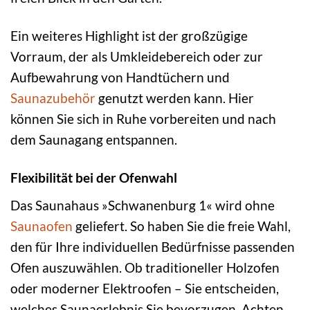
Ein weiteres Highlight ist der großzügige
Vorraum, der als Umkleidebereich oder zur
Aufbewahrung von Handtüchern und
Saunazubehör
genutzt werden kann. Hier
können Sie sich in Ruhe vorbereiten und nach
dem Saunagang entspannen.
Flexibilität bei der Ofenwahl
Das Saunahaus »Schwanenburg 1« wird ohne
Saunaofen
geliefert. So haben Sie die freie Wahl,
den für Ihre individuellen Bedürfnisse passenden
Ofen auszuwählen. Ob traditioneller Holzofen
oder moderner Elektroofen – Sie entscheiden,
welches Saunaerlebnis Sie bevorzugen. Achten