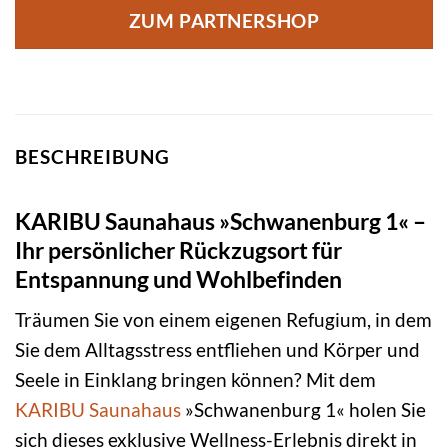
ZUM PARTNERSHOP
BESCHREIBUNG
KARIBU Saunahaus »Schwanenburg 1« –
Ihr persönlicher Rückzugsort für
Entspannung und Wohlbefinden
Träumen Sie von einem eigenen Refugium, in dem
Sie dem Alltagsstress entfliehen und Körper und
Seele in Einklang bringen können? Mit dem
KARIBU
Saunahaus
»Schwanenburg 1« holen Sie
sich dieses exklusive Wellness-Erlebnis direkt in