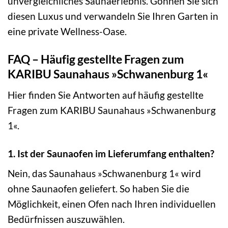
unvergleichliches Saunaerlebnis. Gönnen Sie sich
diesen Luxus und verwandeln Sie Ihren Garten in
eine private Wellness-Oase.
FAQ – Häufig gestellte Fragen zum
KARIBU Saunahaus »Schwanenburg 1«
Hier finden Sie Antworten auf häufig gestellte
Fragen zum KARIBU Saunahaus »Schwanenburg
1«.
1. Ist der Saunaofen im Lieferumfang enthalten?
Nein, das Saunahaus »Schwanenburg 1« wird
ohne Saunaofen geliefert. So haben Sie die
Möglichkeit, einen Ofen nach Ihren individuellen
Bedürfnissen auszuwählen.