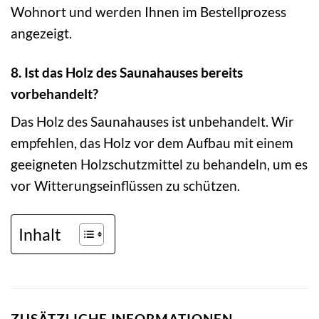
Wohnort und werden Ihnen im Bestellprozess
angezeigt.
8. Ist das Holz des Saunahauses bereits
vorbehandelt?
Das Holz des Saunahauses ist unbehandelt. Wir
empfehlen, das Holz vor dem Aufbau mit einem
geeigneten Holzschutzmittel zu behandeln, um es
vor Witterungseinflüssen zu schützen.
Inhalt
ZUSÄTZLICHE INFORMATIONEN