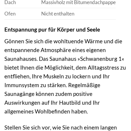
Dach
Massivholz mit Bitumendachpappe
Ofen
Nicht enthalten
Entspannung pur für Körper und Seele
Gönnen Sie sich die wohltuende Wärme und die
entspannende Atmosphäre eines eigenen
Saunahauses. Das Saunahaus »Schwanenburg 1«
bietet Ihnen die Möglichkeit, dem Alltagsstress zu
entfliehen, Ihre Muskeln zu lockern und Ihr
Immunsystem zu stärken. Regelmäßige
Saunagänge können zudem positive
Auswirkungen auf Ihr Hautbild und Ihr
allgemeines Wohlbefinden haben.
Stellen Sie sich vor, wie Sie nach einem langen