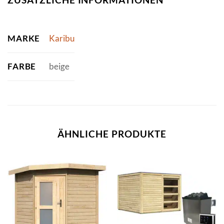
MARKE
Karibu
FARBE
beige
ÄHNLICHE PRODUKTE