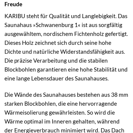
Freude
KARIBU steht für Qualität und Langlebigkeit. Das
Saunahaus »Schwanenburg 1« ist aus sorgfältig
ausgewähltem, nordischem Fichtenholz gefertigt.
Dieses Holz zeichnet sich durch seine hohe
Dichte und natürliche Widerstandsfähigkeit aus.
Die präzise Verarbeitung und die stabilen
Blockbohlen garantieren eine hohe Stabilität und
eine lange Lebensdauer des Saunahauses.
Die Wände des Saunahauses bestehen aus 38 mm
starken Blockbohlen, die eine hervorragende
Wärmeisolierung gewährleisten. So wird die
Wärme optimal im Inneren gehalten, während
der Energieverbrauch minimiert wird. Das Dach