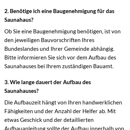
2. Benötige ich eine Baugenehmigung für das
Saunahaus?
Ob Sie eine Baugenehmigung benötigen, ist von
den jeweiligen Bauvorschriften Ihres
Bundeslandes und Ihrer Gemeinde abhängig.
Bitte informieren Sie sich vor dem Aufbau des
Saunahauses bei Ihrem zuständigen Bauamt.
3. Wie lange dauert der Aufbau des
Saunahauses?
Die Aufbauzeit hängt von Ihren handwerklichen
Fähigkeiten und der Anzahl der Helfer ab. Mit
etwas Geschick und der detaillierten
Aufbauanleitung sollte der Aufbau innerhalb von