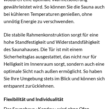
gewährleistet wird. So können Sie die Sauna auch
bei kühleren Temperaturen genießen, ohne
unnötig Energie zu verschwenden.
Die stabile Rahmenkonstruktion sorgt für eine
hohe Standfestigkeit und Widerstandsfähigkeit
des Saunahauses. Die Tür ist mit einem
Sicherheitsglas ausgestattet, das nicht nur für
Helligkeit im Innenraum sorgt, sondern auch eine
optimale Sicht nach außen ermöglicht. So haben
Sie Ihre Umgebung stets im Blick und können sich
entspannt zurücklehnen.
Flexibilität und Individualität
Das Saunahaus »Kandau« wird ohne Ofen