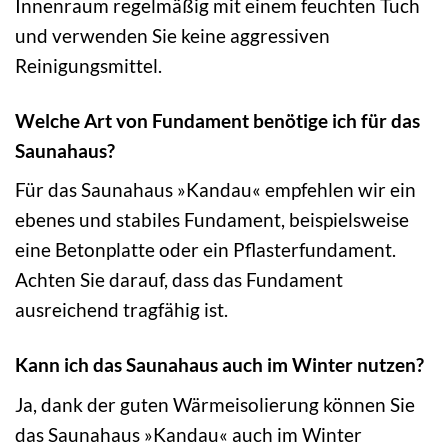
Innenraum regelmäßig mit einem feuchten Tuch
und verwenden Sie keine aggressiven
Reinigungsmittel.
Welche Art von Fundament benötige ich für das
Saunahaus?
Für das Saunahaus »Kandau« empfehlen wir ein
ebenes und stabiles Fundament, beispielsweise
eine Betonplatte oder ein Pflasterfundament.
Achten Sie darauf, dass das Fundament
ausreichend tragfähig ist.
Kann ich das Saunahaus auch im Winter nutzen?
Ja, dank der guten Wärmeisolierung können Sie
das Saunahaus »Kandau« auch im Winter