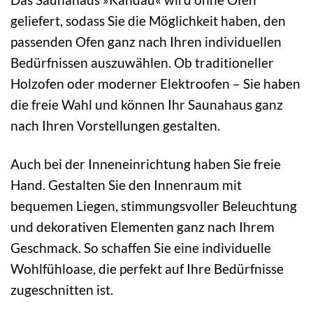
geliefert, sodass Sie die Möglichkeit haben, den
passenden Ofen ganz nach Ihren individuellen
Bedürfnissen auszuwählen. Ob traditioneller
Holzofen oder moderner Elektroofen – Sie haben
die freie Wahl und können Ihr Saunahaus ganz
nach Ihren Vorstellungen gestalten.
Auch bei der Inneneinrichtung haben Sie freie
Hand. Gestalten Sie den Innenraum mit
bequemen Liegen, stimmungsvoller Beleuchtung
und dekorativen Elementen ganz nach Ihrem
Geschmack. So schaffen Sie eine individuelle
Wohlfühloase, die perfekt auf Ihre Bedürfnisse
zugeschnitten ist.