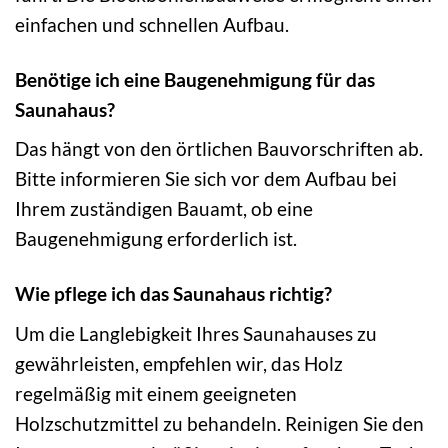
einfachen und schnellen Aufbau.
Benötige ich eine Baugenehmigung für das
Saunahaus?
Das hängt von den örtlichen Bauvorschriften ab.
Bitte informieren Sie sich vor dem Aufbau bei
Ihrem zuständigen Bauamt, ob eine
Baugenehmigung erforderlich ist.
Wie pflege ich das Saunahaus richtig?
Um die Langlebigkeit Ihres Saunahauses zu
gewährleisten, empfehlen wir, das Holz
regelmäßig mit einem geeigneten
Holzschutzmittel zu behandeln. Reinigen Sie den