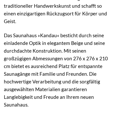
traditioneller Handwerkskunst und schafft so
einen einzigartigen Rückzugsort für Körper und
Geist.
Das Saunahaus »Kandau« besticht durch seine
einladende Optik in elegantem Beige und seine
durchdachte Konstruktion. Mit seinen
großzügigen Abmessungen von 276 x 276 x 210
cm bietet es ausreichend Platz für entspannte
Saunagänge mit Familie und Freunden. Die
hochwertige Verarbeitung und die sorgfältig
ausgewählten Materialien garantieren
Langlebigkeit und Freude an Ihrem neuen
Saunahaus.