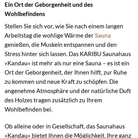
Ein Ort der Geborgenheit und des
Wohlbefindens
Stellen Sie sich vor, wie Sie nach einem langen
Arbeitstag die wohlige Wärme der
Sauna
genießen, die Muskeln entspannen und den
Stress hinter sich lassen. Das KARIBU Saunahaus
»Kandau« ist mehr als nur eine Sauna – es ist ein
Ort der Geborgenheit, der Ihnen hilft, zur Ruhe
zu kommen und neue Kraft zu schöpfen. Die
angenehme Atmosphäre und der natürliche Duft
des Holzes tragen zusätzlich zu Ihrem
Wohlbefinden bei.
Ob alleine oder in Gesellschaft, das Saunahaus
»Kandau« bietet Ihnen die Möglichkeit, Ihre ganz