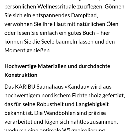
persönlichen Wellnessrituale zu pflegen. Gönnen
Sie sich ein entspannendes Dampfbad,
verwöhnen Sie Ihre Haut mit natürlichen Ölen
oder lesen Sie einfach ein gutes Buch – hier
können Sie die Seele baumeln lassen und den
Moment genießen.
Hochwertige Materialien und durchdachte
Konstruktion
Das KARIBU Saunahaus »Kandau« wird aus
hochwertigem nordischem Fichtenholz gefertigt,
das für seine Robustheit und Langlebigkeit
bekannt ist. Die Wandbohlen sind präzise
verarbeitet und fügen sich nahtlos zusammen,
wodurch eine optimale Wärmeisolierung