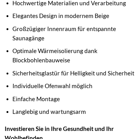
Hochwertige Materialien und Verarbeitung
Elegantes Design in modernem Beige
Großzügiger Innenraum für entspannte
Saunagänge
Optimale Wärmeisolierung dank
Blockbohlenbauweise
Sicherheitsglastür für Helligkeit und Sicherheit
Individuelle Ofenwahl möglich
Einfache Montage
Langlebig und wartungsarm
Investieren Sie in Ihre Gesundheit und Ihr
Wohlbefinden