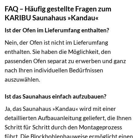
FAQ – Häufig gestellte Fragen zum
KARIBU Saunahaus »Kandau«
Ist der Ofen im Lieferumfang enthalten?
Nein, der Ofen ist nicht im Lieferumfang
enthalten. Sie haben die Möglichkeit, den
passenden Ofen separat zu erwerben und ganz
nach Ihren individuellen Bedürfnissen
auszuwählen.
Ist das Saunahaus einfach aufzubauen?
Ja, das Saunahaus »Kandau« wird mit einer
detaillierten Aufbauanleitung geliefert, die Ihnen
Schritt für Schritt durch den Montageprozess
führt. Die Blockbohlenbauweise ermöglicht einen