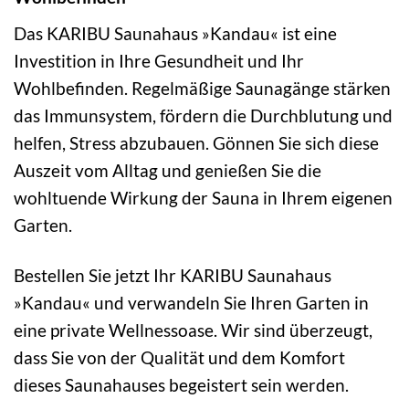
Das KARIBU Saunahaus »Kandau« ist eine
Investition in Ihre Gesundheit und Ihr
Wohlbefinden. Regelmäßige Saunagänge stärken
das Immunsystem, fördern die Durchblutung und
helfen, Stress abzubauen. Gönnen Sie sich diese
Auszeit vom Alltag und genießen Sie die
wohltuende Wirkung der Sauna in Ihrem eigenen
Garten.
Bestellen Sie jetzt Ihr KARIBU Saunahaus
»Kandau« und verwandeln Sie Ihren Garten in
eine private Wellnessoase. Wir sind überzeugt,
dass Sie von der Qualität und dem Komfort
dieses Saunahauses begeistert sein werden.