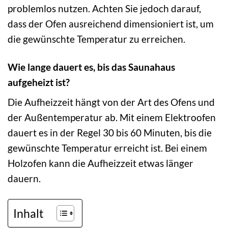
problemlos nutzen. Achten Sie jedoch darauf,
dass der Ofen ausreichend dimensioniert ist, um
die gewünschte Temperatur zu erreichen.
Wie lange dauert es, bis das Saunahaus
aufgeheizt ist?
Die Aufheizzeit hängt von der Art des Ofens und
der Außentemperatur ab. Mit einem Elektroofen
dauert es in der Regel 30 bis 60 Minuten, bis die
gewünschte Temperatur erreicht ist. Bei einem
Holzofen kann die Aufheizzeit etwas länger
dauern.
Inhalt