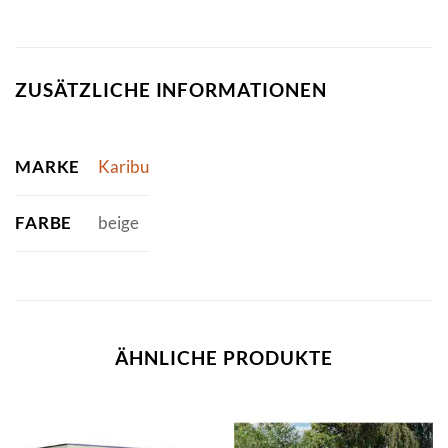
ZUSÄTZLICHE INFORMATIONEN
MARKE
Karibu
FARBE
beige
ÄHNLICHE PRODUKTE