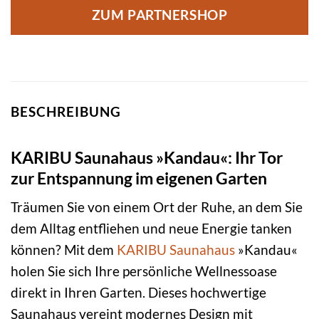
ZUM PARTNERSHOP
BESCHREIBUNG
KARIBU Saunahaus »Kandau«: Ihr Tor
zur Entspannung im eigenen Garten
Träumen Sie von einem Ort der Ruhe, an dem Sie
dem Alltag entfliehen und neue Energie tanken
können? Mit dem
KARIBU
Saunahaus
»Kandau«
holen Sie sich Ihre persönliche Wellnessoase
direkt in Ihren Garten. Dieses hochwertige
Saunahaus vereint modernes Design mit