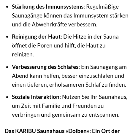
Stärkung des Immunsystems:
Regelmäßige
Saunagänge können das Immunsystem stärken
und die Abwehrkräfte verbessern.
Reinigung der Haut:
Die Hitze in der Sauna
öffnet die Poren und hilft, die Haut zu
reinigen.
Verbesserung des Schlafes:
Ein Saunagang am
Abend kann helfen, besser einzuschlafen und
einen tieferen, erholsameren Schlaf zu finden.
Soziale Interaktion:
Nutzen Sie Ihr Saunahaus,
um Zeit mit Familie und Freunden zu
verbringen und gemeinsam zu entspannen.
Das KARIBU Saunahaus »Dolben«: Ein Ort der