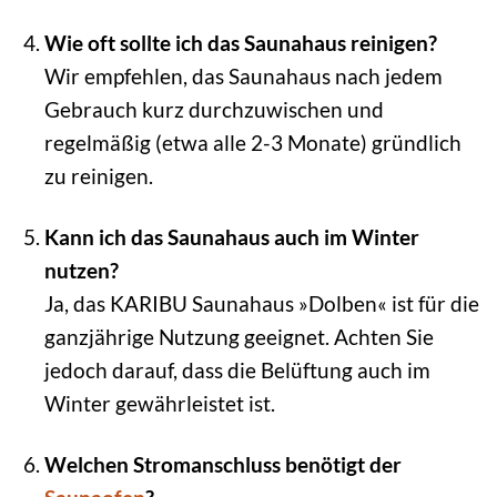
Wie oft sollte ich das Saunahaus reinigen?
Wir empfehlen, das Saunahaus nach jedem
Gebrauch kurz durchzuwischen und
regelmäßig (etwa alle 2-3 Monate) gründlich
zu reinigen.
Kann ich das Saunahaus auch im Winter
nutzen?
Ja, das KARIBU Saunahaus »Dolben« ist für die
ganzjährige Nutzung geeignet. Achten Sie
jedoch darauf, dass die Belüftung auch im
Winter gewährleistet ist.
Welchen Stromanschluss benötigt der