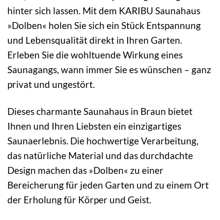
hinter sich lassen. Mit dem KARIBU Saunahaus
»Dolben« holen Sie sich ein Stück Entspannung
und Lebensqualität direkt in Ihren Garten.
Erleben Sie die wohltuende Wirkung eines
Saunagangs, wann immer Sie es wünschen – ganz
privat und ungestört.
Dieses charmante Saunahaus in Braun bietet
Ihnen und Ihren Liebsten ein einzigartiges
Saunaerlebnis. Die hochwertige Verarbeitung,
das natürliche Material und das durchdachte
Design machen das »Dolben« zu einer
Bereicherung für jeden Garten und zu einem Ort
der Erholung für Körper und Geist.