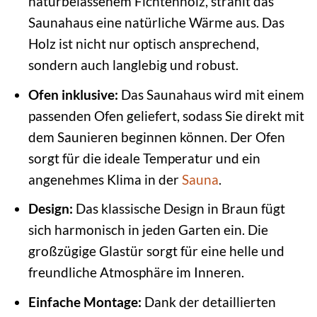
naturbelassenem Fichtenholz, strahlt das
Saunahaus eine natürliche Wärme aus. Das
Holz ist nicht nur optisch ansprechend,
sondern auch langlebig und robust.
Ofen inklusive:
Das Saunahaus wird mit einem
passenden Ofen geliefert, sodass Sie direkt mit
dem Saunieren beginnen können. Der Ofen
sorgt für die ideale Temperatur und ein
angenehmes Klima in der
Sauna
.
Design:
Das klassische Design in Braun fügt
sich harmonisch in jeden Garten ein. Die
großzügige Glastür sorgt für eine helle und
freundliche Atmosphäre im Inneren.
Einfache Montage:
Dank der detaillierten