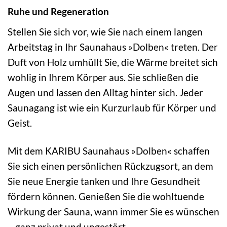
Ruhe und Regeneration
Stellen Sie sich vor, wie Sie nach einem langen
Arbeitstag in Ihr Saunahaus »Dolben« treten. Der
Duft von Holz umhüllt Sie, die Wärme breitet sich
wohlig in Ihrem Körper aus. Sie schließen die
Augen und lassen den Alltag hinter sich. Jeder
Saunagang ist wie ein Kurzurlaub für Körper und
Geist.
Mit dem KARIBU Saunahaus »Dolben« schaffen
Sie sich einen persönlichen Rückzugsort, an dem
Sie neue Energie tanken und Ihre Gesundheit
fördern können. Genießen Sie die wohltuende
Wirkung der Sauna, wann immer Sie es wünschen
– ganz privat und ungestört.