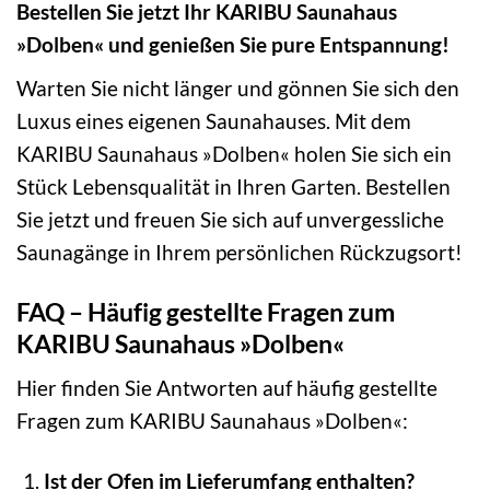
Bestellen Sie jetzt Ihr KARIBU Saunahaus
»Dolben« und genießen Sie pure Entspannung!
Warten Sie nicht länger und gönnen Sie sich den
Luxus eines eigenen Saunahauses. Mit dem
KARIBU Saunahaus »Dolben« holen Sie sich ein
Stück Lebensqualität in Ihren Garten. Bestellen
Sie jetzt und freuen Sie sich auf unvergessliche
Saunagänge in Ihrem persönlichen Rückzugsort!
FAQ – Häufig gestellte Fragen zum
KARIBU Saunahaus »Dolben«
Hier finden Sie Antworten auf häufig gestellte
Fragen zum KARIBU Saunahaus »Dolben«:
Ist der Ofen im Lieferumfang enthalten?