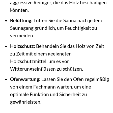
aggressive Reiniger, die das Holz beschädigen
könnten.
Belüftung:
Lüften Sie die Sauna nach jedem
Saunagang gründlich, um Feuchtigkeit zu
vermeiden.
Holzschutz:
Behandeln Sie das Holz von Zeit
zu Zeit mit einem geeigneten
Holzschutzmittel, um es vor
Witterungseinflüssen zu schützen.
Ofenwartung:
Lassen Sie den Ofen regelmäßig
von einem Fachmann warten, um eine
optimale Funktion und Sicherheit zu
gewährleisten.