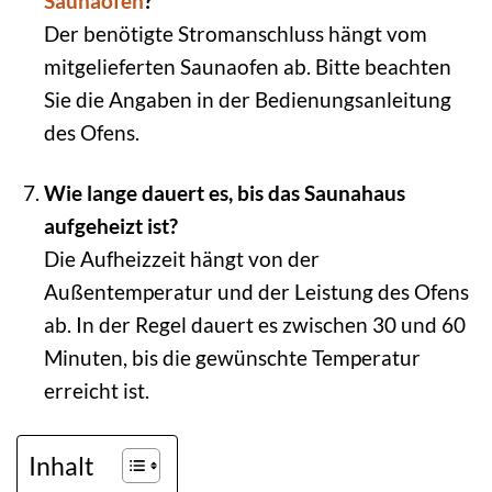
Saunaofen
?
Der benötigte Stromanschluss hängt vom
mitgelieferten Saunaofen ab. Bitte beachten
Sie die Angaben in der Bedienungsanleitung
des Ofens.
Wie lange dauert es, bis das Saunahaus
aufgeheizt ist?
Die Aufheizzeit hängt von der
Außentemperatur und der Leistung des Ofens
ab. In der Regel dauert es zwischen 30 und 60
Minuten, bis die gewünschte Temperatur
erreicht ist.
Inhalt