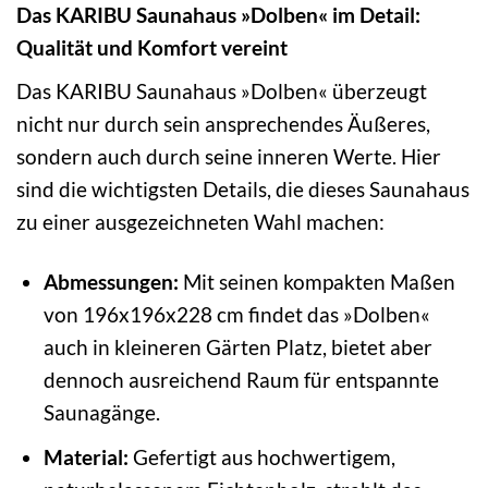
Das KARIBU Saunahaus »Dolben« im Detail:
Qualität und Komfort vereint
Das KARIBU Saunahaus »Dolben« überzeugt
nicht nur durch sein ansprechendes Äußeres,
sondern auch durch seine inneren Werte. Hier
sind die wichtigsten Details, die dieses Saunahaus
zu einer ausgezeichneten Wahl machen:
Abmessungen:
Mit seinen kompakten Maßen
von 196x196x228 cm findet das »Dolben«
auch in kleineren Gärten Platz, bietet aber
dennoch ausreichend Raum für entspannte
Saunagänge.
Material:
Gefertigt aus hochwertigem,