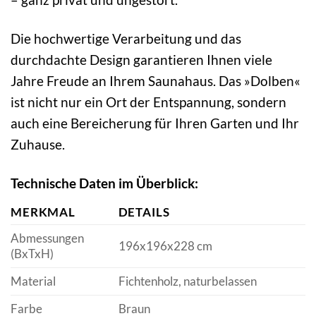
Die hochwertige Verarbeitung und das
durchdachte Design garantieren Ihnen viele
Jahre Freude an Ihrem Saunahaus. Das »Dolben«
ist nicht nur ein Ort der Entspannung, sondern
auch eine Bereicherung für Ihren Garten und Ihr
Zuhause.
Technische Daten im Überblick:
MERKMAL
DETAILS
Abmessungen
196x196x228 cm
(BxTxH)
Material
Fichtenholz, naturbelassen
Farbe
Braun