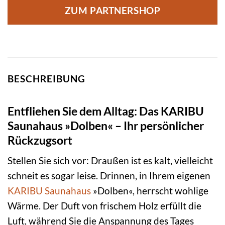
ZUM PARTNERSHOP
BESCHREIBUNG
Entfliehen Sie dem Alltag: Das KARIBU
Saunahaus »Dolben« – Ihr persönlicher
Rückzugsort
Stellen Sie sich vor: Draußen ist es kalt, vielleicht
schneit es sogar leise. Drinnen, in Ihrem eigenen
KARIBU
Saunahaus
»Dolben«, herrscht wohlige
Wärme. Der Duft von frischem Holz erfüllt die
Luft, während Sie die Anspannung des Tages