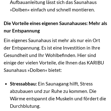
Aufbauanleitung lässt sich das Saunahaus
»Dolben« einfach und schnell montieren.
Die Vorteile eines eigenen Saunahauses: Mehr als
nur Entspannung
Ein eigenes Saunahaus ist mehr als nur ein Ort
der Entspannung. Es ist eine Investition in Ihre
Gesundheit und Ihr Wohlbefinden. Hier sind
einige der vielen Vorteile, die Ihnen das KARIBU
Saunahaus »Dolben« bietet:
Stressabbau:
Ein Saunagang hilft, Stress
abzubauen und zur Ruhe zu kommen. Die
Wärme entspannt die Muskeln und fördert die
Durchblutung.