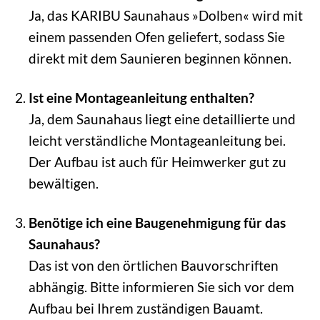
Ja, das KARIBU Saunahaus »Dolben« wird mit
einem passenden Ofen geliefert, sodass Sie
direkt mit dem Saunieren beginnen können.
Ist eine Montageanleitung enthalten?
Ja, dem Saunahaus liegt eine detaillierte und
leicht verständliche Montageanleitung bei.
Der Aufbau ist auch für Heimwerker gut zu
bewältigen.
Benötige ich eine Baugenehmigung für das
Saunahaus?
Das ist von den örtlichen Bauvorschriften
abhängig. Bitte informieren Sie sich vor dem
Aufbau bei Ihrem zuständigen Bauamt.