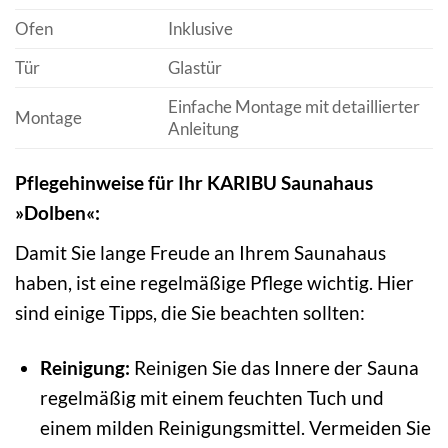
Ofen
Inklusive
Tür
Glastür
Einfache Montage mit detaillierter
Montage
Anleitung
Pflegehinweise für Ihr KARIBU Saunahaus
»Dolben«:
Damit Sie lange Freude an Ihrem Saunahaus
haben, ist eine regelmäßige Pflege wichtig. Hier
sind einige Tipps, die Sie beachten sollten:
Reinigung:
Reinigen Sie das Innere der Sauna
regelmäßig mit einem feuchten Tuch und
einem milden Reinigungsmittel. Vermeiden Sie