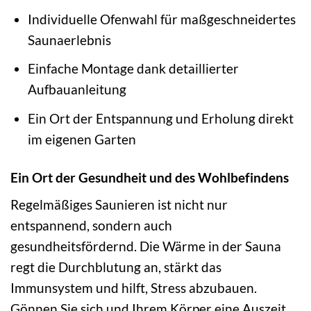
Individuelle Ofenwahl für maßgeschneidertes
Saunaerlebnis
Einfache Montage dank detaillierter
Aufbauanleitung
Ein Ort der Entspannung und Erholung direkt
im eigenen Garten
Ein Ort der Gesundheit und des Wohlbefindens
Regelmäßiges Saunieren ist nicht nur
entspannend, sondern auch
gesundheitsfördernd. Die Wärme in der Sauna
regt die Durchblutung an, stärkt das
Immunsystem und hilft, Stress abzubauen.
Gönnen Sie sich und Ihrem Körper eine Auszeit