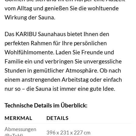
vom Alltag und genießen Sie die wohltuende
Wirkung der Sauna.
Das KARIBU Saunahaus bietet Ihnen den
perfekten Rahmen für Ihre persönlichen
Wohlfühlmomente. Laden Sie Freunde und
Familie ein und verbringen Sie unvergessliche
Stunden in gemütlicher Atmosphäre. Ob nach
einem anstrengenden Arbeitstag oder einfach
nur so – die Sauna ist immer eine gute Idee.
Technische Details im Überblick:
MERKMAL
DETAILS
Abmessungen
396 x 231 x 227 cm
(BxTxH)