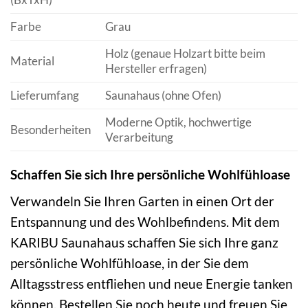
Farbe
Grau
Holz (genaue Holzart bitte beim
Material
Hersteller erfragen)
Lieferumfang
Saunahaus (ohne Ofen)
Moderne Optik, hochwertige
Besonderheiten
Verarbeitung
Schaffen Sie sich Ihre persönliche Wohlfühloase
Verwandeln Sie Ihren Garten in einen Ort der
Entspannung und des Wohlbefindens. Mit dem
KARIBU Saunahaus schaffen Sie sich Ihre ganz
persönliche Wohlfühloase, in der Sie dem
Alltagsstress entfliehen und neue Energie tanken
können. Bestellen Sie noch heute und freuen Sie