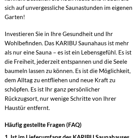
sich auf unvergessliche Saunastunden im eigenen
Garten!
Investieren Sie in Ihre Gesundheit und Ihr
Wohlbefinden. Das KARIBU Saunahaus ist mehr
als nur eine Sauna – es ist ein Lebensgefühl. Es ist
die Freiheit, jederzeit entspannen und die Seele
baumeln lassen zu können. Es ist die Möglichkeit,
dem Alltag zu entfliehen und neue Kraft zu
schöpfen. Es ist Ihr ganz persönlicher
Rückzugsort, nur wenige Schritte von Ihrer
Haustür entfernt.
Häufig gestellte Fragen (FAQ)
1. Ist im Lieferumfang des KARIBU Saunahauses