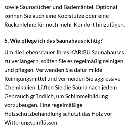
sowie Saunatücher und Bademäntel. Optional
können Sie auch eine Kopfstütze oder eine
Rückenlehne für noch mehr Komfort hinzufügen.
5. Wie pflege ich das Saunahaus richtig?
Um die Lebensdauer Ihres KARIBU Saunahauses
zu verlängern, sollten Sie es regelmäßig reinigen
und pflegen. Verwenden Sie dafür milde
Reinigungsmittel und vermeiden Sie aggressive
Chemikalien. Lüften Sie die Sauna nach jedem
Gebrauch gründlich, um Schimmelbildung
vorzubeugen. Eine regelmäßige
Holzschutzbehandlung schützt das Holz vor
Witterungseinflüssen.