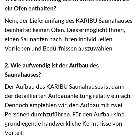
ein Ofen enthalten?
Nein, der Lieferumfang des KARIBU Saunahauses
beinhaltet keinen Ofen. Dies ermöglicht Ihnen,
einen Saunaofen nach Ihren individuellen
Vorlieben und Bedürfnissen auszuwählen.
2. Wie aufwendig ist der Aufbau des
Saunahauses?
Der Aufbau des KARIBU Saunahauses ist dank
der detaillierten Aufbauanleitung relativ einfach.
Dennoch empfehlen wir, den Aufbau mit zwei
Personen durchzuführen. Für den Aufbau sind
grundlegende handwerkliche Kenntnisse von
Vorteil.