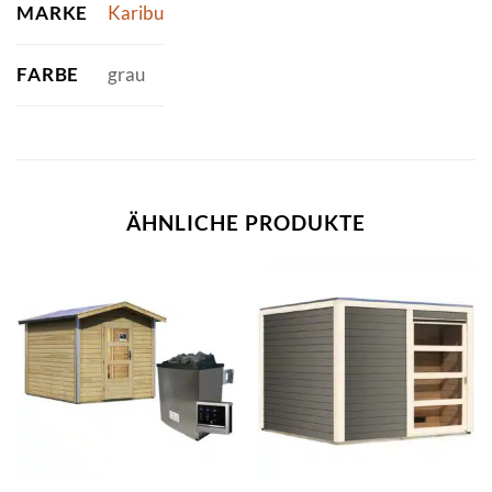
MARKE
Karibu
FARBE
grau
ÄHNLICHE PRODUKTE