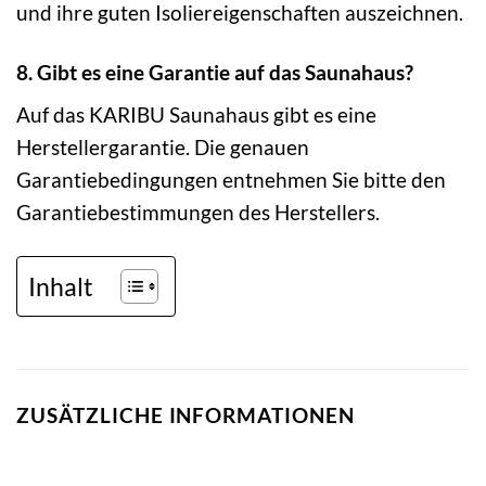
und ihre guten Isoliereigenschaften auszeichnen.
8. Gibt es eine Garantie auf das Saunahaus?
Auf das KARIBU Saunahaus gibt es eine
Herstellergarantie. Die genauen
Garantiebedingungen entnehmen Sie bitte den
Garantiebestimmungen des Herstellers.
Inhalt
ZUSÄTZLICHE INFORMATIONEN