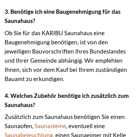
3. Benötige ich eine Baugenehmigung für das
Saunahaus?
Ob Sie für das KARIBU Saunahaus eine
Baugenehmigung benötigen, ist von den
jeweiligen Bauvorschriften Ihres Bundeslandes
und Ihrer Gemeinde abhängig. Wir empfehlen
Ihnen, sich vor dem Kauf bei Ihrem zuständigen
Bauamt zu erkundigen.
4. Welches Zubehör benötige ich zusätzlich zum
Saunahaus?
Zusätzlich zum Saunahaus benötigen Sie einen
Saunaofen,
Saunasteine
, eventuell eine
Saunabeleuchtung
, einen Saunaeimer mit Kelle