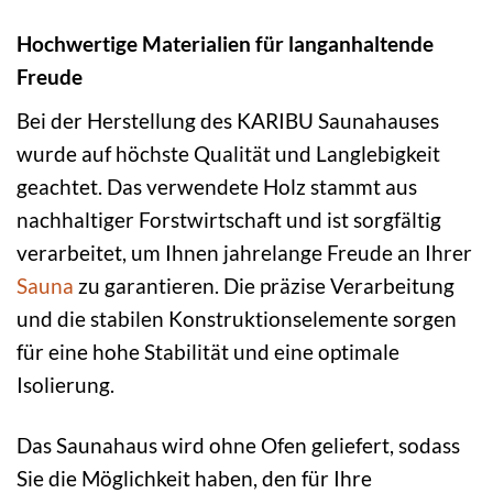
Hochwertige Materialien für langanhaltende
Freude
Bei der Herstellung des KARIBU Saunahauses
wurde auf höchste Qualität und Langlebigkeit
geachtet. Das verwendete Holz stammt aus
nachhaltiger Forstwirtschaft und ist sorgfältig
verarbeitet, um Ihnen jahrelange Freude an Ihrer
Sauna
zu garantieren. Die präzise Verarbeitung
und die stabilen Konstruktionselemente sorgen
für eine hohe Stabilität und eine optimale
Isolierung.
Das Saunahaus wird ohne Ofen geliefert, sodass
Sie die Möglichkeit haben, den für Ihre