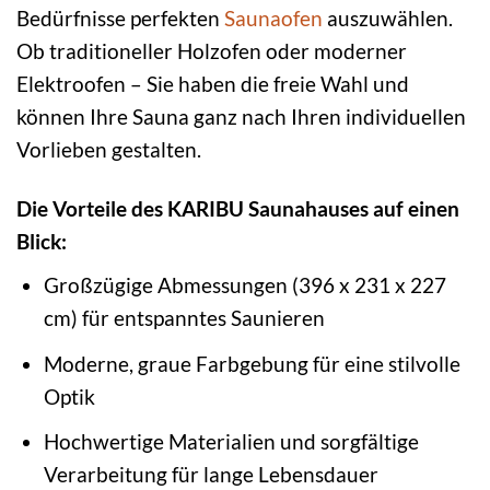
Bedürfnisse perfekten
Saunaofen
auszuwählen.
Ob traditioneller Holzofen oder moderner
Elektroofen – Sie haben die freie Wahl und
können Ihre Sauna ganz nach Ihren individuellen
Vorlieben gestalten.
Die Vorteile des KARIBU Saunahauses auf einen
Blick:
Großzügige Abmessungen (396 x 231 x 227
cm) für entspanntes Saunieren
Moderne, graue Farbgebung für eine stilvolle
Optik
Hochwertige Materialien und sorgfältige
Verarbeitung für lange Lebensdauer