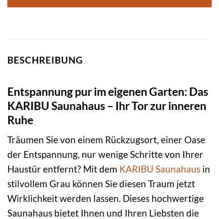
BESCHREIBUNG
Entspannung pur im eigenen Garten: Das
KARIBU Saunahaus – Ihr Tor zur inneren
Ruhe
Träumen Sie von einem Rückzugsort, einer Oase
der Entspannung, nur wenige Schritte von Ihrer
Haustür entfernt? Mit dem
KARIBU
Saunahaus
in
stilvollem Grau können Sie diesen Traum jetzt
Wirklichkeit werden lassen. Dieses hochwertige
Saunahaus bietet Ihnen und Ihren Liebsten die