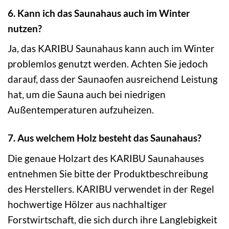
6. Kann ich das Saunahaus auch im Winter
nutzen?
Ja, das KARIBU Saunahaus kann auch im Winter
problemlos genutzt werden. Achten Sie jedoch
darauf, dass der Saunaofen ausreichend Leistung
hat, um die Sauna auch bei niedrigen
Außentemperaturen aufzuheizen.
7. Aus welchem Holz besteht das Saunahaus?
Die genaue Holzart des KARIBU Saunahauses
entnehmen Sie bitte der Produktbeschreibung
des Herstellers. KARIBU verwendet in der Regel
hochwertige Hölzer aus nachhaltiger
Forstwirtschaft, die sich durch ihre Langlebigkeit