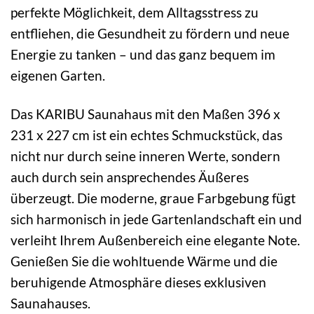
perfekte Möglichkeit, dem Alltagsstress zu
entfliehen, die Gesundheit zu fördern und neue
Energie zu tanken – und das ganz bequem im
eigenen Garten.
Das KARIBU Saunahaus mit den Maßen 396 x
231 x 227 cm ist ein echtes Schmuckstück, das
nicht nur durch seine inneren Werte, sondern
auch durch sein ansprechendes Äußeres
überzeugt. Die moderne, graue Farbgebung fügt
sich harmonisch in jede Gartenlandschaft ein und
verleiht Ihrem Außenbereich eine elegante Note.
Genießen Sie die wohltuende Wärme und die
beruhigende Atmosphäre dieses exklusiven
Saunahauses.