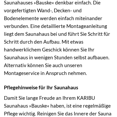
Saunahauses »Bauske« denkbar einfach. Die
vorgefertigten Wand-, Decken- und
Bodenelemente werden einfach miteinander
verbunden. Eine detaillierte Montageanleitung
liegt dem Saunahaus bei und führt Sie Schritt für
Schritt durch den Aufbau. Mit etwas
handwerklichem Geschick können Sie Ihr
Saunahaus in wenigen Stunden selbst aufbauen.
Alternativ können Sie auch unseren
Montageservice in Anspruch nehmen.
Pflegehinweise für Ihr Saunahaus
Damit Sie lange Freude an Ihrem KARIBU
Saunahaus »Bauske« haben, ist eine regelmäßige
Pflege wichtig. Reinigen Sie das Innere der Sauna