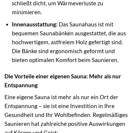
schließt dicht, um Wärmeverluste zu
minimieren.
Innenausstattung:
Das Saunahaus ist mit
bequemen Saunabänken ausgestattet, die aus
hochwertigem, astfreiem Holz gefertigt sind.
Die Bänke sind ergonomisch geformt und
bieten optimalen Komfort beim Saunieren.
Die Vorteile einer eigenen Sauna: Mehr als nur
Entspannung
Eine eigene Sauna ist mehr als nur ein Ort der
Entspannung – sie ist eine Investition in Ihre
Gesundheit und Ihr Wohlbefinden. Regelmäßiges
Saunieren hat zahlreiche positive Auswirkungen
auf Körper und Geist: