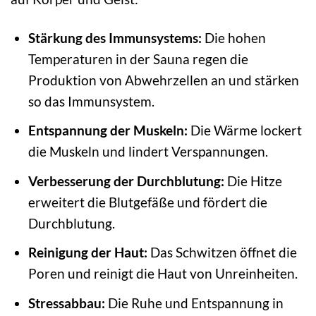
Stärkung des Immunsystems:
Die hohen
Temperaturen in der Sauna regen die
Produktion von Abwehrzellen an und stärken
so das Immunsystem.
Entspannung der Muskeln:
Die Wärme lockert
die Muskeln und lindert Verspannungen.
Verbesserung der Durchblutung:
Die Hitze
erweitert die Blutgefäße und fördert die
Durchblutung.
Reinigung der Haut:
Das Schwitzen öffnet die
Poren und reinigt die Haut von Unreinheiten.
Stressabbau:
Die Ruhe und Entspannung in