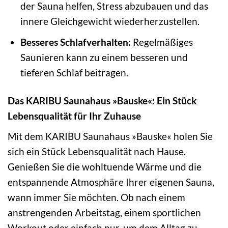
der Sauna helfen, Stress abzubauen und das
innere Gleichgewicht wiederherzustellen.
Besseres Schlafverhalten:
Regelmäßiges
Saunieren kann zu einem besseren und
tieferen Schlaf beitragen.
Das KARIBU Saunahaus »Bauske«: Ein Stück
Lebensqualität für Ihr Zuhause
Mit dem KARIBU Saunahaus »Bauske« holen Sie
sich ein Stück Lebensqualität nach Hause.
Genießen Sie die wohltuende Wärme und die
entspannende Atmosphäre Ihrer eigenen Sauna,
wann immer Sie möchten. Ob nach einem
anstrengenden Arbeitstag, einem sportlichen
Workout oder einfach nur, um dem Alltag zu