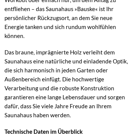
entfliehen – das Saunahaus »Bauske« ist Ihr
persönlicher Rückzugsort, an dem Sie neue
Energie tanken und sich rundum wohlfühlen
können.
Das braune, imprägnierte Holz verleiht dem
Saunahaus eine natürliche und einladende Optik,
die sich harmonisch in jeden Garten oder
Außenbereich einfügt. Die hochwertige
Verarbeitung und die robuste Konstruktion
garantieren eine lange Lebensdauer und sorgen
dafür, dass Sie viele Jahre Freude an Ihrem
Saunahaus haben werden.
Technische Daten im Überblick