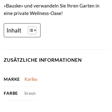
»Bauske« und verwandeln Sie Ihren Garten in
eine private Wellness-Oase!
Inhalt
ZUSÄTZLICHE INFORMATIONEN
MARKE
Karibu
FARBE
braun