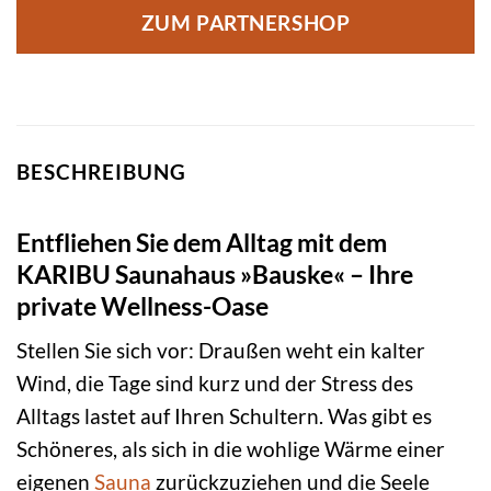
ZUM PARTNERSHOP
BESCHREIBUNG
Entfliehen Sie dem Alltag mit dem
KARIBU Saunahaus »Bauske« – Ihre
private Wellness-Oase
Stellen Sie sich vor: Draußen weht ein kalter
Wind, die Tage sind kurz und der Stress des
Alltags lastet auf Ihren Schultern. Was gibt es
Schöneres, als sich in die wohlige Wärme einer
eigenen
Sauna
zurückzuziehen und die Seele