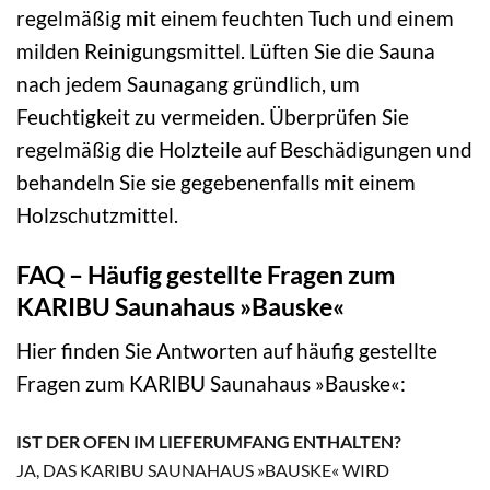
regelmäßig mit einem feuchten Tuch und einem
milden Reinigungsmittel. Lüften Sie die Sauna
nach jedem Saunagang gründlich, um
Feuchtigkeit zu vermeiden. Überprüfen Sie
regelmäßig die Holzteile auf Beschädigungen und
behandeln Sie sie gegebenenfalls mit einem
Holzschutzmittel.
FAQ – Häufig gestellte Fragen zum
KARIBU Saunahaus »Bauske«
Hier finden Sie Antworten auf häufig gestellte
Fragen zum KARIBU Saunahaus »Bauske«:
IST DER OFEN IM LIEFERUMFANG ENTHALTEN?
JA, DAS KARIBU SAUNAHAUS »BAUSKE« WIRD