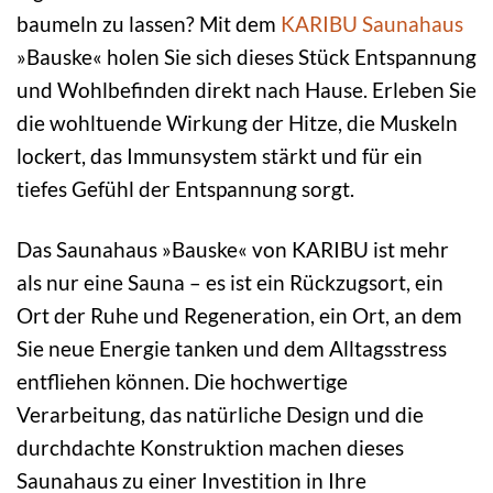
baumeln zu lassen? Mit dem
KARIBU
Saunahaus
»Bauske« holen Sie sich dieses Stück Entspannung
und Wohlbefinden direkt nach Hause. Erleben Sie
die wohltuende Wirkung der Hitze, die Muskeln
lockert, das Immunsystem stärkt und für ein
tiefes Gefühl der Entspannung sorgt.
Das Saunahaus »Bauske« von KARIBU ist mehr
als nur eine Sauna – es ist ein Rückzugsort, ein
Ort der Ruhe und Regeneration, ein Ort, an dem
Sie neue Energie tanken und dem Alltagsstress
entfliehen können. Die hochwertige
Verarbeitung, das natürliche Design und die
durchdachte Konstruktion machen dieses
Saunahaus zu einer Investition in Ihre