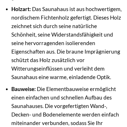
Holzart:
Das Saunahaus ist aus hochwertigem,
nordischem Fichtenholz gefertigt. Dieses Holz
zeichnet sich durch seine natürliche
Schönheit, seine Widerstandsfähigkeit und
seine hervorragenden isolierenden
Eigenschaften aus. Die braune Imprägnierung
schützt das Holz zusätzlich vor
Witterungseinflüssen und verleiht dem
Saunahaus eine warme, einladende Optik.
Bauweise:
Die Elementbauweise ermöglicht
einen einfachen und schnellen Aufbau des
Saunahauses. Die vorgefertigten Wand-,
Decken- und Bodenelemente werden einfach
miteinander verbunden, sodass Sie Ihr