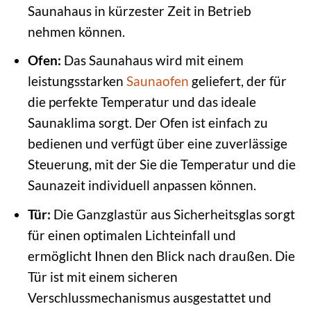
Saunahaus in kürzester Zeit in Betrieb
nehmen können.
Ofen:
Das Saunahaus wird mit einem
leistungsstarken
Saunaofen
geliefert, der für
die perfekte Temperatur und das ideale
Saunaklima sorgt. Der Ofen ist einfach zu
bedienen und verfügt über eine zuverlässige
Steuerung, mit der Sie die Temperatur und die
Saunazeit individuell anpassen können.
Tür:
Die Ganzglastür aus Sicherheitsglas sorgt
für einen optimalen Lichteinfall und
ermöglicht Ihnen den Blick nach draußen. Die
Tür ist mit einem sicheren
Verschlussmechanismus ausgestattet und