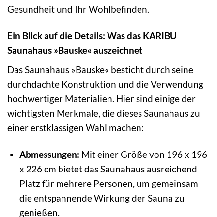
Gesundheit und Ihr Wohlbefinden.
Ein Blick auf die Details: Was das KARIBU
Saunahaus »Bauske« auszeichnet
Das Saunahaus »Bauske« besticht durch seine
durchdachte Konstruktion und die Verwendung
hochwertiger Materialien. Hier sind einige der
wichtigsten Merkmale, die dieses Saunahaus zu
einer erstklassigen Wahl machen:
Abmessungen:
Mit einer Größe von 196 x 196
x 226 cm bietet das Saunahaus ausreichend
Platz für mehrere Personen, um gemeinsam
die entspannende Wirkung der Sauna zu
genießen.