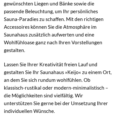
gewünschten Liegen und Bänke sowie die
passende Beleuchtung, um Ihr persönliches
Sauna-Paradies zu schaffen. Mit den richtigen
Accessoires können Sie die Atmosphäre im
Saunahaus zusätzlich aufwerten und eine
Wohlfühloase ganz nach Ihren Vorstellungen
gestalten.
Lassen Sie Ihrer Kreativität freien Lauf und
gestalten Sie Ihr Saunahaus »Keijo« zu einem Ort,
an dem Sie sich rundum wohlfühlen. Ob
klassisch-rustikal oder modern-minimalistisch –
die Möglichkeiten sind vielfältig. Wir
unterstützen Sie gerne bei der Umsetzung Ihrer
individuellen Wünsche.