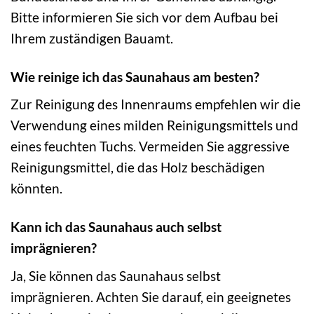
Bitte informieren Sie sich vor dem Aufbau bei
Ihrem zuständigen Bauamt.
Wie reinige ich das Saunahaus am besten?
Zur Reinigung des Innenraums empfehlen wir die
Verwendung eines milden Reinigungsmittels und
eines feuchten Tuchs. Vermeiden Sie aggressive
Reinigungsmittel, die das Holz beschädigen
könnten.
Kann ich das Saunahaus auch selbst
imprägnieren?
Ja, Sie können das Saunahaus selbst
imprägnieren. Achten Sie darauf, ein geeignetes