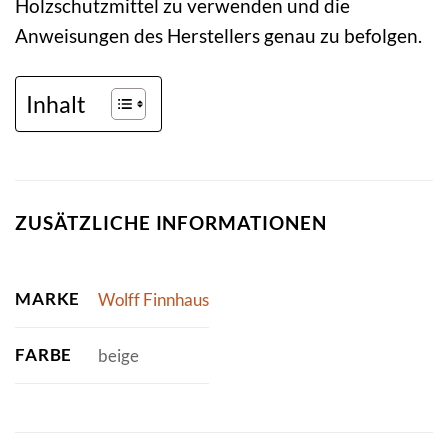
Holzschutzmittel zu verwenden und die
Anweisungen des Herstellers genau zu befolgen.
Inhalt
ZUSÄTZLICHE INFORMATIONEN
MARKE
Wolff Finnhaus
FARBE
beige