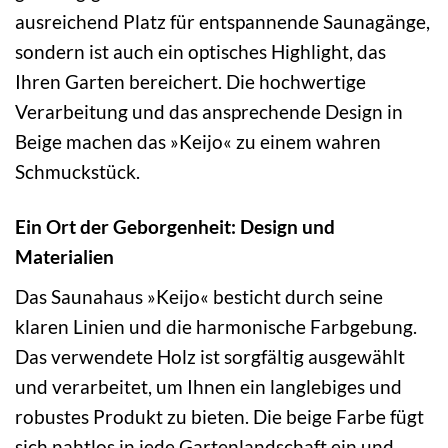
ausreichend Platz für entspannende Saunagänge,
sondern ist auch ein optisches Highlight, das
Ihren Garten bereichert. Die hochwertige
Verarbeitung und das ansprechende Design in
Beige machen das »Keijo« zu einem wahren
Schmuckstück.
Ein Ort der Geborgenheit: Design und
Materialien
Das Saunahaus »Keijo« besticht durch seine
klaren Linien und die harmonische Farbgebung.
Das verwendete Holz ist sorgfältig ausgewählt
und verarbeitet, um Ihnen ein langlebiges und
robustes Produkt zu bieten. Die beige Farbe fügt
sich nahtlos in jede Gartenlandschaft ein und