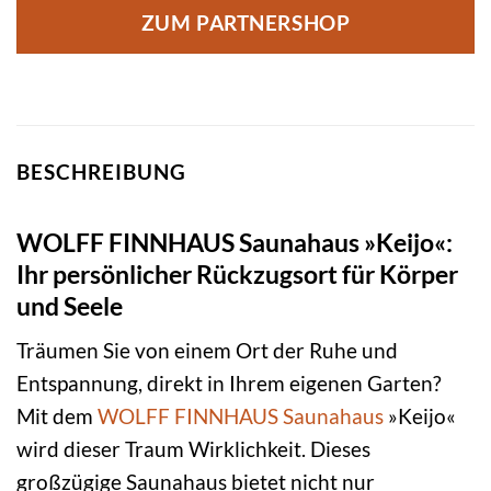
ZUM PARTNERSHOP
BESCHREIBUNG
WOLFF FINNHAUS Saunahaus »Keijo«:
Ihr persönlicher Rückzugsort für Körper
und Seele
Träumen Sie von einem Ort der Ruhe und
Entspannung, direkt in Ihrem eigenen Garten?
Mit dem
WOLFF FINNHAUS
Saunahaus
»Keijo«
wird dieser Traum Wirklichkeit. Dieses
großzügige Saunahaus bietet nicht nur