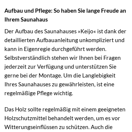
Aufbau und Pflege: So haben Sie lange Freude an
Ihrem Saunahaus
Der Aufbau des Saunahauses »Keijo« ist dank der
detaillierten Aufbauanleitung unkompliziert und
kann in Eigenregie durchgeführt werden.
Selbstverständlich stehen wir Ihnen bei Fragen
jederzeit zur Verfügung und unterstützen Sie
gerne bei der Montage. Um die Langlebigkeit
Ihres Saunahauses zu gewährleisten, ist eine
regelmäßige Pflege wichtig.
Das Holz sollte regelmäßig mit einem geeigneten
Holzschutzmittel behandelt werden, um es vor
Witterungseinflüssen zu schützen. Auch die