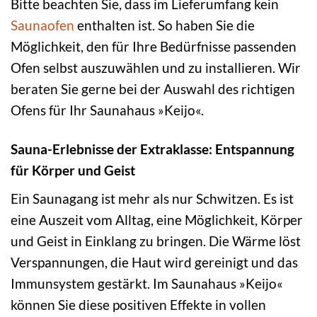
Bitte beachten Sie, dass im Lieferumfang kein
Saunaofen
enthalten ist. So haben Sie die
Möglichkeit, den für Ihre Bedürfnisse passenden
Ofen selbst auszuwählen und zu installieren. Wir
beraten Sie gerne bei der Auswahl des richtigen
Ofens für Ihr Saunahaus »Keijo«.
Sauna-Erlebnisse der Extraklasse: Entspannung
für Körper und Geist
Ein Saunagang ist mehr als nur Schwitzen. Es ist
eine Auszeit vom Alltag, eine Möglichkeit, Körper
und Geist in Einklang zu bringen. Die Wärme löst
Verspannungen, die Haut wird gereinigt und das
Immunsystem gestärkt. Im Saunahaus »Keijo«
können Sie diese positiven Effekte in vollen