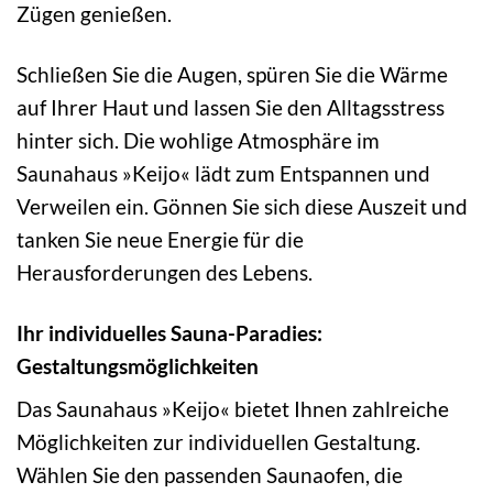
Zügen genießen.
Schließen Sie die Augen, spüren Sie die Wärme
auf Ihrer Haut und lassen Sie den Alltagsstress
hinter sich. Die wohlige Atmosphäre im
Saunahaus »Keijo« lädt zum Entspannen und
Verweilen ein. Gönnen Sie sich diese Auszeit und
tanken Sie neue Energie für die
Herausforderungen des Lebens.
Ihr individuelles Sauna-Paradies:
Gestaltungsmöglichkeiten
Das Saunahaus »Keijo« bietet Ihnen zahlreiche
Möglichkeiten zur individuellen Gestaltung.
Wählen Sie den passenden Saunaofen, die