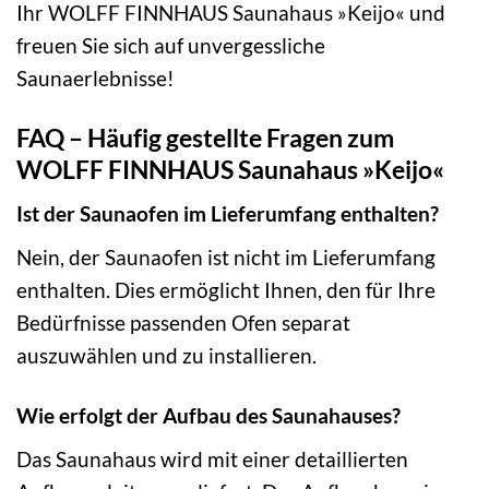
Ihr WOLFF FINNHAUS Saunahaus »Keijo« und
freuen Sie sich auf unvergessliche
Saunaerlebnisse!
FAQ – Häufig gestellte Fragen zum
WOLFF FINNHAUS Saunahaus »Keijo«
Ist der Saunaofen im Lieferumfang enthalten?
Nein, der Saunaofen ist nicht im Lieferumfang
enthalten. Dies ermöglicht Ihnen, den für Ihre
Bedürfnisse passenden Ofen separat
auszuwählen und zu installieren.
Wie erfolgt der Aufbau des Saunahauses?
Das Saunahaus wird mit einer detaillierten