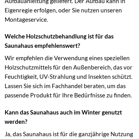
Aufbauanleitung geliefert. Der Aufbau kann in
Eigenregie erfolgen, oder Sie nutzen unseren
Montageservice.
Welche Holzschutzbehandlung ist für das
Saunahaus empfehlenswert?
Wir empfehlen die Verwendung eines speziellen
Holzschutzmittels für den Außenbereich, das vor
Feuchtigkeit, UV-Strahlung und Insekten schützt.
Lassen Sie sich im Fachhandel beraten, um das
passende Produkt für Ihre Bedürfnisse zu finden.
Kann das Saunahaus auch im Winter genutzt
werden?
Ja, das Saunahaus ist für die ganzjährige Nutzung