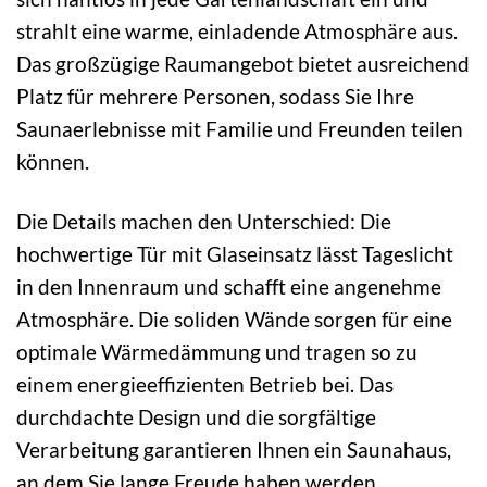
strahlt eine warme, einladende Atmosphäre aus.
Das großzügige Raumangebot bietet ausreichend
Platz für mehrere Personen, sodass Sie Ihre
Saunaerlebnisse mit Familie und Freunden teilen
können.
Die Details machen den Unterschied: Die
hochwertige Tür mit Glaseinsatz lässt Tageslicht
in den Innenraum und schafft eine angenehme
Atmosphäre. Die soliden Wände sorgen für eine
optimale Wärmedämmung und tragen so zu
einem energieeffizienten Betrieb bei. Das
durchdachte Design und die sorgfältige
Verarbeitung garantieren Ihnen ein Saunahaus,
an dem Sie lange Freude haben werden.