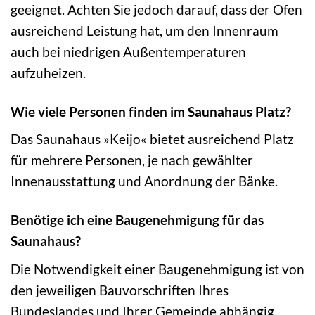
geeignet. Achten Sie jedoch darauf, dass der Ofen
ausreichend Leistung hat, um den Innenraum
auch bei niedrigen Außentemperaturen
aufzuheizen.
Wie viele Personen finden im Saunahaus Platz?
Das Saunahaus »Keijo« bietet ausreichend Platz
für mehrere Personen, je nach gewählter
Innenausstattung und Anordnung der Bänke.
Benötige ich eine Baugenehmigung für das
Saunahaus?
Die Notwendigkeit einer Baugenehmigung ist von
den jeweiligen Bauvorschriften Ihres
Bundeslandes und Ihrer Gemeinde abhängig.