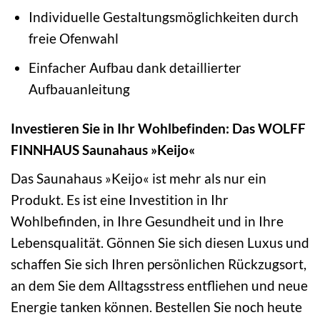
Individuelle Gestaltungsmöglichkeiten durch
freie Ofenwahl
Einfacher Aufbau dank detaillierter
Aufbauanleitung
Investieren Sie in Ihr Wohlbefinden: Das WOLFF
FINNHAUS Saunahaus »Keijo«
Das Saunahaus »Keijo« ist mehr als nur ein
Produkt. Es ist eine Investition in Ihr
Wohlbefinden, in Ihre Gesundheit und in Ihre
Lebensqualität. Gönnen Sie sich diesen Luxus und
schaffen Sie sich Ihren persönlichen Rückzugsort,
an dem Sie dem Alltagsstress entfliehen und neue
Energie tanken können. Bestellen Sie noch heute