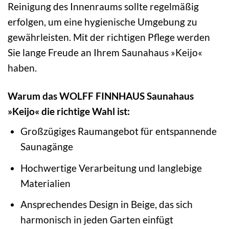
Reinigung des Innenraums sollte regelmäßig
erfolgen, um eine hygienische Umgebung zu
gewährleisten. Mit der richtigen Pflege werden
Sie lange Freude an Ihrem Saunahaus »Keijo«
haben.
Warum das WOLFF FINNHAUS Saunahaus
»Keijo« die richtige Wahl ist:
Großzügiges Raumangebot für entspannende
Saunagänge
Hochwertige Verarbeitung und langlebige
Materialien
Ansprechendes Design in Beige, das sich
harmonisch in jeden Garten einfügt