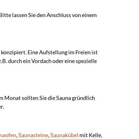
Bitte lassen Sie den Anschluss von einem
nzipiert. Eine Aufstellung im Freien ist
B. durch ein Vordach oder eine spezielle
 Monat sollten Sie die Sauna gründlich
r.
naofen
,
Saunasteine
,
Saunakübel
mit Kelle,