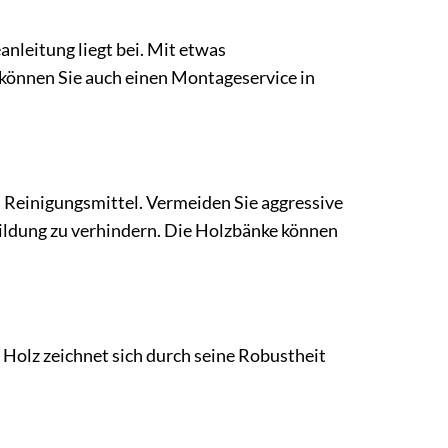
anleitung liegt bei. Mit etwas
 können Sie auch einen Montageservice in
 Reinigungsmittel. Vermeiden Sie aggressive
ildung zu verhindern. Die Holzbänke können
Holz zeichnet sich durch seine Robustheit