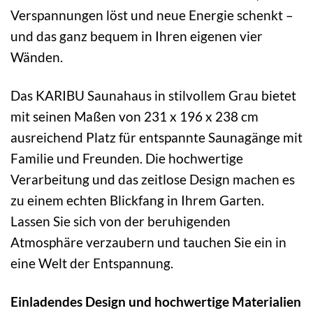
Verspannungen löst und neue Energie schenkt –
und das ganz bequem in Ihren eigenen vier
Wänden.
Das KARIBU Saunahaus in stilvollem Grau bietet
mit seinen Maßen von 231 x 196 x 238 cm
ausreichend Platz für entspannte Saunagänge mit
Familie und Freunden. Die hochwertige
Verarbeitung und das zeitlose Design machen es
zu einem echten Blickfang in Ihrem Garten.
Lassen Sie sich von der beruhigenden
Atmosphäre verzaubern und tauchen Sie ein in
eine Welt der Entspannung.
Einladendes Design und hochwertige Materialien