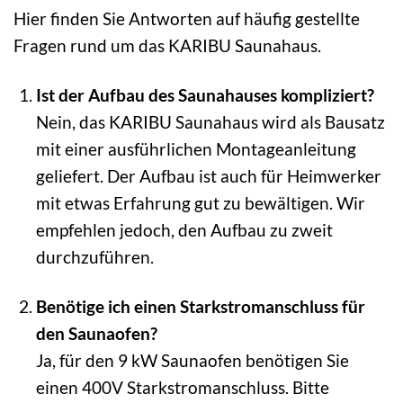
Hier finden Sie Antworten auf häufig gestellte
Fragen rund um das KARIBU Saunahaus.
Ist der Aufbau des Saunahauses kompliziert?
Nein, das KARIBU Saunahaus wird als Bausatz
mit einer ausführlichen Montageanleitung
geliefert. Der Aufbau ist auch für Heimwerker
mit etwas Erfahrung gut zu bewältigen. Wir
empfehlen jedoch, den Aufbau zu zweit
durchzuführen.
Benötige ich einen Starkstromanschluss für
den Saunaofen?
Ja, für den 9 kW Saunaofen benötigen Sie
einen 400V Starkstromanschluss. Bitte