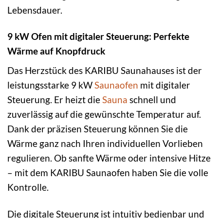
Lebensdauer.
9 kW Ofen mit digitaler Steuerung: Perfekte
Wärme auf Knopfdruck
Das Herzstück des KARIBU Saunahauses ist der
leistungsstarke 9 kW
Saunaofen
mit digitaler
Steuerung. Er heizt die
Sauna
schnell und
zuverlässig auf die gewünschte Temperatur auf.
Dank der präzisen Steuerung können Sie die
Wärme ganz nach Ihren individuellen Vorlieben
regulieren. Ob sanfte Wärme oder intensive Hitze
– mit dem KARIBU Saunaofen haben Sie die volle
Kontrolle.
Die digitale Steuerung ist intuitiv bedienbar und