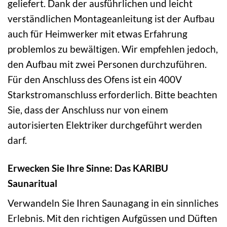
geliefert. Dank der ausführlichen und leicht
verständlichen Montageanleitung ist der Aufbau
auch für Heimwerker mit etwas Erfahrung
problemlos zu bewältigen. Wir empfehlen jedoch,
den Aufbau mit zwei Personen durchzuführen.
Für den Anschluss des Ofens ist ein 400V
Starkstromanschluss erforderlich. Bitte beachten
Sie, dass der Anschluss nur von einem
autorisierten Elektriker durchgeführt werden
darf.
Erwecken Sie Ihre Sinne: Das KARIBU
Saunaritual
Verwandeln Sie Ihren Saunagang in ein sinnliches
Erlebnis. Mit den richtigen Aufgüssen und Düften