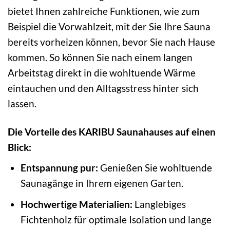
bietet Ihnen zahlreiche Funktionen, wie zum
Beispiel die Vorwahlzeit, mit der Sie Ihre Sauna
bereits vorheizen können, bevor Sie nach Hause
kommen. So können Sie nach einem langen
Arbeitstag direkt in die wohltuende Wärme
eintauchen und den Alltagsstress hinter sich
lassen.
Die Vorteile des KARIBU Saunahauses auf einen
Blick:
Entspannung pur:
Genießen Sie wohltuende
Saunagänge in Ihrem eigenen Garten.
Hochwertige Materialien:
Langlebiges
Fichtenholz für optimale Isolation und lange