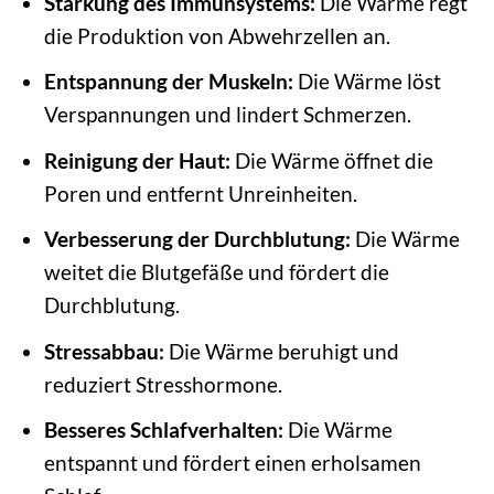
Stärkung des Immunsystems:
Die Wärme regt
die Produktion von Abwehrzellen an.
Entspannung der Muskeln:
Die Wärme löst
Verspannungen und lindert Schmerzen.
Reinigung der Haut:
Die Wärme öffnet die
Poren und entfernt Unreinheiten.
Verbesserung der Durchblutung:
Die Wärme
weitet die Blutgefäße und fördert die
Durchblutung.
Stressabbau:
Die Wärme beruhigt und
reduziert Stresshormone.
Besseres Schlafverhalten:
Die Wärme
entspannt und fördert einen erholsamen