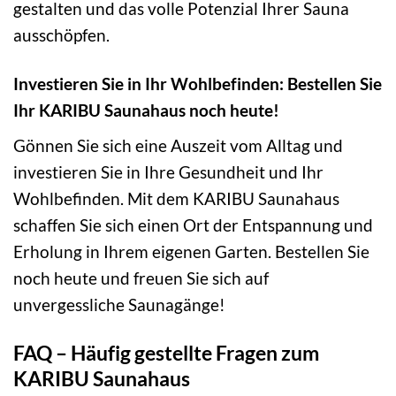
gestalten und das volle Potenzial Ihrer Sauna
ausschöpfen.
Investieren Sie in Ihr Wohlbefinden: Bestellen Sie
Ihr KARIBU Saunahaus noch heute!
Gönnen Sie sich eine Auszeit vom Alltag und
investieren Sie in Ihre Gesundheit und Ihr
Wohlbefinden. Mit dem KARIBU Saunahaus
schaffen Sie sich einen Ort der Entspannung und
Erholung in Ihrem eigenen Garten. Bestellen Sie
noch heute und freuen Sie sich auf
unvergessliche Saunagänge!
FAQ – Häufig gestellte Fragen zum
KARIBU Saunahaus