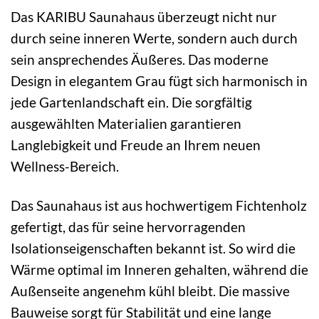
Das KARIBU Saunahaus überzeugt nicht nur
durch seine inneren Werte, sondern auch durch
sein ansprechendes Äußeres. Das moderne
Design in elegantem Grau fügt sich harmonisch in
jede Gartenlandschaft ein. Die sorgfältig
ausgewählten Materialien garantieren
Langlebigkeit und Freude an Ihrem neuen
Wellness-Bereich.
Das Saunahaus ist aus hochwertigem Fichtenholz
gefertigt, das für seine hervorragenden
Isolationseigenschaften bekannt ist. So wird die
Wärme optimal im Inneren gehalten, während die
Außenseite angenehm kühl bleibt. Die massive
Bauweise sorgt für Stabilität und eine lange