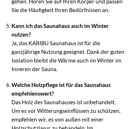
gehen. Hören Sie auf Ihren Körper und passen
Sie die Häufigkeit Ihren Bedürfnissen an.
Kann ich das Saunahaus auch im Winter
nutzen?
Ja, das KARIBU Saunahaus ist für die
ganzjährige Nutzung geeignet. Dank der guten
Isolation bleibt die Wärme auch im Winter im
Inneren der Sauna.
Welche Holzpflege ist für das Saunahaus
empfehlenswert?
Das Holz des Saunahauses ist unbehandelt.
Um es vor Witterungseinflüssen zu schützen,
empfehlen wir, es von außen mit einer
Holzschutzlasur zu behandeln. Im