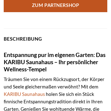
ZUM PARTNERSHOP
BESCHREIBUNG
Entspannung pur im eigenen Garten: Das
KARIBU Saunahaus – Ihr persönlicher
Wellness-Tempel
Träumen Sie von einem Rückzugsort, der Körper
und Seele gleichermaßen verwöhnt? Mit dem
KARIBU
Saunahaus
holen Sie sich ein Stück
finnische Entspannungstradition direkt in Ihren
Garten. Genießen Sie wohltuende Wärme, die