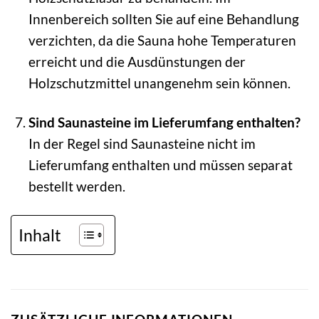
Innenbereich sollten Sie auf eine Behandlung
verzichten, da die Sauna hohe Temperaturen
erreicht und die Ausdünstungen der
Holzschutzmittel unangenehm sein können.
Sind Saunasteine im Lieferumfang enthalten?
In der Regel sind Saunasteine nicht im
Lieferumfang enthalten und müssen separat
bestellt werden.
Inhalt