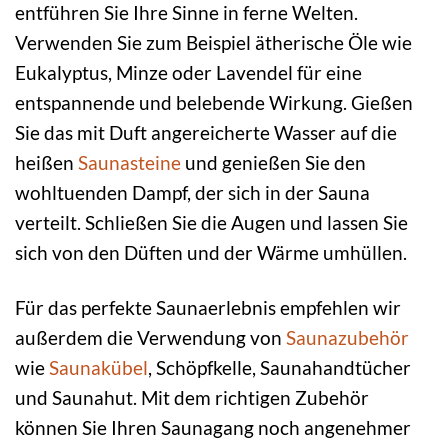
entführen Sie Ihre Sinne in ferne Welten.
Verwenden Sie zum Beispiel ätherische Öle wie
Eukalyptus, Minze oder Lavendel für eine
entspannende und belebende Wirkung. Gießen
Sie das mit Duft angereicherte Wasser auf die
heißen
Saunasteine
und genießen Sie den
wohltuenden Dampf, der sich in der Sauna
verteilt. Schließen Sie die Augen und lassen Sie
sich von den Düften und der Wärme umhüllen.
Für das perfekte Saunaerlebnis empfehlen wir
außerdem die Verwendung von
Saunazubehör
wie
Saunakübel
, Schöpfkelle, Saunahandtücher
und Saunahut. Mit dem richtigen Zubehör
können Sie Ihren Saunagang noch angenehmer