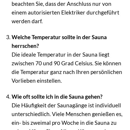
beachten Sie, dass der Anschluss nur von
einem autorisierten Elektriker durchgeführt
werden darf.
Welche Temperatur sollte in der Sauna
herrschen?
Die ideale Temperatur in der Sauna liegt
zwischen 70 und 90 Grad Celsius. Sie können
die Temperatur ganz nach Ihren persönlichen
Vorlieben einstellen.
Wie oft sollte ich in die Sauna gehen?
Die Häufigkeit der Saunagänge ist individuell
unterschiedlich. Viele Menschen genießen es,
ein- bis zweimal pro Woche in die Sauna zu