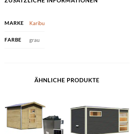
ZUSÄTZLICHE INFORMATIONEN
MARKE
Karibu
FARBE
grau
ÄHNLICHE PRODUKTE