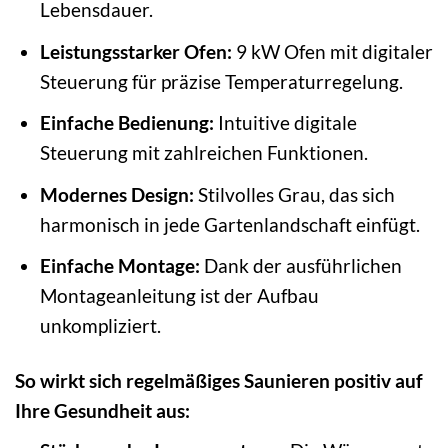
Lebensdauer.
Leistungsstarker Ofen:
9 kW Ofen mit digitaler
Steuerung für präzise Temperaturregelung.
Einfache Bedienung:
Intuitive digitale
Steuerung mit zahlreichen Funktionen.
Modernes Design:
Stilvolles Grau, das sich
harmonisch in jede Gartenlandschaft einfügt.
Einfache Montage:
Dank der ausführlichen
Montageanleitung ist der Aufbau
unkompliziert.
So wirkt sich regelmäßiges Saunieren positiv auf
Ihre Gesundheit aus: