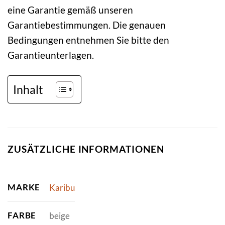
eine Garantie gemäß unseren
Garantiebestimmungen. Die genauen
Bedingungen entnehmen Sie bitte den
Garantieunterlagen.
Inhalt
ZUSÄTZLICHE INFORMATIONEN
MARKE
Karibu
FARBE
beige