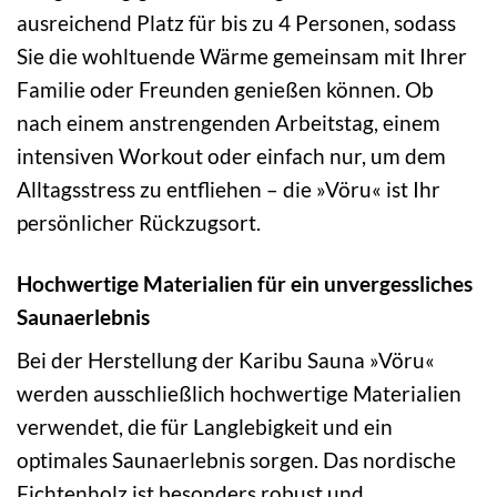
ausreichend Platz für bis zu 4 Personen, sodass
Sie die wohltuende Wärme gemeinsam mit Ihrer
Familie oder Freunden genießen können. Ob
nach einem anstrengenden Arbeitstag, einem
intensiven Workout oder einfach nur, um dem
Alltagsstress zu entfliehen – die »Vöru« ist Ihr
persönlicher Rückzugsort.
Hochwertige Materialien für ein unvergessliches
Saunaerlebnis
Bei der Herstellung der Karibu Sauna »Vöru«
werden ausschließlich hochwertige Materialien
verwendet, die für Langlebigkeit und ein
optimales Saunaerlebnis sorgen. Das nordische
Fichtenholz ist besonders robust und