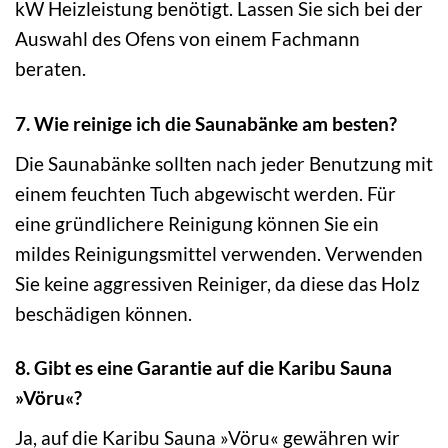
kW Heizleistung benötigt. Lassen Sie sich bei der
Auswahl des Ofens von einem Fachmann
beraten.
7. Wie reinige ich die Saunabänke am besten?
Die Saunabänke sollten nach jeder Benutzung mit
einem feuchten Tuch abgewischt werden. Für
eine gründlichere Reinigung können Sie ein
mildes Reinigungsmittel verwenden. Verwenden
Sie keine aggressiven Reiniger, da diese das Holz
beschädigen können.
8. Gibt es eine Garantie auf die Karibu Sauna
»Vöru«?
Ja, auf die Karibu Sauna »Vöru« gewähren wir