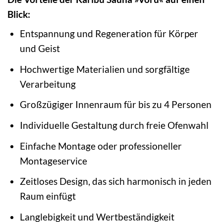
Blick:
Entspannung und Regeneration für Körper
und Geist
Hochwertige Materialien und sorgfältige
Verarbeitung
Großzügiger Innenraum für bis zu 4 Personen
Individuelle Gestaltung durch freie Ofenwahl
Einfache Montage oder professioneller
Montageservice
Zeitloses Design, das sich harmonisch in jeden
Raum einfügt
Langlebigkeit und Wertbeständigkeit