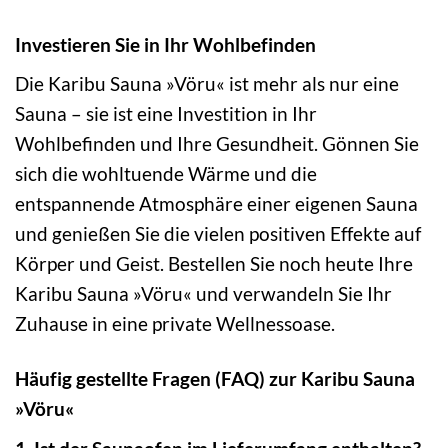
Investieren Sie in Ihr Wohlbefinden
Die Karibu Sauna »Vöru« ist mehr als nur eine
Sauna – sie ist eine Investition in Ihr
Wohlbefinden und Ihre Gesundheit. Gönnen Sie
sich die wohltuende Wärme und die
entspannende Atmosphäre einer eigenen Sauna
und genießen Sie die vielen positiven Effekte auf
Körper und Geist. Bestellen Sie noch heute Ihre
Karibu Sauna »Vöru« und verwandeln Sie Ihr
Zuhause in eine private Wellnessoase.
Häufig gestellte Fragen (FAQ) zur Karibu Sauna
»Vöru«