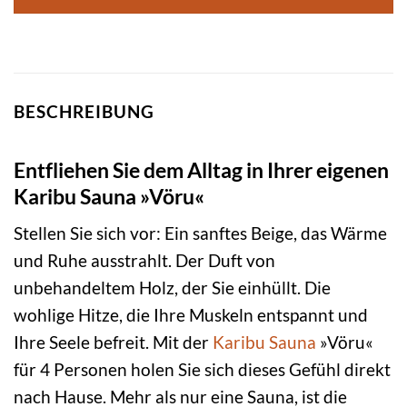
BESCHREIBUNG
Entfliehen Sie dem Alltag in Ihrer eigenen
Karibu Sauna »Vöru«
Stellen Sie sich vor: Ein sanftes Beige, das Wärme
und Ruhe ausstrahlt. Der Duft von
unbehandeltem Holz, der Sie einhüllt. Die
wohlige Hitze, die Ihre Muskeln entspannt und
Ihre Seele befreit. Mit der
Karibu
Sauna
»Vöru«
für 4 Personen holen Sie sich dieses Gefühl direkt
nach Hause. Mehr als nur eine Sauna, ist die