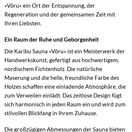
»Vöru« ein Ort der Entspannung, der
Regeneration und der gemeinsamen Zeit mit
Ihren Liebsten.
Ein Raum der Ruhe und Geborgenheit
Die Karibu Sauna »Vöru« ist ein Meisterwerk der
Handwerkskunst, gefertigt aus hochwertigem,
nordischem Fichtenholz. Die natürliche
Maserung und die helle, freundliche Farbe des
Holzes schaffen eine einladende Atmosphäre, die
zum Verweilen einlädt. Das zeitlose Design fügt
sich harmonisch in jeden Raum ein und wird zum
stilvollen Blickfang in Ihrem Zuhause.
Die großzügigen Abmessungen der Sauna bieten