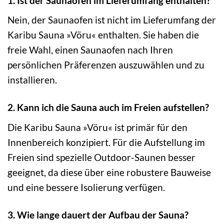
1. Ist der Saunaofen im Lieferumfang enthalten?
Nein, der Saunaofen ist nicht im Lieferumfang der
Karibu Sauna »Vöru« enthalten. Sie haben die
freie Wahl, einen Saunaofen nach Ihren
persönlichen Präferenzen auszuwählen und zu
installieren.
2. Kann ich die Sauna auch im Freien aufstellen?
Die Karibu Sauna »Vöru« ist primär für den
Innenbereich konzipiert. Für die Aufstellung im
Freien sind spezielle Outdoor-Saunen besser
geeignet, da diese über eine robustere Bauweise
und eine bessere Isolierung verfügen.
3. Wie lange dauert der Aufbau der Sauna?