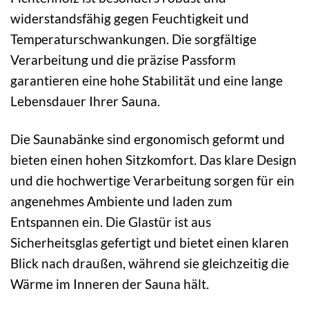
widerstandsfähig gegen Feuchtigkeit und
Temperaturschwankungen. Die sorgfältige
Verarbeitung und die präzise Passform
garantieren eine hohe Stabilität und eine lange
Lebensdauer Ihrer Sauna.
Die Saunabänke sind ergonomisch geformt und
bieten einen hohen Sitzkomfort. Das klare Design
und die hochwertige Verarbeitung sorgen für ein
angenehmes Ambiente und laden zum
Entspannen ein. Die Glastür ist aus
Sicherheitsglas gefertigt und bietet einen klaren
Blick nach draußen, während sie gleichzeitig die
Wärme im Inneren der Sauna hält.