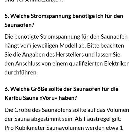
5. Welche Stromspannung benötige ich für den
Saunaofen?
Die benötigte Stromspannung für den Saunaofen
hängt vom jeweiligen Modell ab. Bitte beachten
Sie die Angaben des Herstellers und lassen Sie
den Anschluss von einem qualifizierten Elektriker
durchführen.
6. Welche Größe sollte der Saunaofen für die
Karibu Sauna »Vöru« haben?
Die Größe des Saunaofens sollte auf das Volumen
der Sauna abgestimmt sein. Als Faustregel gilt:
Pro Kubikmeter Saunavolumen werden etwa 1