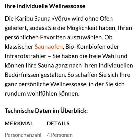
Ihre individuelle Wellnessoase
Die Karibu Sauna »Vöru« wird ohne Ofen
geliefert, sodass Sie die Möglichkeit haben, Ihren
persönlichen Favoriten auszuwählen. Ob
klassischer
Saunaofen
, Bio-Kombiofen oder
Infrarotstrahler – Sie haben die freie Wahl und
können Ihre Sauna ganz nach Ihren individuellen
Bedürfnissen gestalten. So schaffen Sie sich Ihre
ganz persönliche Wellnessoase, in der Sie sich
rundum wohlfühlen können.
Technische Daten im Überblick:
MERKMAL
DETAILS
Personenanzahl
4 Personen