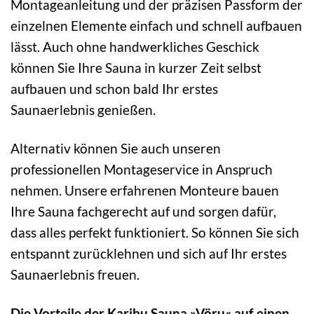
Montageanleitung und der präzisen Passform der
einzelnen Elemente einfach und schnell aufbauen
lässt. Auch ohne handwerkliches Geschick
können Sie Ihre Sauna in kurzer Zeit selbst
aufbauen und schon bald Ihr erstes
Saunaerlebnis genießen.
Alternativ können Sie auch unseren
professionellen Montageservice in Anspruch
nehmen. Unsere erfahrenen Monteure bauen
Ihre Sauna fachgerecht auf und sorgen dafür,
dass alles perfekt funktioniert. So können Sie sich
entspannt zurücklehnen und sich auf Ihr erstes
Saunaerlebnis freuen.
Die Vorteile der Karibu Sauna »Vöru« auf einen