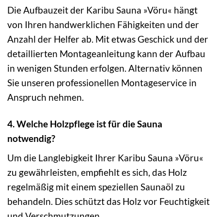
Die Aufbauzeit der Karibu Sauna »Vöru« hängt
von Ihren handwerklichen Fähigkeiten und der
Anzahl der Helfer ab. Mit etwas Geschick und der
detaillierten Montageanleitung kann der Aufbau
in wenigen Stunden erfolgen. Alternativ können
Sie unseren professionellen Montageservice in
Anspruch nehmen.
4. Welche Holzpflege ist für die Sauna
notwendig?
Um die Langlebigkeit Ihrer Karibu Sauna »Vöru«
zu gewährleisten, empfiehlt es sich, das Holz
regelmäßig mit einem speziellen Saunaöl zu
behandeln. Dies schützt das Holz vor Feuchtigkeit
und Verschmutzungen.