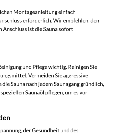
rlichen Montageanleitung einfach
nschluss erforderlich. Wir empfehlen, den
 Anschluss ist die Sauna sofort
Reinigung und Pflege wichtig. Reinigen Sie
ungsmittel. Vermeiden Sie aggressive
ie die Sauna nach jedem Saunagang gründlich,
speziellen Saunaöl pflegen, um es vor
nden
tspannung, der Gesundheit und des