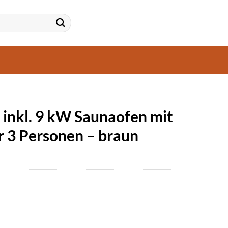
inkl. 9 kW Saunaofen mit
r 3 Personen – braun