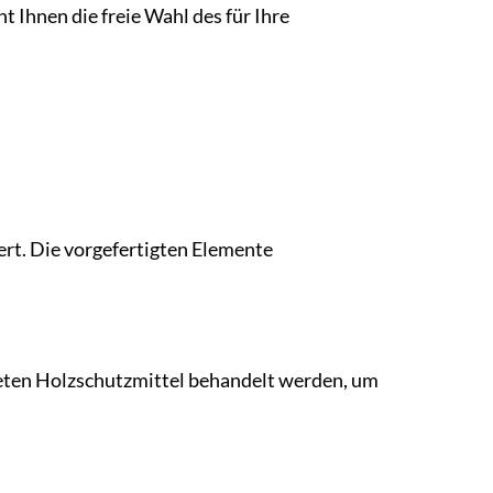
 Ihnen die freie Wahl des für Ihre
fert. Die vorgefertigten Elemente
neten Holzschutzmittel behandelt werden, um