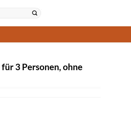
für 3 Personen, ohne