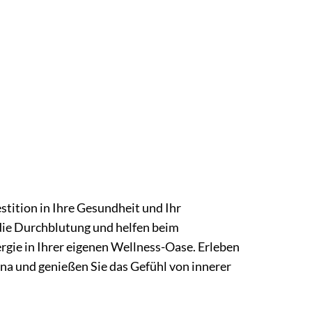
stition in Ihre Gesundheit und Ihr
ie Durchblutung und helfen beim
rgie in Ihrer eigenen Wellness-Oase. Erleben
a und genießen Sie das Gefühl von innerer