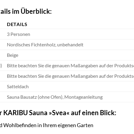
ails im Überblick:
DETAILS
3 Personen
Nordisches Fichtenholz, unbehandelt
Beige
)
Bitte beachten Sie die genauen Maßangaben auf der Produkts
Bitte beachten Sie die genauen Maßangaben auf der Produkts
Satteldach
Sauna Bausatz (ohne Ofen), Montageanleitung
er KARIBU Sauna »Svea« auf einen Blick:
 Wohlbefinden in Ihrem eigenen Garten