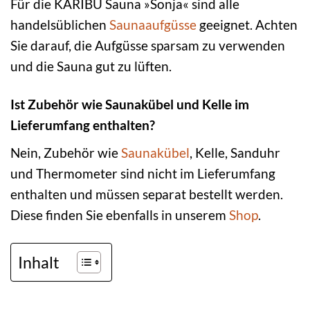
Für die KARIBU Sauna »Sonja« sind alle
handelsüblichen
Saunaaufgüsse
geeignet. Achten
Sie darauf, die Aufgüsse sparsam zu verwenden
und die Sauna gut zu lüften.
Ist Zubehör wie Saunakübel und Kelle im
Lieferumfang enthalten?
Nein, Zubehör wie
Saunakübel
, Kelle, Sanduhr
und Thermometer sind nicht im Lieferumfang
enthalten und müssen separat bestellt werden.
Diese finden Sie ebenfalls in unserem
Shop
.
Inhalt