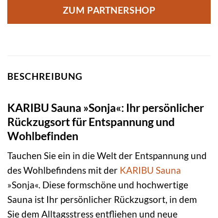
ZUM PARTNERSHOP
BESCHREIBUNG
KARIBU Sauna »Sonja«: Ihr persönlicher
Rückzugsort für Entspannung und
Wohlbefinden
Tauchen Sie ein in die Welt der Entspannung und
des Wohlbefindens mit der
KARIBU
Sauna
»Sonja«. Diese formschöne und hochwertige
Sauna ist Ihr persönlicher Rückzugsort, in dem
Sie dem Alltagsstress entfliehen und neue