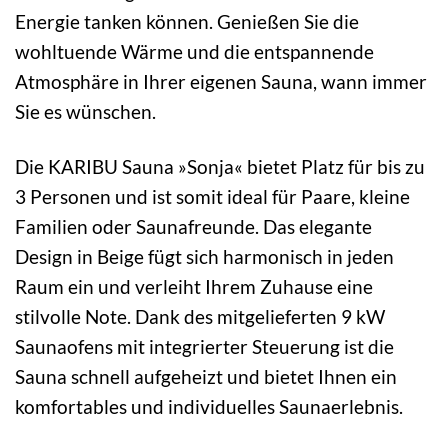
Energie tanken können. Genießen Sie die
wohltuende Wärme und die entspannende
Atmosphäre in Ihrer eigenen Sauna, wann immer
Sie es wünschen.
Die KARIBU Sauna »Sonja« bietet Platz für bis zu
3 Personen und ist somit ideal für Paare, kleine
Familien oder Saunafreunde. Das elegante
Design in Beige fügt sich harmonisch in jeden
Raum ein und verleiht Ihrem Zuhause eine
stilvolle Note. Dank des mitgelieferten 9 kW
Saunaofens mit integrierter Steuerung ist die
Sauna schnell aufgeheizt und bietet Ihnen ein
komfortables und individuelles Saunaerlebnis.