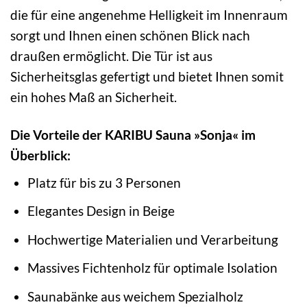
die für eine angenehme Helligkeit im Innenraum
sorgt und Ihnen einen schönen Blick nach
draußen ermöglicht. Die Tür ist aus
Sicherheitsglas gefertigt und bietet Ihnen somit
ein hohes Maß an Sicherheit.
Die Vorteile der KARIBU Sauna »Sonja« im
Überblick:
Platz für bis zu 3 Personen
Elegantes Design in Beige
Hochwertige Materialien und Verarbeitung
Massives Fichtenholz für optimale Isolation
Saunabänke aus weichem Spezialholz