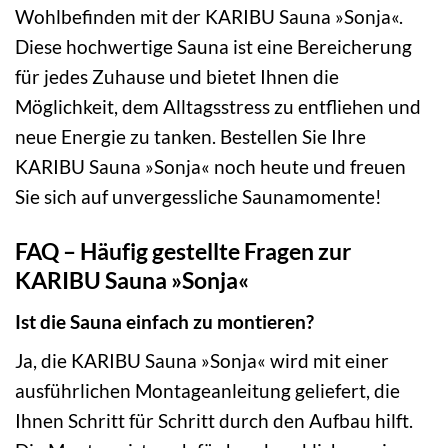
Wohlbefinden mit der KARIBU Sauna »Sonja«.
Diese hochwertige Sauna ist eine Bereicherung
für jedes Zuhause und bietet Ihnen die
Möglichkeit, dem Alltagsstress zu entfliehen und
neue Energie zu tanken. Bestellen Sie Ihre
KARIBU Sauna »Sonja« noch heute und freuen
Sie sich auf unvergessliche Saunamomente!
FAQ – Häufig gestellte Fragen zur
KARIBU Sauna »Sonja«
Ist die Sauna einfach zu montieren?
Ja, die KARIBU Sauna »Sonja« wird mit einer
ausführlichen Montageanleitung geliefert, die
Ihnen Schritt für Schritt durch den Aufbau hilft.