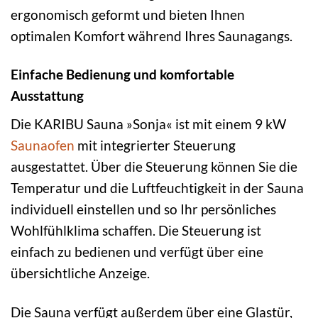
ergonomisch geformt und bieten Ihnen
optimalen Komfort während Ihres Saunagangs.
Einfache Bedienung und komfortable
Ausstattung
Die KARIBU Sauna »Sonja« ist mit einem 9 kW
Saunaofen
mit integrierter Steuerung
ausgestattet. Über die Steuerung können Sie die
Temperatur und die Luftfeuchtigkeit in der Sauna
individuell einstellen und so Ihr persönliches
Wohlfühlklima schaffen. Die Steuerung ist
einfach zu bedienen und verfügt über eine
übersichtliche Anzeige.
Die Sauna verfügt außerdem über eine Glastür,