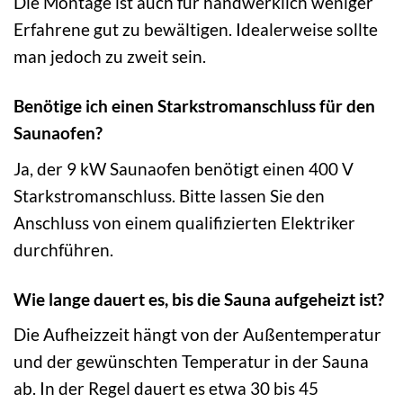
Die Montage ist auch für handwerklich weniger
Erfahrene gut zu bewältigen. Idealerweise sollte
man jedoch zu zweit sein.
Benötige ich einen Starkstromanschluss für den
Saunaofen?
Ja, der 9 kW Saunaofen benötigt einen 400 V
Starkstromanschluss. Bitte lassen Sie den
Anschluss von einem qualifizierten Elektriker
durchführen.
Wie lange dauert es, bis die Sauna aufgeheizt ist?
Die Aufheizzeit hängt von der Außentemperatur
und der gewünschten Temperatur in der Sauna
ab. In der Regel dauert es etwa 30 bis 45