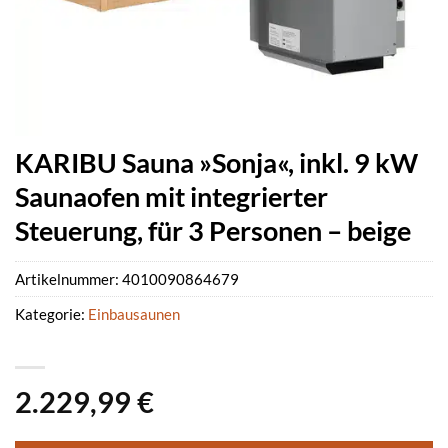
KARIBU Sauna »Sonja«, inkl. 9 kW
Saunaofen mit integrierter
Steuerung, für 3 Personen – beige
Artikelnummer:
4010090864679
Kategorie:
Einbausaunen
2.229,99
€