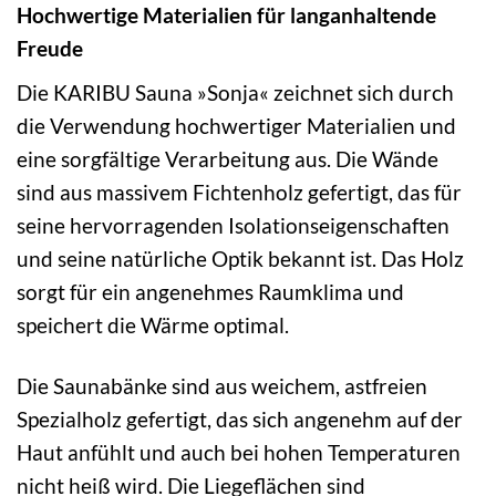
Hochwertige Materialien für langanhaltende
Freude
Die KARIBU Sauna »Sonja« zeichnet sich durch
die Verwendung hochwertiger Materialien und
eine sorgfältige Verarbeitung aus. Die Wände
sind aus massivem Fichtenholz gefertigt, das für
seine hervorragenden Isolationseigenschaften
und seine natürliche Optik bekannt ist. Das Holz
sorgt für ein angenehmes Raumklima und
speichert die Wärme optimal.
Die Saunabänke sind aus weichem, astfreien
Spezialholz gefertigt, das sich angenehm auf der
Haut anfühlt und auch bei hohen Temperaturen
nicht heiß wird. Die Liegeflächen sind