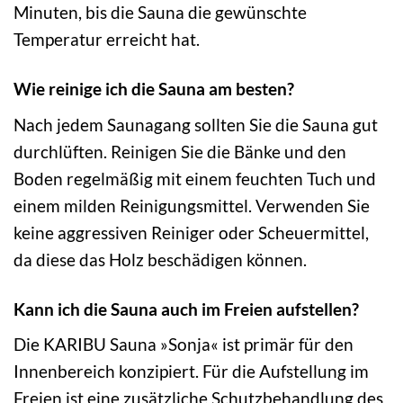
Minuten, bis die Sauna die gewünschte
Temperatur erreicht hat.
Wie reinige ich die Sauna am besten?
Nach jedem Saunagang sollten Sie die Sauna gut
durchlüften. Reinigen Sie die Bänke und den
Boden regelmäßig mit einem feuchten Tuch und
einem milden Reinigungsmittel. Verwenden Sie
keine aggressiven Reiniger oder Scheuermittel,
da diese das Holz beschädigen können.
Kann ich die Sauna auch im Freien aufstellen?
Die KARIBU Sauna »Sonja« ist primär für den
Innenbereich konzipiert. Für die Aufstellung im
Freien ist eine zusätzliche Schutzbehandlung des