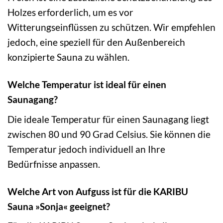
Holzes erforderlich, um es vor
Witterungseinflüssen zu schützen. Wir empfehlen
jedoch, eine speziell für den Außenbereich
konzipierte Sauna zu wählen.
Welche Temperatur ist ideal für einen
Saunagang?
Die ideale Temperatur für einen Saunagang liegt
zwischen 80 und 90 Grad Celsius. Sie können die
Temperatur jedoch individuell an Ihre
Bedürfnisse anpassen.
Welche Art von Aufguss ist für die KARIBU
Sauna »Sonja« geeignet?