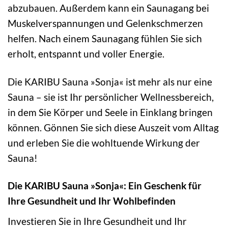
abzubauen. Außerdem kann ein Saunagang bei
Muskelverspannungen und Gelenkschmerzen
helfen. Nach einem Saunagang fühlen Sie sich
erholt, entspannt und voller Energie.
Die KARIBU Sauna »Sonja« ist mehr als nur eine
Sauna – sie ist Ihr persönlicher Wellnessbereich,
in dem Sie Körper und Seele in Einklang bringen
können. Gönnen Sie sich diese Auszeit vom Alltag
und erleben Sie die wohltuende Wirkung der
Sauna!
Die KARIBU Sauna »Sonja«: Ein Geschenk für
Ihre Gesundheit und Ihr Wohlbefinden
Investieren Sie in Ihre Gesundheit und Ihr