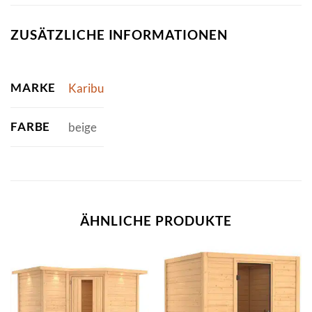
ZUSÄTZLICHE INFORMATIONEN
MARKE
Karibu
FARBE
beige
ÄHNLICHE PRODUKTE