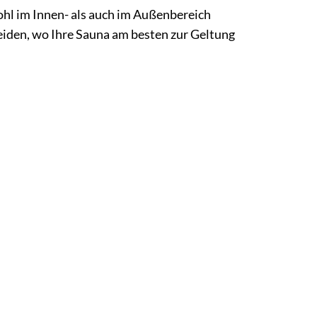
ohl im Innen- als auch im Außenbereich
heiden, wo Ihre Sauna am besten zur Geltung