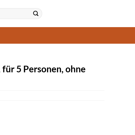
für 5 Personen, ohne