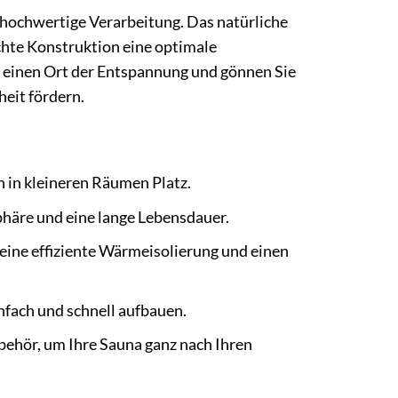
 hochwertige Verarbeitung. Das natürliche
hte Konstruktion eine optimale
h einen Ort der Entspannung und gönnen Sie
eit fördern.
 in kleineren Räumen Platz.
häre und eine lange Lebensdauer.
eine effiziente Wärmeisolierung und einen
infach und schnell aufbauen.
ehör, um Ihre Sauna ganz nach Ihren