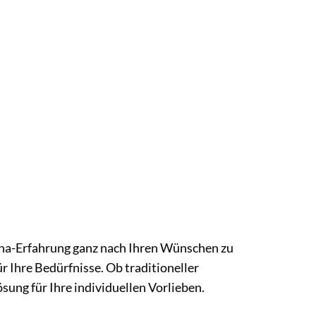
una-Erfahrung ganz nach Ihren Wünschen zu
r Ihre Bedürfnisse. Ob traditioneller
sung für Ihre individuellen Vorlieben.