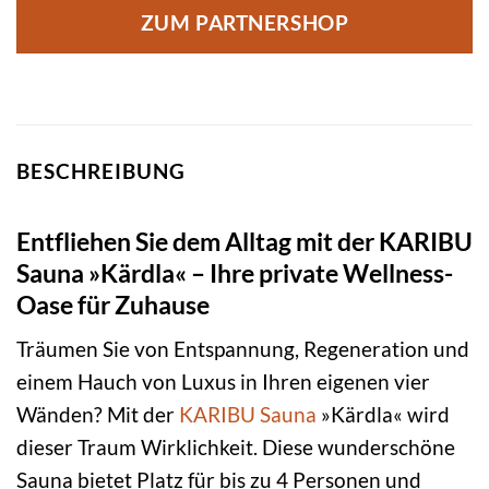
ZUM PARTNERSHOP
BESCHREIBUNG
Entfliehen Sie dem Alltag mit der KARIBU
Sauna »Kärdla« – Ihre private Wellness-
Oase für Zuhause
Träumen Sie von Entspannung, Regeneration und
einem Hauch von Luxus in Ihren eigenen vier
Wänden? Mit der
KARIBU
Sauna
»Kärdla« wird
dieser Traum Wirklichkeit. Diese wunderschöne
Sauna bietet Platz für bis zu 4 Personen und