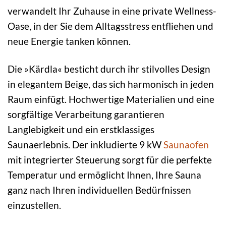
verwandelt Ihr Zuhause in eine private Wellness-
Oase, in der Sie dem Alltagsstress entfliehen und
neue Energie tanken können.
Die »Kärdla« besticht durch ihr stilvolles Design
in elegantem Beige, das sich harmonisch in jeden
Raum einfügt. Hochwertige Materialien und eine
sorgfältige Verarbeitung garantieren
Langlebigkeit und ein erstklassiges
Saunaerlebnis. Der inkludierte 9 kW
Saunaofen
mit integrierter Steuerung sorgt für die perfekte
Temperatur und ermöglicht Ihnen, Ihre Sauna
ganz nach Ihren individuellen Bedürfnissen
einzustellen.