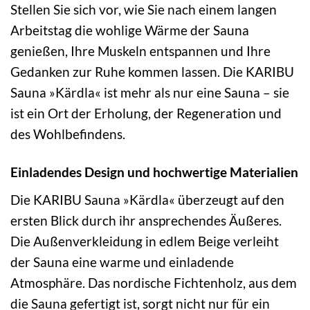
Stellen Sie sich vor, wie Sie nach einem langen
Arbeitstag die wohlige Wärme der Sauna
genießen, Ihre Muskeln entspannen und Ihre
Gedanken zur Ruhe kommen lassen. Die KARIBU
Sauna »Kärdla« ist mehr als nur eine Sauna – sie
ist ein Ort der Erholung, der Regeneration und
des Wohlbefindens.
Einladendes Design und hochwertige Materialien
Die KARIBU Sauna »Kärdla« überzeugt auf den
ersten Blick durch ihr ansprechendes Äußeres.
Die Außenverkleidung in edlem Beige verleiht
der Sauna eine warme und einladende
Atmosphäre. Das nordische Fichtenholz, aus dem
die Sauna gefertigt ist, sorgt nicht nur für ein