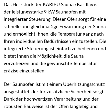
Das Herzstück der KARIBU Sauna »Kärdla« ist
der leistungsstarke 9 kW Saunaofen mit
integrierter Steuerung. Dieser Ofen sorgt für eine
schnelle und gleichmäßige Erwärmung der Sauna
und ermöglicht Ihnen, die Temperatur ganz nach
Ihren individuellen Bedürfnissen einzustellen. Die
integrierte Steuerung ist einfach zu bedienen und
bietet Ihnen die Möglichkeit, die Sauna
vorzuheizen und die gewünschte Temperatur
präzise einzustellen.
Der Saunaofen ist mit einem Überhitzungsschutz
ausgestattet, der für zusätzliche Sicherheit sorgt.
Dank der hochwertigen Verarbeitung und der
robusten Bauweise ist der Ofen langlebig und