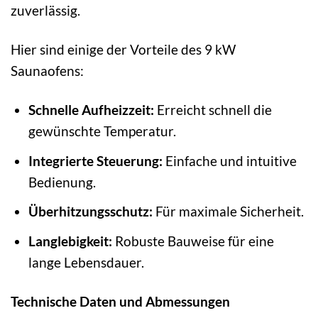
zuverlässig.
Hier sind einige der Vorteile des 9 kW
Saunaofens:
Schnelle Aufheizzeit:
Erreicht schnell die
gewünschte Temperatur.
Integrierte Steuerung:
Einfache und intuitive
Bedienung.
Überhitzungsschutz:
Für maximale Sicherheit.
Langlebigkeit:
Robuste Bauweise für eine
lange Lebensdauer.
Technische Daten und Abmessungen