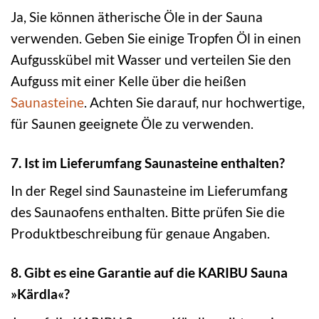
Ja, Sie können ätherische Öle in der Sauna
verwenden. Geben Sie einige Tropfen Öl in einen
Aufgusskübel mit Wasser und verteilen Sie den
Aufguss mit einer Kelle über die heißen
Saunasteine
. Achten Sie darauf, nur hochwertige,
für Saunen geeignete Öle zu verwenden.
7. Ist im Lieferumfang Saunasteine enthalten?
In der Regel sind Saunasteine im Lieferumfang
des Saunaofens enthalten. Bitte prüfen Sie die
Produktbeschreibung für genaue Angaben.
8. Gibt es eine Garantie auf die KARIBU Sauna
»Kärdla«?