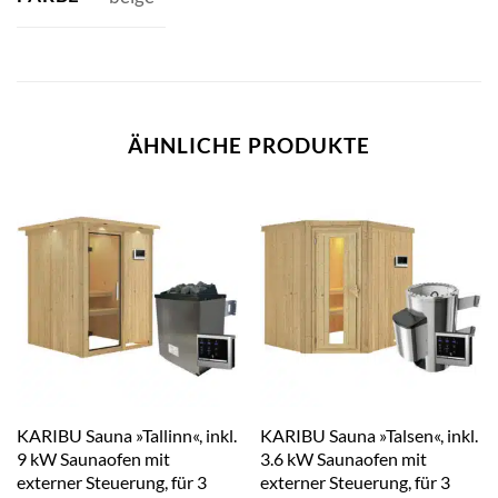
ÄHNLICHE PRODUKTE
KARIBU Sauna »Tallinn«, inkl.
KARIBU Sauna »Talsen«, inkl.
9 kW Saunaofen mit
3.6 kW Saunaofen mit
externer Steuerung, für 3
externer Steuerung, für 3