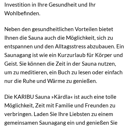
Investition in Ihre Gesundheit und Ihr
Wohlbefinden.
Neben den gesundheitlichen Vorteilen bietet
Ihnen die Sauna auch die Möglichkeit, sich zu
entspannen und den Alltagsstress abzubauen. Ein
Saunagang ist wie ein Kurzurlaub für Körper und
Geist. Sie können die Zeit in der Sauna nutzen,
um zu meditieren, ein Buch zu lesen oder einfach
nur die Ruhe und Wärme zu genießen.
Die KARIBU Sauna »Kärdla« ist auch eine tolle
Möglichkeit, Zeit mit Familie und Freunden zu
verbringen. Laden Sie Ihre Liebsten zu einem
gemeinsamen Saunagang ein und genießen Sie