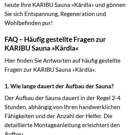
heute Ihre KARIBU Sauna »Kärdla« und gönnen
Sie sich Entspannung, Regeneration und
Wohlbefinden pur!
FAQ – Häufig gestellte Fragen zur
KARIBU Sauna »Kärdla«
Hier finden Sie Antworten auf häufig gestellte
Fragen zur KARIBU Sauna »Kärdla«.
1. Wie lange dauert der Aufbau der Sauna?
Der Aufbau der Sauna dauert in der Regel 2-4
Stunden, abhängig von Ihren handwerklichen
Fähigkeiten und der Anzahl der Helfer. Die
detaillierte Montageanleitung erleichtert den
Aufbau.