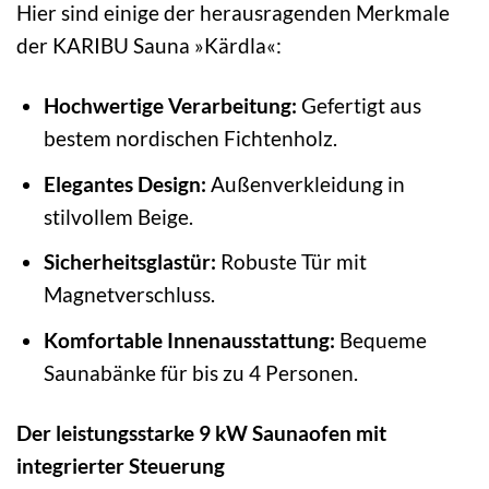
Hier sind einige der herausragenden Merkmale
der KARIBU Sauna »Kärdla«:
Hochwertige Verarbeitung:
Gefertigt aus
bestem nordischen Fichtenholz.
Elegantes Design:
Außenverkleidung in
stilvollem Beige.
Sicherheitsglastür:
Robuste Tür mit
Magnetverschluss.
Komfortable Innenausstattung:
Bequeme
Saunabänke für bis zu 4 Personen.
Der leistungsstarke 9 kW Saunaofen mit
integrierter Steuerung