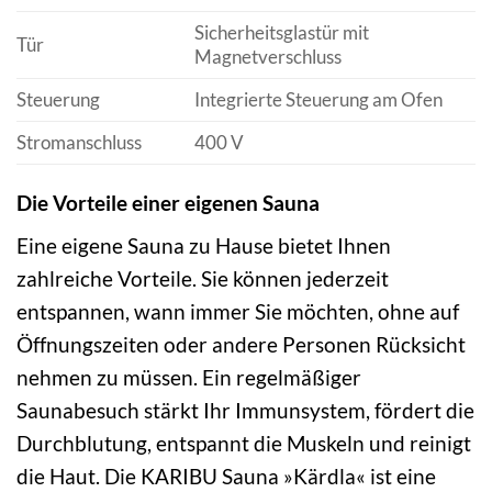
Sicherheitsglastür mit
Tür
Magnetverschluss
Steuerung
Integrierte Steuerung am Ofen
Stromanschluss
400 V
Die Vorteile einer eigenen Sauna
Eine eigene Sauna zu Hause bietet Ihnen
zahlreiche Vorteile. Sie können jederzeit
entspannen, wann immer Sie möchten, ohne auf
Öffnungszeiten oder andere Personen Rücksicht
nehmen zu müssen. Ein regelmäßiger
Saunabesuch stärkt Ihr Immunsystem, fördert die
Durchblutung, entspannt die Muskeln und reinigt
die Haut. Die KARIBU Sauna »Kärdla« ist eine