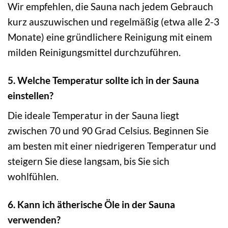
Wir empfehlen, die Sauna nach jedem Gebrauch
kurz auszuwischen und regelmäßig (etwa alle 2-3
Monate) eine gründlichere Reinigung mit einem
milden Reinigungsmittel durchzuführen.
5. Welche Temperatur sollte ich in der Sauna
einstellen?
Die ideale Temperatur in der Sauna liegt
zwischen 70 und 90 Grad Celsius. Beginnen Sie
am besten mit einer niedrigeren Temperatur und
steigern Sie diese langsam, bis Sie sich
wohlfühlen.
6. Kann ich ätherische Öle in der Sauna
verwenden?