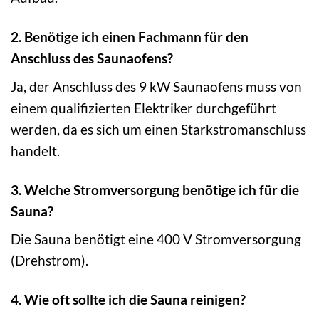
2. Benötige ich einen Fachmann für den
Anschluss des Saunaofens?
Ja, der Anschluss des 9 kW Saunaofens muss von
einem qualifizierten Elektriker durchgeführt
werden, da es sich um einen Starkstromanschluss
handelt.
3. Welche Stromversorgung benötige ich für die
Sauna?
Die Sauna benötigt eine 400 V Stromversorgung
(Drehstrom).
4. Wie oft sollte ich die Sauna reinigen?