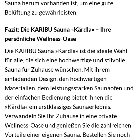
Sauna herum vorhanden ist, um eine gute
Belüftung zu gewährleisten.
Fazit: Die KARIBU Sauna »Kärdla« – Ihre
persönliche Wellness-Oase
Die KARIBU Sauna »Kärdla« ist die ideale Wahl
für alle, die sich eine hochwertige und stilvolle
Sauna für Zuhause wünschen. Mit ihrem
einladenden Design, den hochwertigen
Materialien, dem leistungsstarken Saunaofen und
der einfachen Bedienung bietet Ihnen die
»Kärdla« ein erstklassiges Saunaerlebnis.
Verwandeln Sie Ihr Zuhause in eine private
Wellness-Oase und genießen Sie die zahlreichen
Vorteile einer eigenen Sauna. Bestellen Sie noch