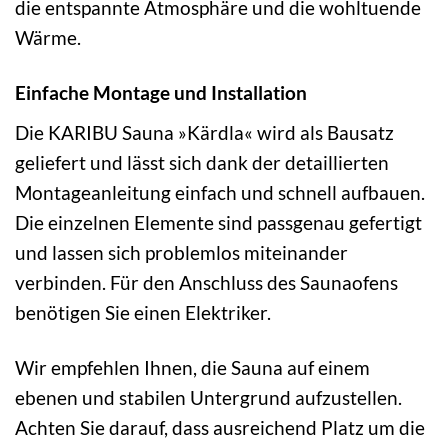
die entspannte Atmosphäre und die wohltuende
Wärme.
Einfache Montage und Installation
Die KARIBU Sauna »Kärdla« wird als Bausatz
geliefert und lässt sich dank der detaillierten
Montageanleitung einfach und schnell aufbauen.
Die einzelnen Elemente sind passgenau gefertigt
und lassen sich problemlos miteinander
verbinden. Für den Anschluss des Saunaofens
benötigen Sie einen Elektriker.
Wir empfehlen Ihnen, die Sauna auf einem
ebenen und stabilen Untergrund aufzustellen.
Achten Sie darauf, dass ausreichend Platz um die