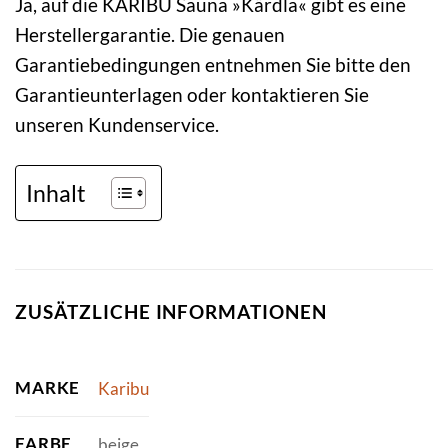
Ja, auf die KARIBU Sauna »Kärdla« gibt es eine
Herstellergarantie. Die genauen
Garantiebedingungen entnehmen Sie bitte den
Garantieunterlagen oder kontaktieren Sie
unseren Kundenservice.
Inhalt
ZUSÄTZLICHE INFORMATIONEN
MARKE
Karibu
FARBE
beige