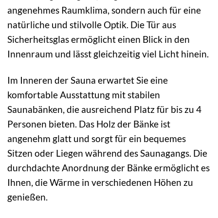
angenehmes Raumklima, sondern auch für eine
natürliche und stilvolle Optik. Die Tür aus
Sicherheitsglas ermöglicht einen Blick in den
Innenraum und lässt gleichzeitig viel Licht hinein.
Im Inneren der Sauna erwartet Sie eine
komfortable Ausstattung mit stabilen
Saunabänken, die ausreichend Platz für bis zu 4
Personen bieten. Das Holz der Bänke ist
angenehm glatt und sorgt für ein bequemes
Sitzen oder Liegen während des Saunagangs. Die
durchdachte Anordnung der Bänke ermöglicht es
Ihnen, die Wärme in verschiedenen Höhen zu
genießen.