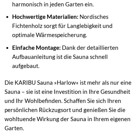
harmonisch in jeden Garten ein.
Hochwertige Materialien:
Nordisches
Fichtenholz sorgt für Langlebigkeit und
optimale Wärmespeicherung.
Einfache Montage:
Dank der detaillierten
Aufbauanleitung ist die Sauna schnell
aufgebaut.
Die KARIBU Sauna »Harlow« ist mehr als nur eine
Sauna – sie ist eine Investition in Ihre Gesundheit
und Ihr Wohlbefinden. Schaffen Sie sich Ihren
persönlichen Rückzugsort und genießen Sie die
wohltuende Wirkung der Sauna in Ihrem eigenen
Garten.