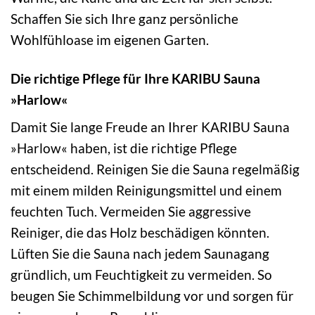
Schaffen Sie sich Ihre ganz persönliche
Wohlfühloase im eigenen Garten.
Die richtige Pflege für Ihre KARIBU Sauna
»Harlow«
Damit Sie lange Freude an Ihrer KARIBU Sauna
»Harlow« haben, ist die richtige Pflege
entscheidend. Reinigen Sie die Sauna regelmäßig
mit einem milden Reinigungsmittel und einem
feuchten Tuch. Vermeiden Sie aggressive
Reiniger, die das Holz beschädigen könnten.
Lüften Sie die Sauna nach jedem Saunagang
gründlich, um Feuchtigkeit zu vermeiden. So
beugen Sie Schimmelbildung vor und sorgen für