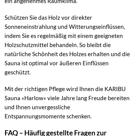
ein angenehmes Raumklima.
Schützen Sie das Holz vor direkter
Sonneneinstrahlung und Witterungseinflüssen,
indem Sie es regelmäßig mit einem geeigneten
Holzschutzmittel behandeln. So bleibt die
natürliche Schönheit des Holzes erhalten und die
Sauna ist optimal vor äußeren Einflüssen
geschützt.
Mit der richtigen Pflege wird Ihnen die KARIBU
Sauna »Harlow« viele Jahre lang Freude bereiten
und Ihnen unvergessliche
Entspannungsmomente schenken.
FAQ – Häufig gestellte Fragen zur