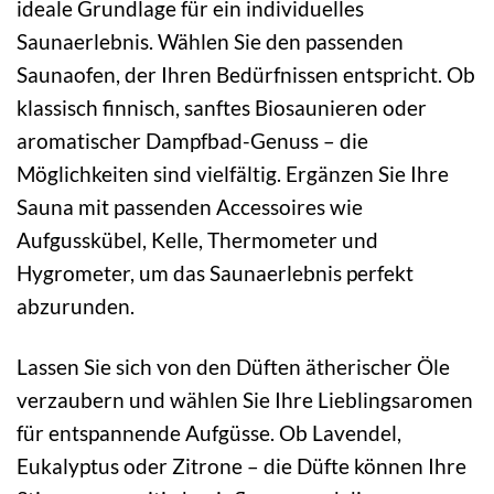
ideale Grundlage für ein individuelles
Saunaerlebnis. Wählen Sie den passenden
Saunaofen, der Ihren Bedürfnissen entspricht. Ob
klassisch finnisch, sanftes Biosaunieren oder
aromatischer Dampfbad-Genuss – die
Möglichkeiten sind vielfältig. Ergänzen Sie Ihre
Sauna mit passenden Accessoires wie
Aufgusskübel, Kelle, Thermometer und
Hygrometer, um das Saunaerlebnis perfekt
abzurunden.
Lassen Sie sich von den Düften ätherischer Öle
verzaubern und wählen Sie Ihre Lieblingsaromen
für entspannende Aufgüsse. Ob Lavendel,
Eukalyptus oder Zitrone – die Düfte können Ihre