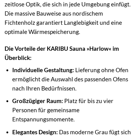
zeitlose Optik, die sich in jede Umgebung einfügt.
Die massive Bauweise aus nordischem
Fichtenholz garantiert Langlebigkeit und eine
optimale Wärmespeicherung.
Die Vorteile der KARIBU Sauna »Harlow« im
Überblick:
Individuelle Gestaltung:
Lieferung ohne Ofen
ermöglicht die Auswahl des passenden Ofens
nach Ihren Bedürfnissen.
Großzügiger Raum:
Platz für bis zu vier
Personen für gemeinsame
Entspannungsmomente.
Elegantes Design:
Das moderne Grau fügt sich