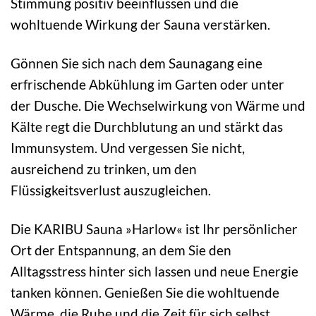
Stimmung positiv beeinflussen und die
wohltuende Wirkung der Sauna verstärken.
Gönnen Sie sich nach dem Saunagang eine
erfrischende Abkühlung im Garten oder unter
der Dusche. Die Wechselwirkung von Wärme und
Kälte regt die Durchblutung an und stärkt das
Immunsystem. Und vergessen Sie nicht,
ausreichend zu trinken, um den
Flüssigkeitsverlust auszugleichen.
Die KARIBU Sauna »Harlow« ist Ihr persönlicher
Ort der Entspannung, an dem Sie den
Alltagsstress hinter sich lassen und neue Energie
tanken können. Genießen Sie die wohltuende
Wärme, die Ruhe und die Zeit für sich selbst.