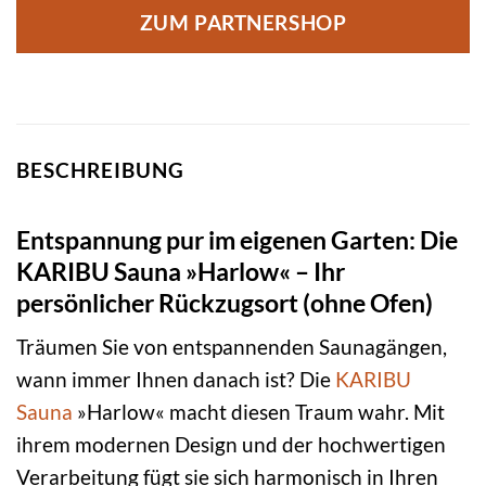
ZUM PARTNERSHOP
BESCHREIBUNG
Entspannung pur im eigenen Garten: Die
KARIBU Sauna »Harlow« – Ihr
persönlicher Rückzugsort (ohne Ofen)
Träumen Sie von entspannenden Saunagängen,
wann immer Ihnen danach ist? Die
KARIBU
Sauna
»Harlow« macht diesen Traum wahr. Mit
ihrem modernen Design und der hochwertigen
Verarbeitung fügt sie sich harmonisch in Ihren