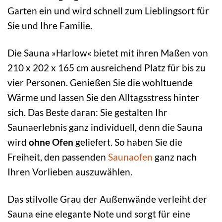
Garten ein und wird schnell zum Lieblingsort für
Sie und Ihre Familie.
Die Sauna »Harlow« bietet mit ihren Maßen von
210 x 202 x 165 cm ausreichend Platz für bis zu
vier Personen. Genießen Sie die wohltuende
Wärme und lassen Sie den Alltagsstress hinter
sich. Das Beste daran: Sie gestalten Ihr
Saunaerlebnis ganz individuell, denn die Sauna
wird
ohne Ofen
geliefert. So haben Sie die
Freiheit, den passenden
Saunaofen
ganz nach
Ihren Vorlieben auszuwählen.
Das stilvolle Grau der Außenwände verleiht der
Sauna eine elegante Note und sorgt für eine