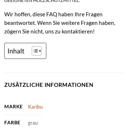
EEIGNETEN HOLZSCHUTZMITTEL.
Wir hoffen, diese FAQ haben Ihre Fragen
beantwortet. Wenn Sie weitere Fragen haben,
zögern Sie nicht, uns zu kontaktieren!
Inhalt
ZUSÄTZLICHE INFORMATIONEN
MARKE
Karibu
FARBE
grau