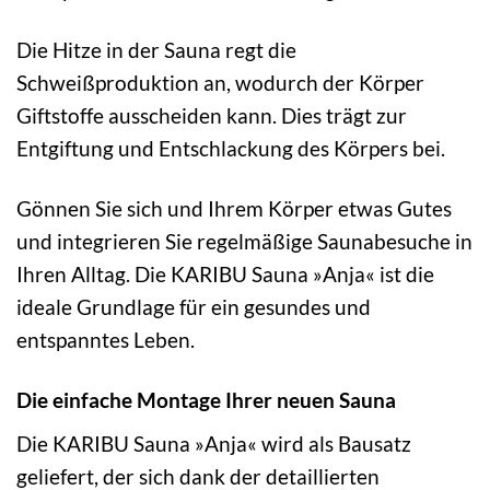
Die Hitze in der Sauna regt die
Schweißproduktion an, wodurch der Körper
Giftstoffe ausscheiden kann. Dies trägt zur
Entgiftung und Entschlackung des Körpers bei.
Gönnen Sie sich und Ihrem Körper etwas Gutes
und integrieren Sie regelmäßige Saunabesuche in
Ihren Alltag. Die KARIBU Sauna »Anja« ist die
ideale Grundlage für ein gesundes und
entspanntes Leben.
Die einfache Montage Ihrer neuen Sauna
Die KARIBU Sauna »Anja« wird als Bausatz
geliefert, der sich dank der detaillierten