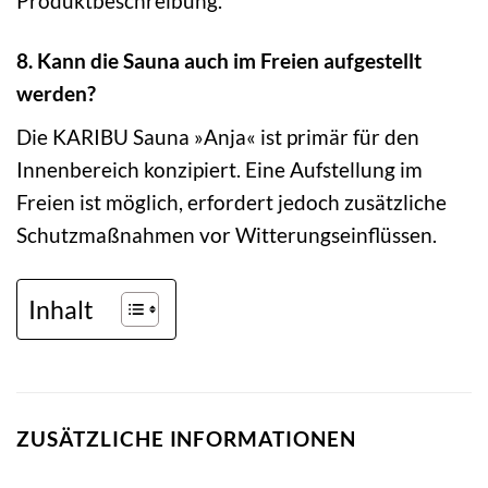
Produktbeschreibung.
8. Kann die Sauna auch im Freien aufgestellt
werden?
Die KARIBU Sauna »Anja« ist primär für den
Innenbereich konzipiert. Eine Aufstellung im
Freien ist möglich, erfordert jedoch zusätzliche
Schutzmaßnahmen vor Witterungseinflüssen.
Inhalt
ZUSÄTZLICHE INFORMATIONEN