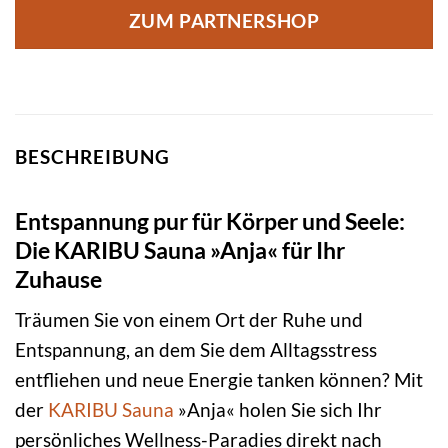
ZUM PARTNERSHOP
BESCHREIBUNG
Entspannung pur für Körper und Seele:
Die KARIBU Sauna »Anja« für Ihr
Zuhause
Träumen Sie von einem Ort der Ruhe und
Entspannung, an dem Sie dem Alltagsstress
entfliehen und neue Energie tanken können? Mit
der
KARIBU
Sauna
»Anja« holen Sie sich Ihr
persönliches Wellness-Paradies direkt nach