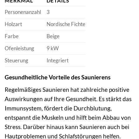
MERKMAL
DETAILS
Personenanzahl
3
Holzart
Nordische Fichte
Farbe
Beige
Ofenleistung
9 kW
Steuerung
Integriert
Gesundheitliche Vorteile des Saunierens
Regelmäßiges Saunieren hat zahlreiche positive
Auswirkungen auf Ihre Gesundheit. Es stärkt das
Immunsystem, fördert die Durchblutung,
entspannt die Muskeln und hilft beim Abbau von
Stress. Darüber hinaus kann Saunieren auch bei
Hautproblemen und Schlafstörungen helfen.