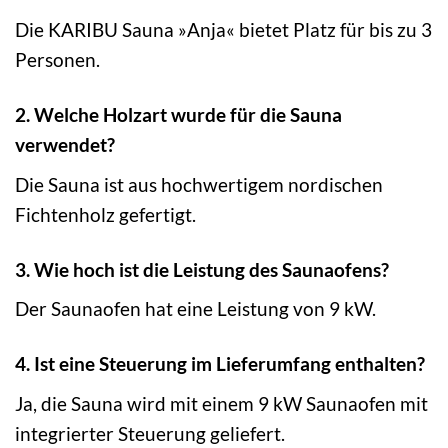
Die KARIBU Sauna »Anja« bietet Platz für bis zu 3
Personen.
2. Welche Holzart wurde für die Sauna
verwendet?
Die Sauna ist aus hochwertigem nordischen
Fichtenholz gefertigt.
3. Wie hoch ist die Leistung des Saunaofens?
Der Saunaofen hat eine Leistung von 9 kW.
4. Ist eine Steuerung im Lieferumfang enthalten?
Ja, die Sauna wird mit einem 9 kW Saunaofen mit
integrierter Steuerung geliefert.