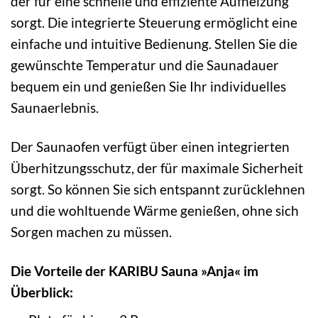
der für eine schnelle und effiziente Aufheizung
sorgt. Die integrierte Steuerung ermöglicht eine
einfache und intuitive Bedienung. Stellen Sie die
gewünschte Temperatur und die Saunadauer
bequem ein und genießen Sie Ihr individuelles
Saunaerlebnis.
Der Saunaofen verfügt über einen integrierten
Überhitzungsschutz, der für maximale Sicherheit
sorgt. So können Sie sich entspannt zurücklehnen
und die wohltuende Wärme genießen, ohne sich
Sorgen machen zu müssen.
Die Vorteile der KARIBU Sauna »Anja« im
Überblick: