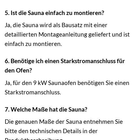
5. Ist die Sauna einfach zu montieren?
Ja, die Sauna wird als Bausatz mit einer
detaillierten Montageanleitung geliefert und ist
einfach zu montieren.
6. Benötige ich einen Starkstromanschluss für
den Ofen?
Ja, für den 9 kW Saunaofen benötigen Sie einen
Starkstromanschluss.
7. Welche Maße hat die Sauna?
Die genauen Maße der Sauna entnehmen Sie
bitte den technischen Details in der