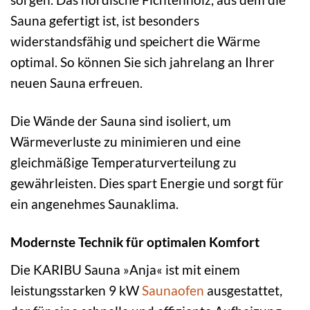
Sauna gefertigt ist, ist besonders
widerstandsfähig und speichert die Wärme
optimal. So können Sie sich jahrelang an Ihrer
neuen Sauna erfreuen.
Die Wände der Sauna sind isoliert, um
Wärmeverluste zu minimieren und eine
gleichmäßige Temperaturverteilung zu
gewährleisten. Dies spart Energie und sorgt für
ein angenehmes Saunaklima.
Modernste Technik für optimalen Komfort
Die KARIBU Sauna »Anja« ist mit einem
leistungsstarken 9 kW
Saunaofen
ausgestattet,