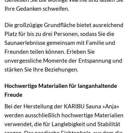
Ihre Gedanken schweifen.
Die großzügige Grundfläche bietet ausreichend
Platz für bis zu drei Personen, sodass Sie die
Saunaerlebnisse gemeinsam mit Familie und
Freunden teilen können. Erleben Sie
unvergessliche Momente der Entspannung und
stärken Sie Ihre Beziehungen.
Hochwertige Materialien für langanhaltende
Freude
Bei der Herstellung der KARIBU Sauna »Anja«
werden ausschließlich hochwertige Materialien
verwendet, die für Langlebigkeit und Stabilität
sorgen. Das nordische Fichtenholz, aus dem die