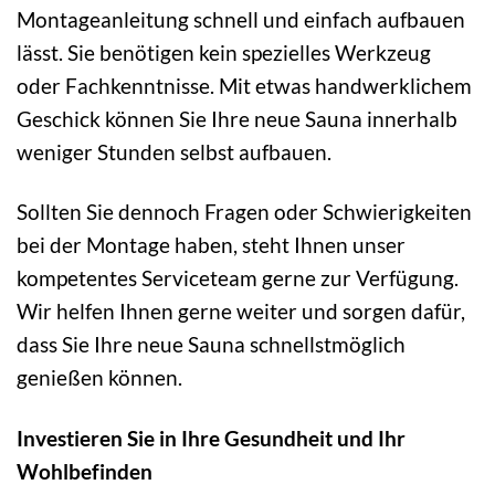
Montageanleitung schnell und einfach aufbauen
lässt. Sie benötigen kein spezielles Werkzeug
oder Fachkenntnisse. Mit etwas handwerklichem
Geschick können Sie Ihre neue Sauna innerhalb
weniger Stunden selbst aufbauen.
Sollten Sie dennoch Fragen oder Schwierigkeiten
bei der Montage haben, steht Ihnen unser
kompetentes Serviceteam gerne zur Verfügung.
Wir helfen Ihnen gerne weiter und sorgen dafür,
dass Sie Ihre neue Sauna schnellstmöglich
genießen können.
Investieren Sie in Ihre Gesundheit und Ihr
Wohlbefinden