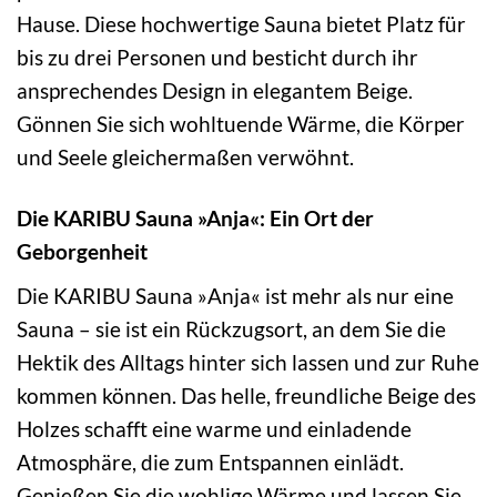
Hause. Diese hochwertige Sauna bietet Platz für
bis zu drei Personen und besticht durch ihr
ansprechendes Design in elegantem Beige.
Gönnen Sie sich wohltuende Wärme, die Körper
und Seele gleichermaßen verwöhnt.
Die KARIBU Sauna »Anja«: Ein Ort der
Geborgenheit
Die KARIBU Sauna »Anja« ist mehr als nur eine
Sauna – sie ist ein Rückzugsort, an dem Sie die
Hektik des Alltags hinter sich lassen und zur Ruhe
kommen können. Das helle, freundliche Beige des
Holzes schafft eine warme und einladende
Atmosphäre, die zum Entspannen einlädt.
Genießen Sie die wohlige Wärme und lassen Sie