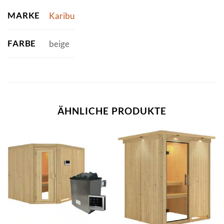
MARKE
Karibu
FARBE
beige
ÄHNLICHE PRODUKTE