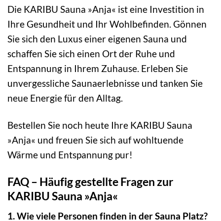
Die KARIBU Sauna »Anja« ist eine Investition in
Ihre Gesundheit und Ihr Wohlbefinden. Gönnen
Sie sich den Luxus einer eigenen Sauna und
schaffen Sie sich einen Ort der Ruhe und
Entspannung in Ihrem Zuhause. Erleben Sie
unvergessliche Saunaerlebnisse und tanken Sie
neue Energie für den Alltag.
Bestellen Sie noch heute Ihre KARIBU Sauna
»Anja« und freuen Sie sich auf wohltuende
Wärme und Entspannung pur!
FAQ – Häufig gestellte Fragen zur
KARIBU Sauna »Anja«
1. Wie viele Personen finden in der Sauna Platz?