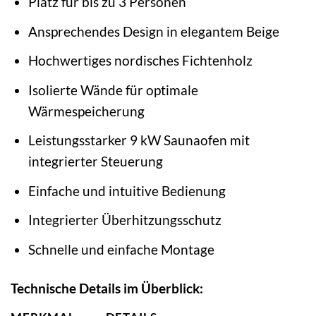
Platz für bis zu 3 Personen
Ansprechendes Design in elegantem Beige
Hochwertiges nordisches Fichtenholz
Isolierte Wände für optimale
Wärmespeicherung
Leistungsstarker 9 kW Saunaofen mit
integrierter Steuerung
Einfache und intuitive Bedienung
Integrierter Überhitzungsschutz
Schnelle und einfache Montage
Technische Details im Überblick: