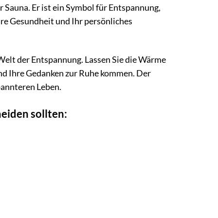
 Sauna. Er ist ein Symbol für Entspannung,
hre Gesundheit und Ihr persönliches
e Welt der Entspannung. Lassen Sie die Wärme
 und Ihre Gedanken zur Ruhe kommen. Der
pannteren Leben.
iden sollten: