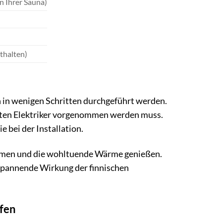
n Ihrer Sauna)
thalten)
 in wenigen Schritten durchgeführt werden.
ierten Elektriker vorgenommen werden muss.
 bei der Installation.
nehmen und die wohltuende Wärme genießen.
tspannende Wirkung der finnischen
fen