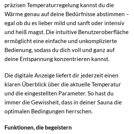
präzisen Temperaturregelung kannst du die
Wärme genau auf deine Bedürfnisse abstimmen –
egal ob du es lieber mild und sanft oder intensiv
und heiß magst. Die intuitive Benutzeroberfläche
ermöglicht eine einfache und unkomplizierte
Bedienung, sodass du dich voll und ganz auf
deine Entspannung konzentrieren kannst.
Die digitale Anzeige liefert dir jederzeit einen
klaren Überblick über die aktuelle Temperatur
und die eingestellten Parameter. So hast du
immer die Gewissheit, dass in deiner Sauna die
optimalen Bedingungen herrschen.
Funktionen, die begeistern