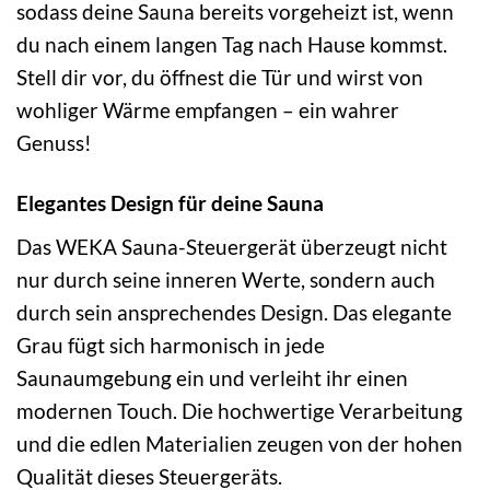
sodass deine Sauna bereits vorgeheizt ist, wenn
du nach einem langen Tag nach Hause kommst.
Stell dir vor, du öffnest die Tür und wirst von
wohliger Wärme empfangen – ein wahrer
Genuss!
Elegantes Design für deine Sauna
Das WEKA Sauna-Steuergerät überzeugt nicht
nur durch seine inneren Werte, sondern auch
durch sein ansprechendes Design. Das elegante
Grau fügt sich harmonisch in jede
Saunaumgebung ein und verleiht ihr einen
modernen Touch. Die hochwertige Verarbeitung
und die edlen Materialien zeugen von der hohen
Qualität dieses Steuergeräts.