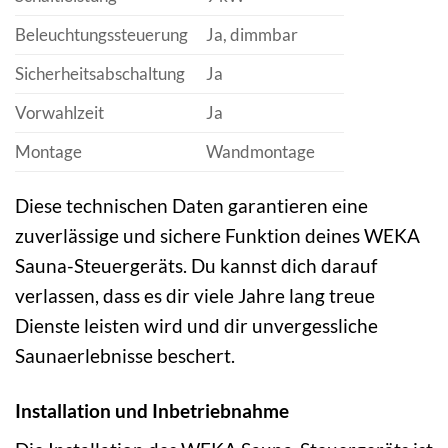
Beleuchtungssteuerung
Ja, dimmbar
Sicherheitsabschaltung
Ja
Vorwahlzeit
Ja
Montage
Wandmontage
Diese technischen Daten garantieren eine
zuverlässige und sichere Funktion deines WEKA
Sauna-Steuergeräts. Du kannst dich darauf
verlassen, dass es dir viele Jahre lang treue
Dienste leisten wird und dir unvergessliche
Saunaerlebnisse beschert.
Installation und Inbetriebnahme