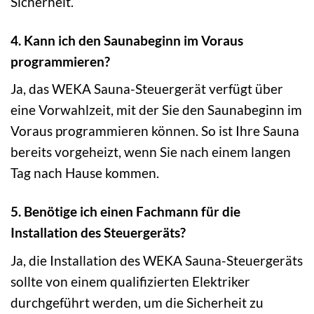
Sicherheit.
4. Kann ich den Saunabeginn im Voraus
programmieren?
Ja, das WEKA Sauna-Steuergerät verfügt über
eine Vorwahlzeit, mit der Sie den Saunabeginn im
Voraus programmieren können. So ist Ihre Sauna
bereits vorgeheizt, wenn Sie nach einem langen
Tag nach Hause kommen.
5. Benötige ich einen Fachmann für die
Installation des Steuergeräts?
Ja, die Installation des WEKA Sauna-Steuergeräts
sollte von einem qualifizierten Elektriker
durchgeführt werden, um die Sicherheit zu