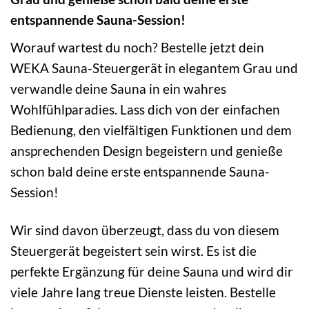
entspannende Sauna-Session!
Worauf wartest du noch? Bestelle jetzt dein
WEKA Sauna-Steuergerät in elegantem Grau und
verwandle deine Sauna in ein wahres
Wohlfühlparadies. Lass dich von der einfachen
Bedienung, den vielfältigen Funktionen und dem
ansprechenden Design begeistern und genieße
schon bald deine erste entspannende Sauna-
Session!
Wir sind davon überzeugt, dass du von diesem
Steuergerät begeistert sein wirst. Es ist die
perfekte Ergänzung für deine Sauna und wird dir
viele Jahre lang treue Dienste leisten. Bestelle