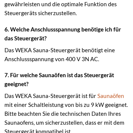
gewährleisten und die optimale Funktion des
Steuergeräts sicherzustellen.
6. Welche Anschlussspannung benötige ich für
das Steuergerät?
Das WEKA Sauna-Steuergerät benötigt eine
Anschlussspannung von 400 V 3N AC.
7. Für welche Saunaöfen ist das Steuergerät
geeignet?
Das WEKA Sauna-Steuergerät ist für
Saunaöfen
mit einer Schaltleistung von bis zu 9 kW geeignet.
Bitte beachten Sie die technischen Daten Ihres
Saunaofens, um sicherzustellen, dass er mit dem
Steuergerät kompatibel ist.