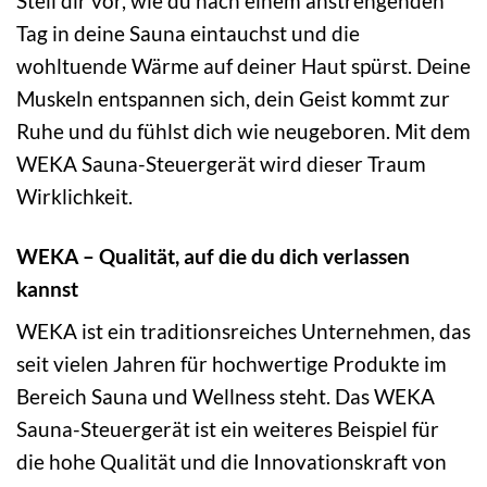
Stell dir vor, wie du nach einem anstrengenden
Tag in deine Sauna eintauchst und die
wohltuende Wärme auf deiner Haut spürst. Deine
Muskeln entspannen sich, dein Geist kommt zur
Ruhe und du fühlst dich wie neugeboren. Mit dem
WEKA Sauna-Steuergerät wird dieser Traum
Wirklichkeit.
WEKA – Qualität, auf die du dich verlassen
kannst
WEKA ist ein traditionsreiches Unternehmen, das
seit vielen Jahren für hochwertige Produkte im
Bereich Sauna und Wellness steht. Das WEKA
Sauna-Steuergerät ist ein weiteres Beispiel für
die hohe Qualität und die Innovationskraft von