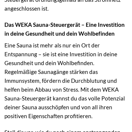
angeschlossen ist.
Das WEKA Sauna-Steuergerät – Eine Investition
in deine Gesundheit und dein Wohlbefinden
Eine Sauna ist mehr als nur ein Ort der
Entspannung – sie ist eine Investition in deine
Gesundheit und dein Wohlbefinden.
Regelmäßige Saunagänge stärken das
Immunsystem, fördern die Durchblutung und
helfen beim Abbau von Stress. Mit dem WEKA
Sauna-Steuergerät kannst du das volle Potenzial
deiner Sauna ausschöpfen und von all ihren
positiven Eigenschaften profitieren.