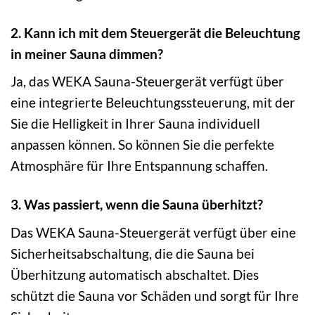
2. Kann ich mit dem Steuergerät die Beleuchtung
in meiner Sauna dimmen?
Ja, das WEKA Sauna-Steuergerät verfügt über
eine integrierte Beleuchtungssteuerung, mit der
Sie die Helligkeit in Ihrer Sauna individuell
anpassen können. So können Sie die perfekte
Atmosphäre für Ihre Entspannung schaffen.
3. Was passiert, wenn die Sauna überhitzt?
Das WEKA Sauna-Steuergerät verfügt über eine
Sicherheitsabschaltung, die die Sauna bei
Überhitzung automatisch abschaltet. Dies
schützt die Sauna vor Schäden und sorgt für Ihre