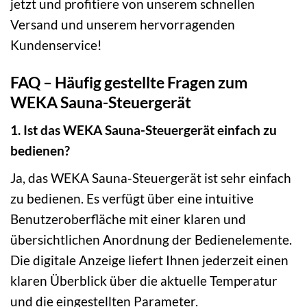
jetzt und profitiere von unserem schnellen
Versand und unserem hervorragenden
Kundenservice!
FAQ – Häufig gestellte Fragen zum
WEKA Sauna-Steuergerät
1. Ist das WEKA Sauna-Steuergerät einfach zu
bedienen?
Ja, das WEKA Sauna-Steuergerät ist sehr einfach
zu bedienen. Es verfügt über eine intuitive
Benutzeroberfläche mit einer klaren und
übersichtlichen Anordnung der Bedienelemente.
Die digitale Anzeige liefert Ihnen jederzeit einen
klaren Überblick über die aktuelle Temperatur
und die eingestellten Parameter.