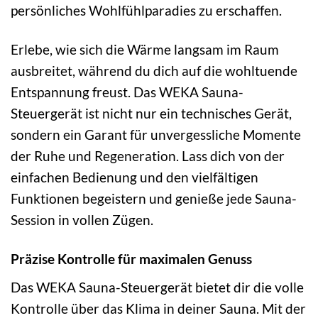
persönliches Wohlfühlparadies zu erschaffen.
Erlebe, wie sich die Wärme langsam im Raum
ausbreitet, während du dich auf die wohltuende
Entspannung freust. Das WEKA Sauna-
Steuergerät ist nicht nur ein technisches Gerät,
sondern ein Garant für unvergessliche Momente
der Ruhe und Regeneration. Lass dich von der
einfachen Bedienung und den vielfältigen
Funktionen begeistern und genieße jede Sauna-
Session in vollen Zügen.
Präzise Kontrolle für maximalen Genuss
Das WEKA Sauna-Steuergerät bietet dir die volle
Kontrolle über das Klima in deiner Sauna. Mit der