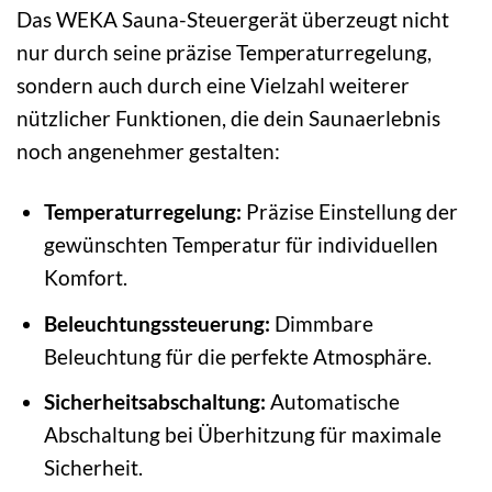
Das WEKA Sauna-Steuergerät überzeugt nicht
nur durch seine präzise Temperaturregelung,
sondern auch durch eine Vielzahl weiterer
nützlicher Funktionen, die dein Saunaerlebnis
noch angenehmer gestalten:
Temperaturregelung:
Präzise Einstellung der
gewünschten Temperatur für individuellen
Komfort.
Beleuchtungssteuerung:
Dimmbare
Beleuchtung für die perfekte Atmosphäre.
Sicherheitsabschaltung:
Automatische
Abschaltung bei Überhitzung für maximale
Sicherheit.