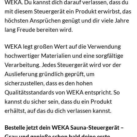
WEKA. Du kannst dich darauf verlassen, dass du
mit diesem Steuergerät ein Produkt erwirbst, das
höchsten Ansprüchen genügt und dir viele Jahre
lang Freude bereiten wird.
WEKA legt großen Wert auf die Verwendung
hochwertiger Materialien und eine sorgfältige
Verarbeitung. Jedes Steuergerät wird vor der
Auslieferung gründlich geprüft, um
sicherzustellen, dass es den hohen
Qualitätsstandards von WEKA entspricht. So
kannst du sicher sein, dass du ein Produkt
erhältst, auf das du dich verlassen kannst.
Bestelle jetzt dein WEKA Sauna-Steuergerät –
Grau und genieße schon bald deine erste