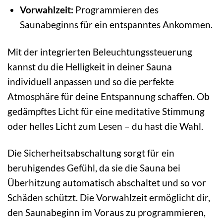
Vorwahlzeit:
Programmieren des
Saunabeginns für ein entspanntes Ankommen.
Mit der integrierten Beleuchtungssteuerung
kannst du die Helligkeit in deiner Sauna
individuell anpassen und so die perfekte
Atmosphäre für deine Entspannung schaffen. Ob
gedämpftes Licht für eine meditative Stimmung
oder helles Licht zum Lesen – du hast die Wahl.
Die Sicherheitsabschaltung sorgt für ein
beruhigendes Gefühl, da sie die Sauna bei
Überhitzung automatisch abschaltet und so vor
Schäden schützt. Die Vorwahlzeit ermöglicht dir,
den Saunabeginn im Voraus zu programmieren,