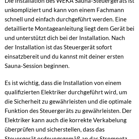
Die Installation des WEKA Sauna-Steuergeräts ist
unkompliziert und kann von einem Fachmann
schnell und einfach durchgeführt werden. Eine
detaillierte Montageanleitung liegt dem Gerät bei
und unterstützt dich bei der Installation. Nach
der Installation ist das Steuergerät sofort
einsatzbereit und du kannst mit deiner ersten
Sauna-Session beginnen.
Es ist wichtig, dass die Installation von einem
qualifizierten Elektriker durchgeführt wird, um
die Sicherheit zu gewährleisten und die optimale
Funktion des Steuergeräts zu gewährleisten. Der
Elektriker kann auch die korrekte Verkabelung
überprüfen und sicherstellen, dass das
Steuergerät ordnungsgemäß an das Stromnetz