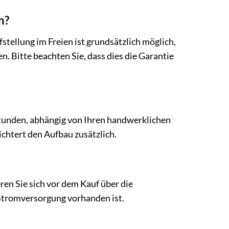
n?
stellung im Freien ist grundsätzlich möglich,
 Bitte beachten Sie, dass dies die Garantie
tunden, abhängig von Ihren handwerklichen
ichtert den Aufbau zusätzlich.
en Sie sich vor dem Kauf über die
 Stromversorgung vorhanden ist.