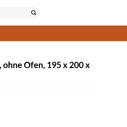
ohne Ofen, 195 x 200 x