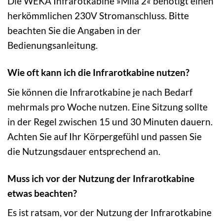
Die WEKA Infrarotkabine »Mila 2« benötigt einen
herkömmlichen 230V Stromanschluss. Bitte
beachten Sie die Angaben in der
Bedienungsanleitung.
Wie oft kann ich die Infrarotkabine nutzen?
Sie können die Infrarotkabine je nach Bedarf
mehrmals pro Woche nutzen. Eine Sitzung sollte
in der Regel zwischen 15 und 30 Minuten dauern.
Achten Sie auf Ihr Körpergefühl und passen Sie
die Nutzungsdauer entsprechend an.
Muss ich vor der Nutzung der Infrarotkabine
etwas beachten?
Es ist ratsam, vor der Nutzung der Infrarotkabine