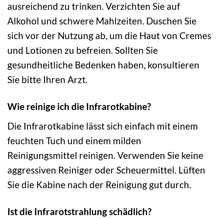
ausreichend zu trinken. Verzichten Sie auf
Alkohol und schwere Mahlzeiten. Duschen Sie
sich vor der Nutzung ab, um die Haut von Cremes
und Lotionen zu befreien. Sollten Sie
gesundheitliche Bedenken haben, konsultieren
Sie bitte Ihren Arzt.
Wie reinige ich die Infrarotkabine?
Die Infrarotkabine lässt sich einfach mit einem
feuchten Tuch und einem milden
Reinigungsmittel reinigen. Verwenden Sie keine
aggressiven Reiniger oder Scheuermittel. Lüften
Sie die Kabine nach der Reinigung gut durch.
Ist die Infrarotstrahlung schädlich?