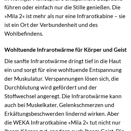
führen oder einfach nur die Stille genießen. Die
»Mila 2« ist mehr als nur eine Infrarotkabine – sie
ist ein Ort der Verbundenheit und des
Wohlbefindens.
Wohltuende Infrarotwärme für Körper und Geist
Die sanfte Infrarotwärme dringt tief in die Haut
ein und sorgt für eine wohltuende Entspannung
der Muskulatur. Verspannungen lösen sich, die
Durchblutung wird gefördert und der
Stoffwechsel angeregt. Die Infrarotwärme kann
auch bei Muskelkater, Gelenkschmerzen und
Erkältungsbeschwerden lindernd wirken. Aber
die WEKA Infrarotkabine »Mila 2« tut nicht nur