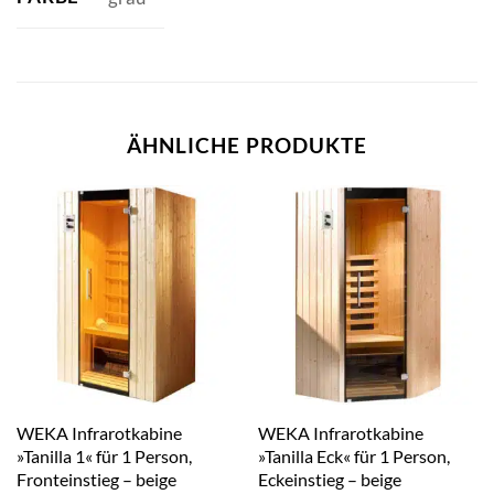
ÄHNLICHE PRODUKTE
WEKA Infrarotkabine
WEKA Infrarotkabine
»Tanilla 1« für 1 Person,
»Tanilla Eck« für 1 Person,
Fronteinstieg – beige
Eckeinstieg – beige