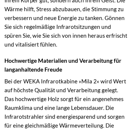
Ihrem Körper gut, sondern auch Ihrem Geist. Die
Wärme hilft, Stress abzubauen, die Stimmung zu
verbessern und neue Energie zu tanken. Gönnen
Sie sich regelmäßige Infrarotsitzungen und
spüren Sie, wie Sie sich von innen heraus erfrischt
und vitalisiert fühlen.
Hochwertige Materialien und Verarbeitung für
langanhaltende Freude
Bei der WEKA Infrarotkabine »Mila 2« wird Wert
auf höchste Qualität und Verarbeitung gelegt.
Das hochwertige Holz sorgt für ein angenehmes
Raumklima und eine lange Lebensdauer. Die
Infrarotstrahler sind energiesparend und sorgen
für eine gleichmäßige Wärmeverteilung. Die