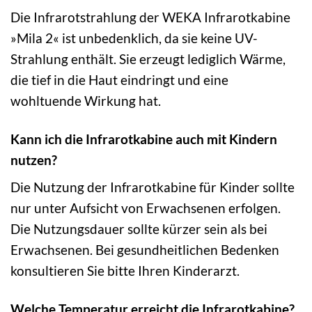
Die Infrarotstrahlung der WEKA Infrarotkabine
»Mila 2« ist unbedenklich, da sie keine UV-
Strahlung enthält. Sie erzeugt lediglich Wärme,
die tief in die Haut eindringt und eine
wohltuende Wirkung hat.
Kann ich die Infrarotkabine auch mit Kindern
nutzen?
Die Nutzung der Infrarotkabine für Kinder sollte
nur unter Aufsicht von Erwachsenen erfolgen.
Die Nutzungsdauer sollte kürzer sein als bei
Erwachsenen. Bei gesundheitlichen Bedenken
konsultieren Sie bitte Ihren Kinderarzt.
Welche Temperatur erreicht die Infrarotkabine?