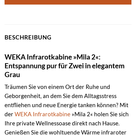
BESCHREIBUNG
WEKA Infrarotkabine »Mila 2«:
Entspannung pur für Zwei in elegantem
Grau
Träumen Sie von einem Ort der Ruhe und
Geborgenheit, an dem Sie dem Alltagsstress
entfliehen und neue Energie tanken können? Mit
der
WEKA
Infrarotkabine
»Mila 2« holen Sie sich
Ihre private Wellnessoase direkt nach Hause.
Genießen Sie die wohltuende Wärme infraroter