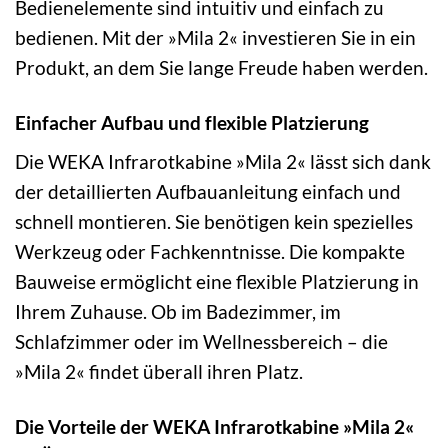
Bedienelemente sind intuitiv und einfach zu
bedienen. Mit der »Mila 2« investieren Sie in ein
Produkt, an dem Sie lange Freude haben werden.
Einfacher Aufbau und flexible Platzierung
Die WEKA Infrarotkabine »Mila 2« lässt sich dank
der detaillierten Aufbauanleitung einfach und
schnell montieren. Sie benötigen kein spezielles
Werkzeug oder Fachkenntnisse. Die kompakte
Bauweise ermöglicht eine flexible Platzierung in
Ihrem Zuhause. Ob im Badezimmer, im
Schlafzimmer oder im Wellnessbereich – die
»Mila 2« findet überall ihren Platz.
Die Vorteile der WEKA Infrarotkabine »Mila 2«