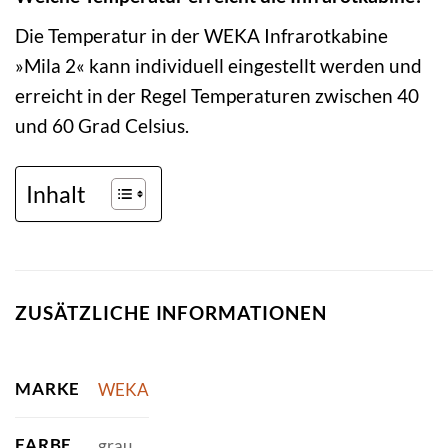
Die Temperatur in der WEKA Infrarotkabine
»Mila 2« kann individuell eingestellt werden und
erreicht in der Regel Temperaturen zwischen 40
und 60 Grad Celsius.
Inhalt
ZUSÄTZLICHE INFORMATIONEN
MARKE
WEKA
FARBE
grau