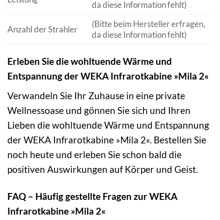
da diese Information fehlt)
(Bitte beim Hersteller erfragen,
Anzahl der Strahler
da diese Information fehlt)
Erleben Sie die wohltuende Wärme und
Entspannung der WEKA Infrarotkabine »Mila 2«
Verwandeln Sie Ihr Zuhause in eine private
Wellnessoase und gönnen Sie sich und Ihren
Lieben die wohltuende Wärme und Entspannung
der WEKA Infrarotkabine »Mila 2«. Bestellen Sie
noch heute und erleben Sie schon bald die
positiven Auswirkungen auf Körper und Geist.
FAQ – Häufig gestellte Fragen zur WEKA
Infrarotkabine »Mila 2«