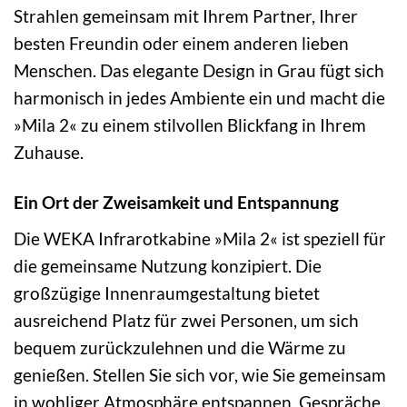
Strahlen gemeinsam mit Ihrem Partner, Ihrer
besten Freundin oder einem anderen lieben
Menschen. Das elegante Design in Grau fügt sich
harmonisch in jedes Ambiente ein und macht die
»Mila 2« zu einem stilvollen Blickfang in Ihrem
Zuhause.
Ein Ort der Zweisamkeit und Entspannung
Die WEKA Infrarotkabine »Mila 2« ist speziell für
die gemeinsame Nutzung konzipiert. Die
großzügige Innenraumgestaltung bietet
ausreichend Platz für zwei Personen, um sich
bequem zurückzulehnen und die Wärme zu
genießen. Stellen Sie sich vor, wie Sie gemeinsam
in wohliger Atmosphäre entspannen, Gespräche