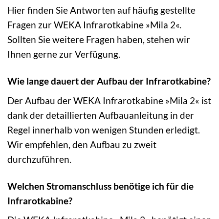
Hier finden Sie Antworten auf häufig gestellte
Fragen zur WEKA Infrarotkabine »Mila 2«.
Sollten Sie weitere Fragen haben, stehen wir
Ihnen gerne zur Verfügung.
Wie lange dauert der Aufbau der Infrarotkabine?
Der Aufbau der WEKA Infrarotkabine »Mila 2« ist
dank der detaillierten Aufbauanleitung in der
Regel innerhalb von wenigen Stunden erledigt.
Wir empfehlen, den Aufbau zu zweit
durchzuführen.
Welchen Stromanschluss benötige ich für die
Infrarotkabine?