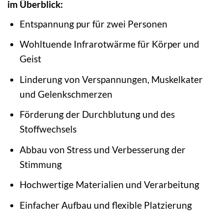
im Überblick:
Entspannung pur für zwei Personen
Wohltuende Infrarotwärme für Körper und
Geist
Linderung von Verspannungen, Muskelkater
und Gelenkschmerzen
Förderung der Durchblutung und des
Stoffwechsels
Abbau von Stress und Verbesserung der
Stimmung
Hochwertige Materialien und Verarbeitung
Einfacher Aufbau und flexible Platzierung