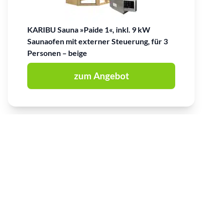
KARIBU Sauna »Paide 1«, inkl. 9 kW
Saunaofen mit externer Steuerung, für 3
Personen – beige
zum Angebot