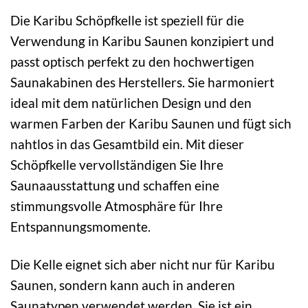
Die Karibu Schöpfkelle ist speziell für die
Verwendung in Karibu Saunen konzipiert und
passt optisch perfekt zu den hochwertigen
Saunakabinen des Herstellers. Sie harmoniert
ideal mit dem natürlichen Design und den
warmen Farben der Karibu Saunen und fügt sich
nahtlos in das Gesamtbild ein. Mit dieser
Schöpfkelle vervollständigen Sie Ihre
Saunaausstattung und schaffen eine
stimmungsvolle Atmosphäre für Ihre
Entspannungsmomente.
Die Kelle eignet sich aber nicht nur für Karibu
Saunen, sondern kann auch in anderen
Saunatypen verwendet werden. Sie ist ein