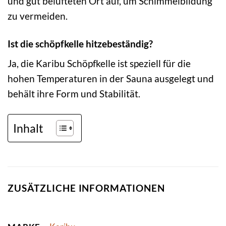
und gut belüfteten Ort auf, um Schimmelbildung
zu vermeiden.
Ist die schöpfkelle hitzebeständig?
Ja, die Karibu Schöpfkelle ist speziell für die
hohen Temperaturen in der Sauna ausgelegt und
behält ihre Form und Stabilität.
Inhalt
ZUSÄTZLICHE INFORMATIONEN