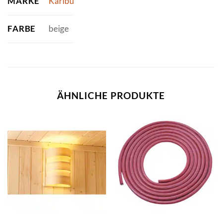
MARKE
Karibu
FARBE
beige
ÄHNLICHE PRODUKTE