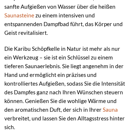
sanfte Aufgießen von Wasser über die heißen
Saunasteine
zu einem intensiven und
entspannenden Dampfbad führt, das Körper und
Geist revitalisiert.
Die Karibu Schöpfkelle in Natur ist mehr als nur
ein Werkzeug – sie ist ein Schlüssel zu einem
tieferen Saunaerlebnis. Sie liegt angenehm in der
Hand und ermöglicht ein präzises und
kontrolliertes Aufgießen, sodass Sie die Intensität
des Dampfes ganz nach Ihren Wünschen steuern
können. Genießen Sie die wohlige Wärme und
den aromatischen Duft, der sich in Ihrer
Sauna
verbreitet, und lassen Sie den Alltagsstress hinter
sich.