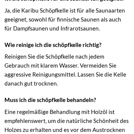
Ja, die Karibu Schöpfkelle ist für alle Saunaarten
geeignet, sowohl für finnische Saunen als auch
für Dampfsaunen und Infrarotsaunen.
Wie reinige ich die schöpfkelle richtig?
Reinigen Sie die Schöpfkelle nach jedem
Gebrauch mit klarem Wasser. Vermeiden Sie
aggressive Reinigungsmittel. Lassen Sie die Kelle
danach gut trocknen.
Muss ich die schöpfkelle behandeln?
Eine regelmäßige Behandlung mit Holzöl ist
empfehlenswert, um die natürliche Schönheit des
Holzes zu erhalten und es vor dem Austrocknen