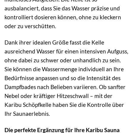
ausbalanciert, dass Sie das Wasser präzise und
kontrolliert dosieren können, ohne zu kleckern
oder zu verschütten.
Dank ihrer idealen Größe fasst die Kelle
ausreichend Wasser für einen intensiven Aufguss,
ohne dabei zu schwer oder unhandlich zu sein.
Sie können die Wassermenge individuell an Ihre
Bedürfnisse anpassen und so die Intensität des
Dampfbades nach Belieben variieren. Ob sanfter
Nebel oder kräftiger Hitzeschwall – mit der
Karibu Schöpfkelle haben Sie die Kontrolle über
Ihr Saunaerlebnis.
Die perfekte Ergänzung für Ihre Karibu Sauna