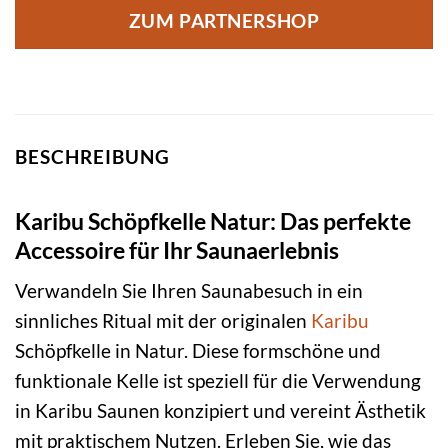
ZUM PARTNERSHOP
BESCHREIBUNG
Karibu Schöpfkelle Natur: Das perfekte
Accessoire für Ihr Saunaerlebnis
Verwandeln Sie Ihren Saunabesuch in ein
sinnliches Ritual mit der originalen
Karibu
Schöpfkelle in Natur. Diese formschöne und
funktionale Kelle ist speziell für die Verwendung
in Karibu Saunen konzipiert und vereint Ästhetik
mit praktischem Nutzen. Erleben Sie, wie das