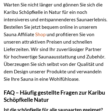
Warten Sie nicht länger und gönnen Sie sich die
Karibu Schöpfkelle in Natur für ein noch
intensiveres und entspannenderes Saunaerlebnis.
Bestellen Sie jetzt bequem online in unserem
Sauna Affiliate
Shop
und profitieren Sie von
unseren attraktiven Preisen und schnellen
Lieferzeiten. Wir sind Ihr zuverlässiger Partner
für hochwertige Saunaausstattung und Zubehör.
Überzeugen Sie sich selbst von der Qualität und
dem Design unserer Produkte und verwandeln
Sie Ihre Sauna in eine Wohlfühloase.
FAQ – Häufig gestellte Fragen zur Karibu
Schöpfkelle Natur
Ist die schöpfkelle für alle saunaarten geeignet?