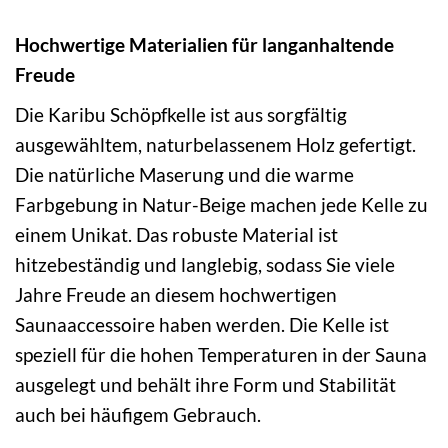
Hochwertige Materialien für langanhaltende
Freude
Die Karibu Schöpfkelle ist aus sorgfältig
ausgewähltem, naturbelassenem Holz gefertigt.
Die natürliche Maserung und die warme
Farbgebung in Natur-Beige machen jede Kelle zu
einem Unikat. Das robuste Material ist
hitzebeständig und langlebig, sodass Sie viele
Jahre Freude an diesem hochwertigen
Saunaaccessoire haben werden. Die Kelle ist
speziell für die hohen Temperaturen in der Sauna
ausgelegt und behält ihre Form und Stabilität
auch bei häufigem Gebrauch.