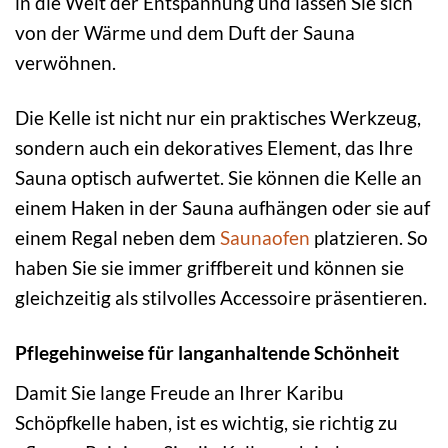
in die Welt der Entspannung und lassen Sie sich
von der Wärme und dem Duft der Sauna
verwöhnen.
Die Kelle ist nicht nur ein praktisches Werkzeug,
sondern auch ein dekoratives Element, das Ihre
Sauna optisch aufwertet. Sie können die Kelle an
einem Haken in der Sauna aufhängen oder sie auf
einem Regal neben dem
Saunaofen
platzieren. So
haben Sie sie immer griffbereit und können sie
gleichzeitig als stilvolles Accessoire präsentieren.
Pflegehinweise für langanhaltende Schönheit
Damit Sie lange Freude an Ihrer Karibu
Schöpfkelle haben, ist es wichtig, sie richtig zu