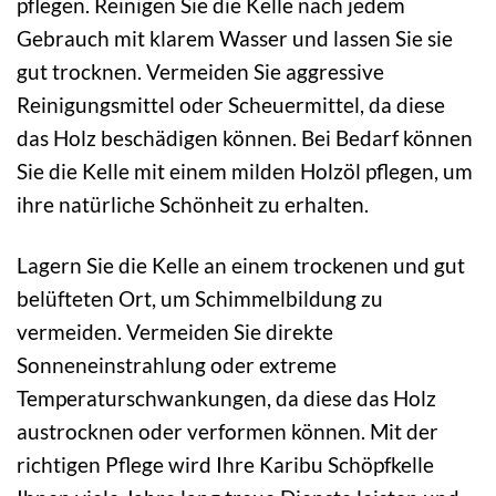
pflegen. Reinigen Sie die Kelle nach jedem
Gebrauch mit klarem Wasser und lassen Sie sie
gut trocknen. Vermeiden Sie aggressive
Reinigungsmittel oder Scheuermittel, da diese
das Holz beschädigen können. Bei Bedarf können
Sie die Kelle mit einem milden Holzöl pflegen, um
ihre natürliche Schönheit zu erhalten.
Lagern Sie die Kelle an einem trockenen und gut
belüfteten Ort, um Schimmelbildung zu
vermeiden. Vermeiden Sie direkte
Sonneneinstrahlung oder extreme
Temperaturschwankungen, da diese das Holz
austrocknen oder verformen können. Mit der
richtigen Pflege wird Ihre Karibu Schöpfkelle