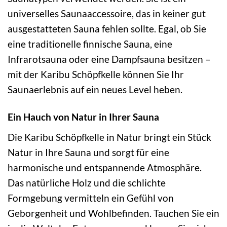
universelles Saunaaccessoire, das in keiner gut
ausgestatteten Sauna fehlen sollte. Egal, ob Sie
eine traditionelle finnische Sauna, eine
Infrarotsauna oder eine Dampfsauna besitzen –
mit der Karibu Schöpfkelle können Sie Ihr
Saunaerlebnis auf ein neues Level heben.
Ein Hauch von Natur in Ihrer Sauna
Die Karibu Schöpfkelle in Natur bringt ein Stück
Natur in Ihre Sauna und sorgt für eine
harmonische und entspannende Atmosphäre.
Das natürliche Holz und die schlichte
Formgebung vermitteln ein Gefühl von
Geborgenheit und Wohlbefinden. Tauchen Sie ein