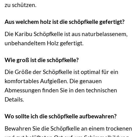
zu schützen.
Aus welchem holz ist die schöpfkelle gefertigt?
Die Karibu Schöpfkelle ist aus naturbelassenem,
unbehandeltem Holz gefertigt.
Wie groß ist die schöpfkelle?
Die Größe der Schöpfkelle ist optimal für ein
komfortables Aufgießen. Die genauen
Abmessungen finden Sie in den technischen
Details.
Wo sollte ich die schöpfkelle aufbewahren?
Bewahren Sie die Schöpfkelle an einem trockenen