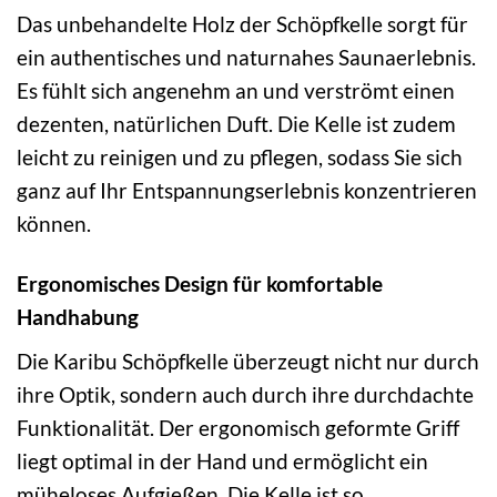
Das unbehandelte Holz der Schöpfkelle sorgt für
ein authentisches und naturnahes Saunaerlebnis.
Es fühlt sich angenehm an und verströmt einen
dezenten, natürlichen Duft. Die Kelle ist zudem
leicht zu reinigen und zu pflegen, sodass Sie sich
ganz auf Ihr Entspannungserlebnis konzentrieren
können.
Ergonomisches Design für komfortable
Handhabung
Die Karibu Schöpfkelle überzeugt nicht nur durch
ihre Optik, sondern auch durch ihre durchdachte
Funktionalität. Der ergonomisch geformte Griff
liegt optimal in der Hand und ermöglicht ein
müheloses Aufgießen. Die Kelle ist so