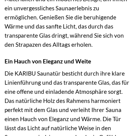
ein unvergessliches Saunaerlebnis zu
ermöglichen. Genießen Sie die beruhigende
Wärme und das sanfte Licht, das durch das
transparente Glas dringt, während Sie sich von
den Strapazen des Alltags erholen.
Ein Hauch von Eleganz und Weite
Die KARIBU Saunatür besticht durch ihre klare
Linienführung und das transparente Glas, das für
eine offene und einladende Atmosphäre sorgt.
Das natürliche Holz des Rahmens harmoniert
perfekt mit dem Glas und verleiht Ihrer Sauna
einen Hauch von Eleganz und Wärme. Die Tür
lässt das Licht auf natürliche Weise in den