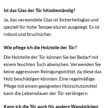
Ist das Glas der Tür hitzebeständig?
Ja, das verwendete Glas ist Sicherheitsglas und
speziell für hohe Temperaturen ausgelegt. Es ist
robust und bruchsicher.
Wie pflege ich die Holzteile der Tür?
Die Holzteile der Tür können Sie bei Bedarf mit
einem feuchten Tuch abwischen. Verwenden Sie
keine aggressiven Reinigungsmittel, da diese das
Holz beschädigen könnten. Eine regelmäßige
Pflege mit einem geeigneten Holzschutzmittel
kann die Lebensdauer der Tür verlängern.
Kann ich die Tür auch für andere Wandstärken