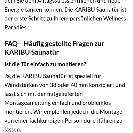
dem Sie dem Alltagsstress entfliehen und neue
Energie tanken können. Die KARIBU Saunatür ist
der erste Schritt zu Ihrem persönlichen Wellness-
Paradies.
FAQ – Häufig gestellte Fragen zur
KARIBU Saunatür
Ist die Tür einfach zu montieren?
Ja, die KARIBU Saunatür ist speziell für
Wandstärken von 38 oder 40 mm konzipiert und
lässt sich mit der mitgelieferten
Montageanleitung einfach und problemlos
montieren. Wir empfehlen jedoch, die Montage
von einer fachkundigen Person durchführen zu
lassen.