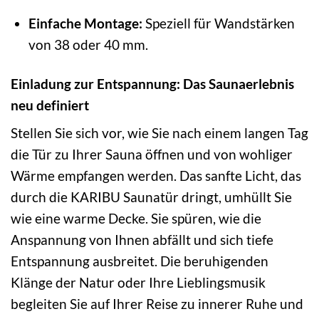
Einfache Montage:
Speziell für Wandstärken
von 38 oder 40 mm.
Einladung zur Entspannung: Das Saunaerlebnis
neu definiert
Stellen Sie sich vor, wie Sie nach einem langen Tag
die Tür zu Ihrer Sauna öffnen und von wohliger
Wärme empfangen werden. Das sanfte Licht, das
durch die KARIBU Saunatür dringt, umhüllt Sie
wie eine warme Decke. Sie spüren, wie die
Anspannung von Ihnen abfällt und sich tiefe
Entspannung ausbreitet. Die beruhigenden
Klänge der Natur oder Ihre Lieblingsmusik
begleiten Sie auf Ihrer Reise zu innerer Ruhe und