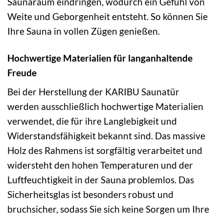
Saunaraum eindringen, wodurch ein Gefühl von
Weite und Geborgenheit entsteht. So können Sie
Ihre Sauna in vollen Zügen genießen.
Hochwertige Materialien für langanhaltende
Freude
Bei der Herstellung der KARIBU Saunatür
werden ausschließlich hochwertige Materialien
verwendet, die für ihre Langlebigkeit und
Widerstandsfähigkeit bekannt sind. Das massive
Holz des Rahmens ist sorgfältig verarbeitet und
widersteht den hohen Temperaturen und der
Luftfeuchtigkeit in der Sauna problemlos. Das
Sicherheitsglas ist besonders robust und
bruchsicher, sodass Sie sich keine Sorgen um Ihre