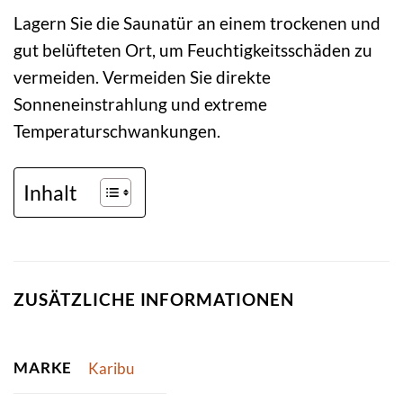
Lagern Sie die Saunatür an einem trockenen und
gut belüfteten Ort, um Feuchtigkeitsschäden zu
vermeiden. Vermeiden Sie direkte
Sonneneinstrahlung und extreme
Temperaturschwankungen.
Inhalt
ZUSÄTZLICHE INFORMATIONEN
MARKE
Karibu