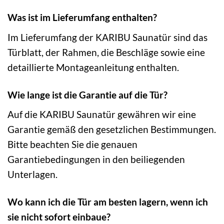
Was ist im Lieferumfang enthalten?
Im Lieferumfang der KARIBU Saunatür sind das
Türblatt, der Rahmen, die Beschläge sowie eine
detaillierte Montageanleitung enthalten.
Wie lange ist die Garantie auf die Tür?
Auf die KARIBU Saunatür gewähren wir eine
Garantie gemäß den gesetzlichen Bestimmungen.
Bitte beachten Sie die genauen
Garantiebedingungen in den beiliegenden
Unterlagen.
Wo kann ich die Tür am besten lagern, wenn ich
sie nicht sofort einbaue?