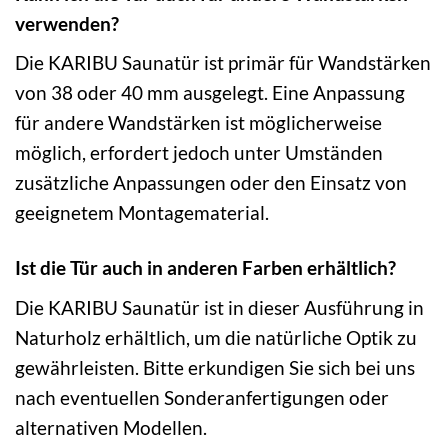
verwenden?
Die KARIBU Saunatür ist primär für Wandstärken
von 38 oder 40 mm ausgelegt. Eine Anpassung
für andere Wandstärken ist möglicherweise
möglich, erfordert jedoch unter Umständen
zusätzliche Anpassungen oder den Einsatz von
geeignetem Montagematerial.
Ist die Tür auch in anderen Farben erhältlich?
Die KARIBU Saunatür ist in dieser Ausführung in
Naturholz erhältlich, um die natürliche Optik zu
gewährleisten. Bitte erkundigen Sie sich bei uns
nach eventuellen Sonderanfertigungen oder
alternativen Modellen.