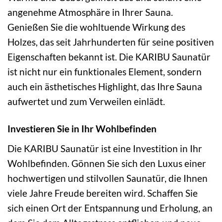
angenehme Atmosphäre in Ihrer Sauna.
Genießen Sie die wohltuende Wirkung des
Holzes, das seit Jahrhunderten für seine positiven
Eigenschaften bekannt ist. Die KARIBU Saunatür
ist nicht nur ein funktionales Element, sondern
auch ein ästhetisches Highlight, das Ihre Sauna
aufwertet und zum Verweilen einlädt.
Investieren Sie in Ihr Wohlbefinden
Die KARIBU Saunatür ist eine Investition in Ihr
Wohlbefinden. Gönnen Sie sich den Luxus einer
hochwertigen und stilvollen Saunatür, die Ihnen
viele Jahre Freude bereiten wird. Schaffen Sie
sich einen Ort der Entspannung und Erholung, an