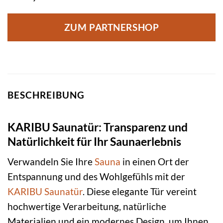
ZUM PARTNERSHOP
BESCHREIBUNG
KARIBU Saunatür: Transparenz und
Natürlichkeit für Ihr Saunaerlebnis
Verwandeln Sie Ihre
Sauna
in einen Ort der
Entspannung und des Wohlgefühls mit der
KARIBU
Saunatür
. Diese elegante Tür vereint
hochwertige Verarbeitung, natürliche
Materialien und ein modernes Design, um Ihnen