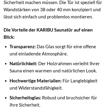
Sicherheit machen müssen. Die Tür ist speziell für
Wandstärken von 38 oder 40 mm konzipiert und
lässt sich einfach und problemlos montieren.
Die Vorteile der KARIBU Saunatür auf einen
Blick:
Transparenz:
Das Glas sorgt für eine offene
und einladende Atmosphäre.
Natürlichkeit:
Der Holzrahmen verleiht Ihrer
Sauna einen warmen und natürlichen Look.
Hochwertige Materialien:
Für Langlebigkeit
und Widerstandsfähigkeit.
Sicherheitsglas:
Robust und bruchsicher für
Ihre Sicherheit.