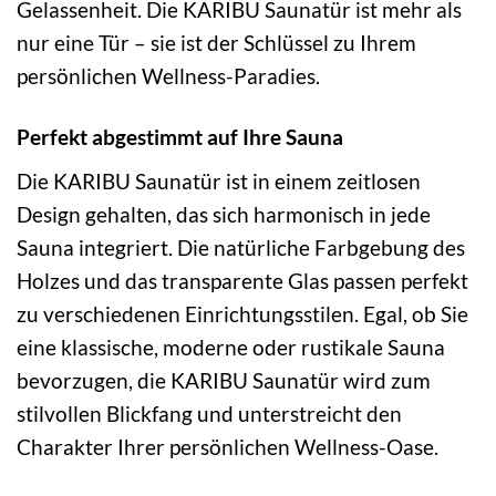
Gelassenheit. Die KARIBU Saunatür ist mehr als
nur eine Tür – sie ist der Schlüssel zu Ihrem
persönlichen Wellness-Paradies.
Perfekt abgestimmt auf Ihre Sauna
Die KARIBU Saunatür ist in einem zeitlosen
Design gehalten, das sich harmonisch in jede
Sauna integriert. Die natürliche Farbgebung des
Holzes und das transparente Glas passen perfekt
zu verschiedenen Einrichtungsstilen. Egal, ob Sie
eine klassische, moderne oder rustikale Sauna
bevorzugen, die KARIBU Saunatür wird zum
stilvollen Blickfang und unterstreicht den
Charakter Ihrer persönlichen Wellness-Oase.