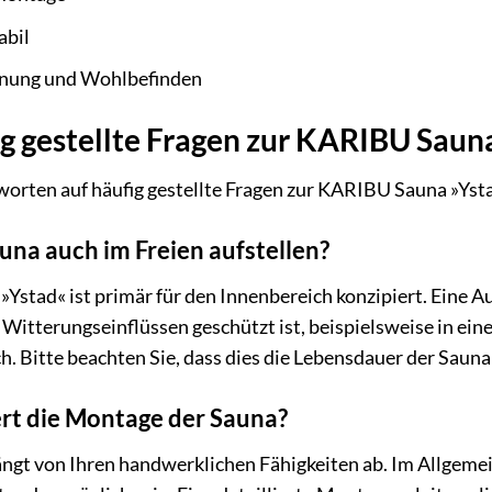
abil
nnung und Wohlbefinden
g gestellte Fragen zur KARIBU Saun
worten auf häufig gestellte Fragen zur KARIBU Sauna »Yst
una auch im Freien aufstellen?
stad« ist primär für den Innenbereich konzipiert. Eine Auf
 Witterungseinflüssen geschützt ist, beispielsweise in ei
. Bitte beachten Sie, dass dies die Lebensdauer der Sauna
rt die Montage der Sauna?
ngt von Ihren handwerklichen Fähigkeiten ab. Im Allgeme