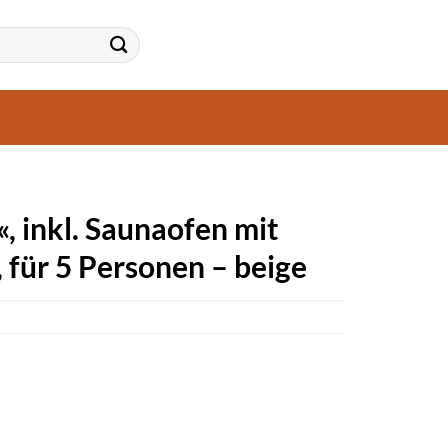
 inkl. Saunaofen mit
 für 5 Personen – beige