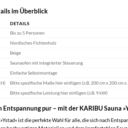
ails im Überblick
DETAILS
Bis zu 5 Personen
Nordisches Fichtenholz
Beige
Saunaofen mit integrierter Steuerung
Einfache Selbstmontage
 H)
Bitte spezifische Maße hier einfügen (z.B. 200 cm x 200 cm x
Bitte spezifische Leistung hier einfügen (z.B. 9 kW)
h Entspannung pur – mit der KARIBU Sauna »
Ystad« ist die perfekte Wahl für alle, die sich nach Ents