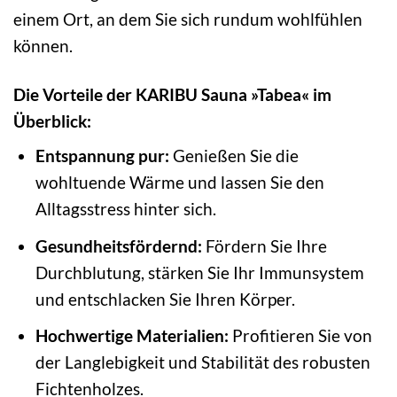
einem Ort, an dem Sie sich rundum wohlfühlen
können.
Die Vorteile der KARIBU Sauna »Tabea« im
Überblick:
Entspannung pur:
Genießen Sie die
wohltuende Wärme und lassen Sie den
Alltagsstress hinter sich.
Gesundheitsfördernd:
Fördern Sie Ihre
Durchblutung, stärken Sie Ihr Immunsystem
und entschlacken Sie Ihren Körper.
Hochwertige Materialien:
Profitieren Sie von
der Langlebigkeit und Stabilität des robusten
Fichtenholzes.