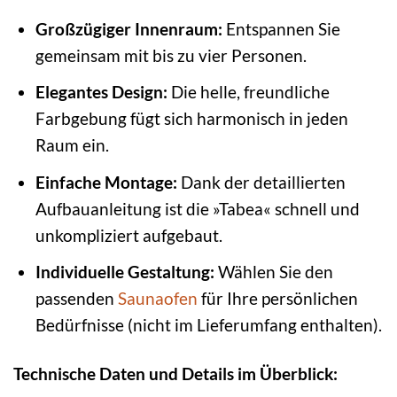
Großzügiger Innenraum:
Entspannen Sie
gemeinsam mit bis zu vier Personen.
Elegantes Design:
Die helle, freundliche
Farbgebung fügt sich harmonisch in jeden
Raum ein.
Einfache Montage:
Dank der detaillierten
Aufbauanleitung ist die »Tabea« schnell und
unkompliziert aufgebaut.
Individuelle Gestaltung:
Wählen Sie den
passenden
Saunaofen
für Ihre persönlichen
Bedürfnisse (nicht im Lieferumfang enthalten).
Technische Daten und Details im Überblick: