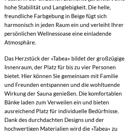
hohe Stabilität und Langlebigkeit. Die helle,
freundliche Farbgebung in Beige fügt sich
harmonisch in jeden Raum ein und verleiht Ihrer
persönlichen Wellnessoase eine einladende
Atmosphäre.
Das Herzstück der »Tabea« bildet der großzügige
Innenraum, der Platz für bis zu vier Personen
bietet. Hier können Sie gemeinsam mit Familie
und Freunden entspannen und die wohltuende
Wirkung der Sauna genießen. Die komfortablen
Bänke laden zum Verweilen ein und bieten
ausreichend Platz für individuelle Bedürfnisse.
Dank des durchdachten Designs und der
hochwertigen Materialien wird die »Tabea« zu