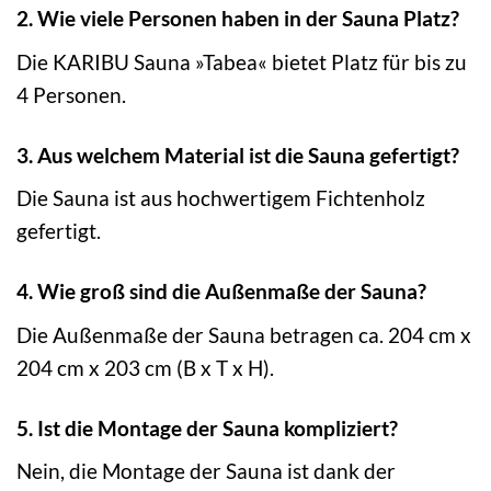
2. Wie viele Personen haben in der Sauna Platz?
Die KARIBU Sauna »Tabea« bietet Platz für bis zu
4 Personen.
3. Aus welchem Material ist die Sauna gefertigt?
Die Sauna ist aus hochwertigem Fichtenholz
gefertigt.
4. Wie groß sind die Außenmaße der Sauna?
Die Außenmaße der Sauna betragen ca. 204 cm x
204 cm x 203 cm (B x T x H).
5. Ist die Montage der Sauna kompliziert?
Nein, die Montage der Sauna ist dank der