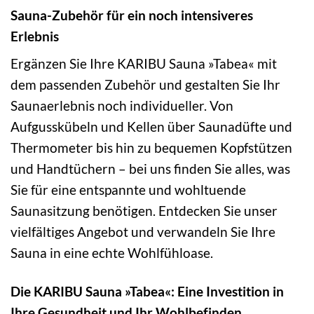
Sauna-Zubehör für ein noch intensiveres
Erlebnis
Ergänzen Sie Ihre KARIBU Sauna »Tabea« mit
dem passenden Zubehör und gestalten Sie Ihr
Saunaerlebnis noch individueller. Von
Aufgusskübeln und Kellen über Saunadüfte und
Thermometer bis hin zu bequemen Kopfstützen
und Handtüchern – bei uns finden Sie alles, was
Sie für eine entspannte und wohltuende
Saunasitzung benötigen. Entdecken Sie unser
vielfältiges Angebot und verwandeln Sie Ihre
Sauna in eine echte Wohlfühloase.
Die KARIBU Sauna »Tabea«: Eine Investition in
Ihre Gesundheit und Ihr Wohlbefinden