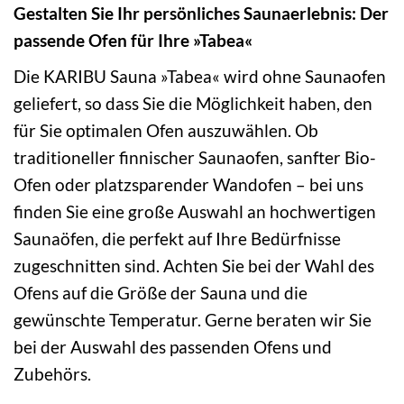
Gestalten Sie Ihr persönliches Saunaerlebnis: Der
passende Ofen für Ihre »Tabea«
Die KARIBU Sauna »Tabea« wird ohne Saunaofen
geliefert, so dass Sie die Möglichkeit haben, den
für Sie optimalen Ofen auszuwählen. Ob
traditioneller finnischer Saunaofen, sanfter Bio-
Ofen oder platzsparender Wandofen – bei uns
finden Sie eine große Auswahl an hochwertigen
Saunaöfen, die perfekt auf Ihre Bedürfnisse
zugeschnitten sind. Achten Sie bei der Wahl des
Ofens auf die Größe der Sauna und die
gewünschte Temperatur. Gerne beraten wir Sie
bei der Auswahl des passenden Ofens und
Zubehörs.