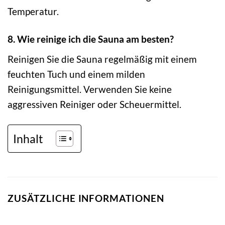
Temperatur.
8. Wie reinige ich die Sauna am besten?
Reinigen Sie die Sauna regelmäßig mit einem
feuchten Tuch und einem milden
Reinigungsmittel. Verwenden Sie keine
aggressiven Reiniger oder Scheuermittel.
Inhalt
ZUSÄTZLICHE INFORMATIONEN