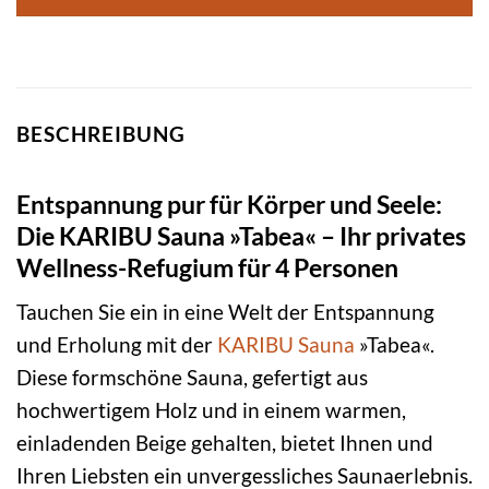
BESCHREIBUNG
Entspannung pur für Körper und Seele:
Die KARIBU Sauna »Tabea« – Ihr privates
Wellness-Refugium für 4 Personen
Tauchen Sie ein in eine Welt der Entspannung
und Erholung mit der
KARIBU
Sauna
»Tabea«.
Diese formschöne Sauna, gefertigt aus
hochwertigem Holz und in einem warmen,
einladenden Beige gehalten, bietet Ihnen und
Ihren Liebsten ein unvergessliches Saunaerlebnis.