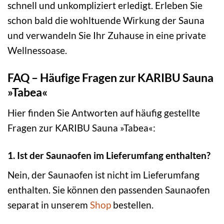
schnell und unkompliziert erledigt. Erleben Sie
schon bald die wohltuende Wirkung der Sauna
und verwandeln Sie Ihr Zuhause in eine private
Wellnessoase.
FAQ – Häufige Fragen zur KARIBU Sauna
»Tabea«
Hier finden Sie Antworten auf häufig gestellte
Fragen zur KARIBU Sauna »Tabea«:
1. Ist der Saunaofen im Lieferumfang enthalten?
Nein, der Saunaofen ist nicht im Lieferumfang
enthalten. Sie können den passenden Saunaofen
separat in unserem
Shop
bestellen.