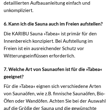
detaillierten Aufbauanleitung einfach und
unkompliziert.
6. Kann ich die Sauna auch im Freien aufstellen?
Die KARIBU Sauna »Tabea« ist primär für den
Innenbereich konzipiert. Bei Aufstellung im
Freien ist ein ausreichender Schutz vor
Witterungseinflüssen erforderlich.
7. Welche Art von Saunaofen ist für die »Tabea«
geeignet?
Für die »Tabea« eignen sich verschiedene Arten
von Saunaöfen, wie z.B. finnische Saunaöfen, Bio-
Öfen oder Wandöfen. Achten Sie bei der Auswahl
auf die Größe der Sauna und die gewünschte