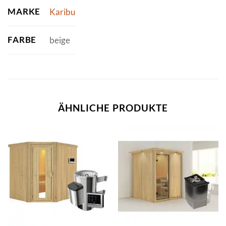
MARKE
Karibu
FARBE
beige
ÄHNLICHE PRODUKTE