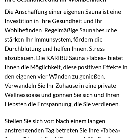
Die Anschaffung einer eigenen Sauna ist eine
Investition in Ihre Gesundheit und Ihr
Wohlbefinden. Regelmäßige Saunabesuche
stärken Ihr Immunsystem, fördern die
Durchblutung und helfen Ihnen, Stress
abzubauen. Die KARIBU Sauna »Tabea« bietet
Ihnen die Möglichkeit, diese positiven Effekte in
den eigenen vier Wänden zu genießen.
Verwandeln Sie Ihr Zuhause in eine private
Wellnessoase und gönnen Sie sich und Ihren
Liebsten die Entspannung, die Sie verdienen.
Stellen Sie sich vor: Nach einem langen,
anstrengenden Tag betreten Sie Ihre »Tabea«