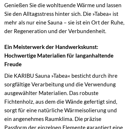
Genießen Sie die wohltuende Wärme und lassen
Sie den Alltagsstress hinter sich. Die »Tabea« ist
mehr als nur eine Sauna – sie ist ein Ort der Ruhe,
der Regeneration und der Verbundenheit.
Ein Meisterwerk der Handwerkskunst:
Hochwertige Materialien für langanhaltende
Freude
Die KARIBU Sauna »Tabea« besticht durch ihre
sorgfältige Verarbeitung und die Verwendung
ausgewählter Materialien. Das robuste
Fichtenholz, aus dem die Wände gefertigt sind,
sorgt für eine natürliche Wärmeisolierung und
ein angenehmes Raumklima. Die präzise
Passform der einzelnen Elemente garantiert eine