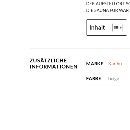
DER AUFSTELLORT S
DIE SAUNA FÜR WAR
Inhalt
ZUSÄTZLICHE
Karibu
MARKE
INFORMATIONEN
beige
FARBE