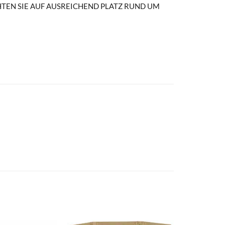
HTEN SIE AUF AUSREICHEND PLATZ RUND UM