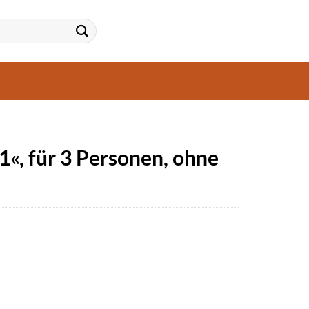
«, für 3 Personen, ohne