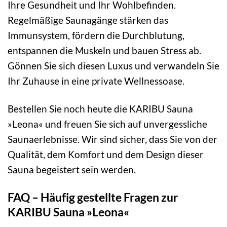
Ihre Gesundheit und Ihr Wohlbefinden.
Regelmäßige Saunagänge stärken das
Immunsystem, fördern die Durchblutung,
entspannen die Muskeln und bauen Stress ab.
Gönnen Sie sich diesen Luxus und verwandeln Sie
Ihr Zuhause in eine private Wellnessoase.
Bestellen Sie noch heute die KARIBU Sauna
»Leona« und freuen Sie sich auf unvergessliche
Saunaerlebnisse. Wir sind sicher, dass Sie von der
Qualität, dem Komfort und dem Design dieser
Sauna begeistert sein werden.
FAQ – Häufig gestellte Fragen zur
KARIBU Sauna »Leona«