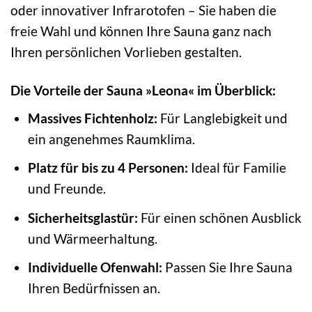
oder innovativer Infrarotofen – Sie haben die
freie Wahl und können Ihre Sauna ganz nach
Ihren persönlichen Vorlieben gestalten.
Die Vorteile der Sauna »Leona« im Überblick:
Massives Fichtenholz:
Für Langlebigkeit und
ein angenehmes Raumklima.
Platz für bis zu 4 Personen:
Ideal für Familie
und Freunde.
Sicherheitsglastür:
Für einen schönen Ausblick
und Wärmeerhaltung.
Individuelle Ofenwahl:
Passen Sie Ihre Sauna
Ihren Bedürfnissen an.