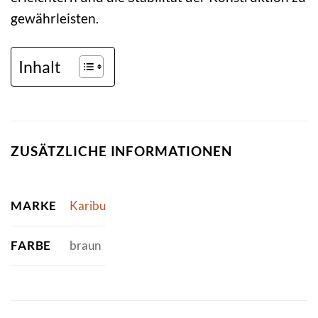
gewährleisten.
Inhalt
ZUSÄTZLICHE INFORMATIONEN
MARKE
Karibu
FARBE
braun