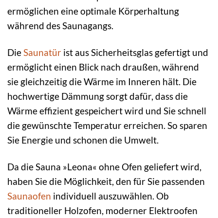
ermöglichen eine optimale Körperhaltung
während des Saunagangs.
Die
Saunatür
ist aus Sicherheitsglas gefertigt und
ermöglicht einen Blick nach draußen, während
sie gleichzeitig die Wärme im Inneren hält. Die
hochwertige Dämmung sorgt dafür, dass die
Wärme effizient gespeichert wird und Sie schnell
die gewünschte Temperatur erreichen. So sparen
Sie Energie und schonen die Umwelt.
Da die Sauna »Leona« ohne Ofen geliefert wird,
haben Sie die Möglichkeit, den für Sie passenden
Saunaofen
individuell auszuwählen. Ob
traditioneller Holzofen, moderner Elektroofen