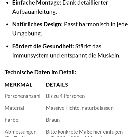
Einfache Montage:
Dank detaillierter
Aufbauanleitung.
Natürliches Design:
Passt harmonisch in jede
Umgebung.
Fördert die Gesundheit:
Stärkt das
Immunsystem und entspannt die Muskeln.
Technische Daten im Detail:
MERKMAL
DETAILS
Personenanzahl
Bis zu 4 Personen
Material
Massive Fichte, naturbelassen
Farbe
Braun
Abmessungen
Bitte konkrete Maße hier einfügen