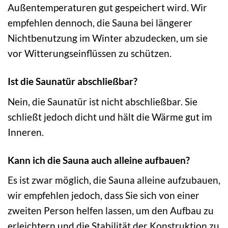
Außentemperaturen gut gespeichert wird. Wir
empfehlen dennoch, die Sauna bei längerer
Nichtbenutzung im Winter abzudecken, um sie
vor Witterungseinflüssen zu schützen.
Ist die Saunatür abschließbar?
Nein, die Saunatür ist nicht abschließbar. Sie
schließt jedoch dicht und hält die Wärme gut im
Inneren.
Kann ich die Sauna auch alleine aufbauen?
Es ist zwar möglich, die Sauna alleine aufzubauen,
wir empfehlen jedoch, dass Sie sich von einer
zweiten Person helfen lassen, um den Aufbau zu
erleichtern und die Stabilität der Konstruktion zu