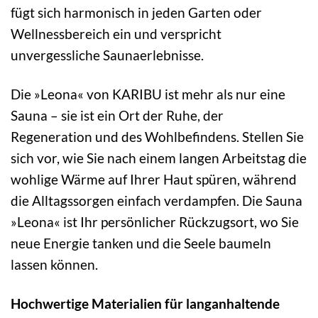
fügt sich harmonisch in jeden Garten oder
Wellnessbereich ein und verspricht
unvergessliche Saunaerlebnisse.
Die »Leona« von KARIBU ist mehr als nur eine
Sauna – sie ist ein Ort der Ruhe, der
Regeneration und des Wohlbefindens. Stellen Sie
sich vor, wie Sie nach einem langen Arbeitstag die
wohlige Wärme auf Ihrer Haut spüren, während
die Alltagssorgen einfach verdampfen. Die Sauna
»Leona« ist Ihr persönlicher Rückzugsort, wo Sie
neue Energie tanken und die Seele baumeln
lassen können.
Hochwertige Materialien für langanhaltende