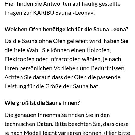
Hier finden Sie Antworten auf häufig gestellte
Fragen zur KARIBU Sauna »Leona«:
Welchen Ofen benötige ich für die Sauna Leona?
Da die Sauna ohne Ofen geliefert wird, haben Sie
die freie Wahl. Sie können einen Holzofen,
Elektroofen oder Infrarotofen wählen, je nach
Ihren persönlichen Vorlieben und Bedürfnissen.
Achten Sie darauf, dass der Ofen die passende
Leistung für die Größe der Sauna hat.
Wie groß ist die Sauna innen?
Die genauen Innenmaße finden Sie in den
technischen Daten. Bitte beachten Sie, dass diese
je nach Modell leicht variieren können. (Hier bitte