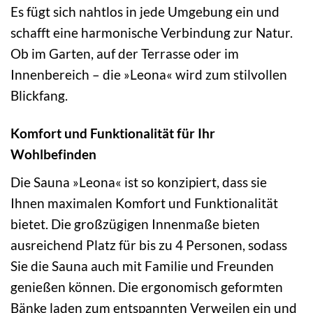
Es fügt sich nahtlos in jede Umgebung ein und
schafft eine harmonische Verbindung zur Natur.
Ob im Garten, auf der Terrasse oder im
Innenbereich – die »Leona« wird zum stilvollen
Blickfang.
Komfort und Funktionalität für Ihr
Wohlbefinden
Die Sauna »Leona« ist so konzipiert, dass sie
Ihnen maximalen Komfort und Funktionalität
bietet. Die großzügigen Innenmaße bieten
ausreichend Platz für bis zu 4 Personen, sodass
Sie die Sauna auch mit Familie und Freunden
genießen können. Die ergonomisch geformten
Bänke laden zum entspannten Verweilen ein und