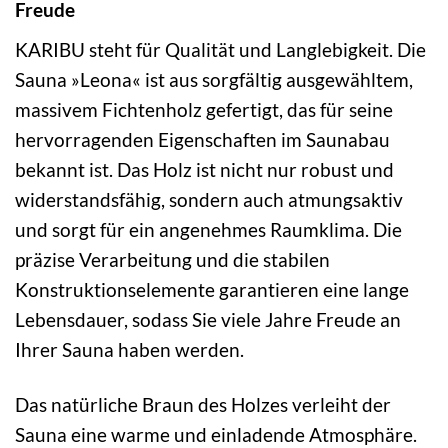
Freude
KARIBU steht für Qualität und Langlebigkeit. Die
Sauna »Leona« ist aus sorgfältig ausgewähltem,
massivem Fichtenholz gefertigt, das für seine
hervorragenden Eigenschaften im Saunabau
bekannt ist. Das Holz ist nicht nur robust und
widerstandsfähig, sondern auch atmungsaktiv
und sorgt für ein angenehmes Raumklima. Die
präzise Verarbeitung und die stabilen
Konstruktionselemente garantieren eine lange
Lebensdauer, sodass Sie viele Jahre Freude an
Ihrer Sauna haben werden.
Das natürliche Braun des Holzes verleiht der
Sauna eine warme und einladende Atmosphäre.