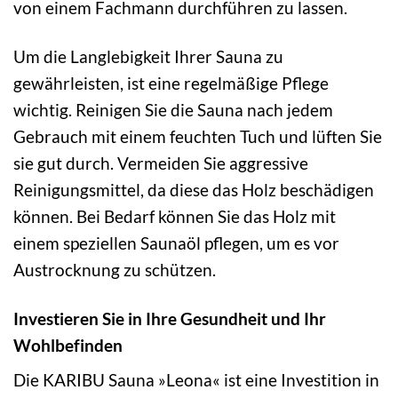
von einem Fachmann durchführen zu lassen.
Um die Langlebigkeit Ihrer Sauna zu
gewährleisten, ist eine regelmäßige Pflege
wichtig. Reinigen Sie die Sauna nach jedem
Gebrauch mit einem feuchten Tuch und lüften Sie
sie gut durch. Vermeiden Sie aggressive
Reinigungsmittel, da diese das Holz beschädigen
können. Bei Bedarf können Sie das Holz mit
einem speziellen Saunaöl pflegen, um es vor
Austrocknung zu schützen.
Investieren Sie in Ihre Gesundheit und Ihr
Wohlbefinden
Die KARIBU Sauna »Leona« ist eine Investition in