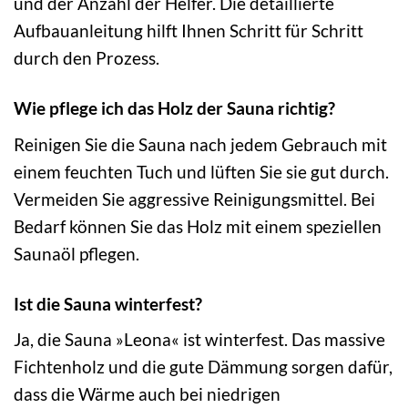
und der Anzahl der Helfer. Die detaillierte
Aufbauanleitung hilft Ihnen Schritt für Schritt
durch den Prozess.
Wie pflege ich das Holz der Sauna richtig?
Reinigen Sie die Sauna nach jedem Gebrauch mit
einem feuchten Tuch und lüften Sie sie gut durch.
Vermeiden Sie aggressive Reinigungsmittel. Bei
Bedarf können Sie das Holz mit einem speziellen
Saunaöl pflegen.
Ist die Sauna winterfest?
Ja, die Sauna »Leona« ist winterfest. Das massive
Fichtenholz und die gute Dämmung sorgen dafür,
dass die Wärme auch bei niedrigen