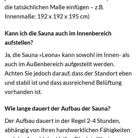
die tatsächlichen Maße einfügen – z.B.
Innenmaße: 192 x 192 x 195 cm)
Kann ich die Sauna auch im Innenbereich
aufstellen?
Ja, die Sauna »Leona« kann sowohl im Innen- als
auch im Außenbereich aufgestellt werden.
Achten Sie jedoch darauf, dass der Standort eben
und stabil ist und dass ausreichend Belüftung
vorhanden ist.
Wie lange dauert der Aufbau der Sauna?
Der Aufbau dauert in der Regel 2-4 Stunden,
abhängig von Ihren handwerklichen Fähigkeiten