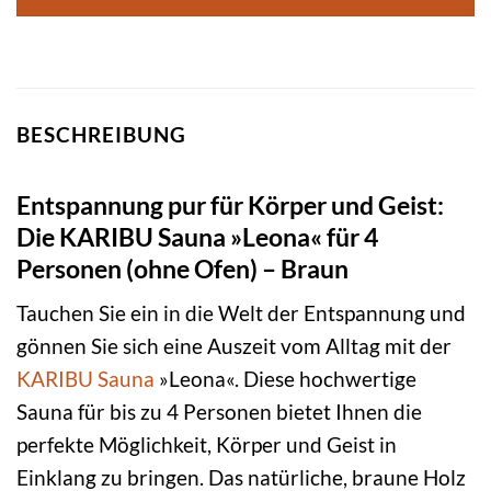
BESCHREIBUNG
Entspannung pur für Körper und Geist:
Die KARIBU Sauna »Leona« für 4
Personen (ohne Ofen) – Braun
Tauchen Sie ein in die Welt der Entspannung und
gönnen Sie sich eine Auszeit vom Alltag mit der
KARIBU
Sauna
»Leona«. Diese hochwertige
Sauna für bis zu 4 Personen bietet Ihnen die
perfekte Möglichkeit, Körper und Geist in
Einklang zu bringen. Das natürliche, braune Holz