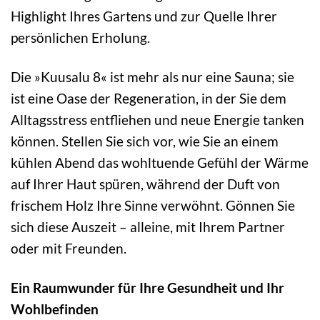
Highlight Ihres Gartens und zur Quelle Ihrer
persönlichen Erholung.
Die »Kuusalu 8« ist mehr als nur eine Sauna; sie
ist eine Oase der Regeneration, in der Sie dem
Alltagsstress entfliehen und neue Energie tanken
können. Stellen Sie sich vor, wie Sie an einem
kühlen Abend das wohltuende Gefühl der Wärme
auf Ihrer Haut spüren, während der Duft von
frischem Holz Ihre Sinne verwöhnt. Gönnen Sie
sich diese Auszeit – alleine, mit Ihrem Partner
oder mit Freunden.
Ein Raumwunder für Ihre Gesundheit und Ihr
Wohlbefinden