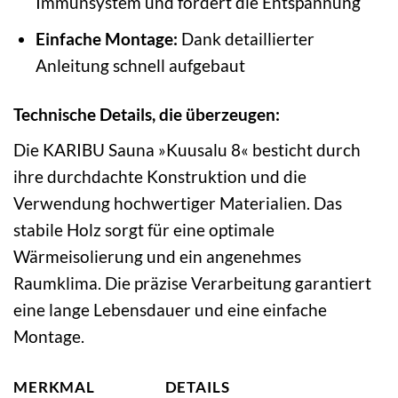
Immunsystem und fördert die Entspannung
Einfache Montage:
Dank detaillierter
Anleitung schnell aufgebaut
Technische Details, die überzeugen:
Die KARIBU Sauna »Kuusalu 8« besticht durch
ihre durchdachte Konstruktion und die
Verwendung hochwertiger Materialien. Das
stabile Holz sorgt für eine optimale
Wärmeisolierung und ein angenehmes
Raumklima. Die präzise Verarbeitung garantiert
eine lange Lebensdauer und eine einfache
Montage.
MERKMAL
DETAILS