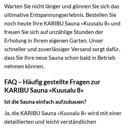
Warten Sie nicht länger und gönnen Sie sich das
ultimative Entspannungserlebnis. Bestellen Sie
noch heute Ihre KARIBU Sauna »Kuusalu 8« und
freuen Sie sich auf unzählige Stunden der
Erholung in Ihrem eigenen Garten. Unser
schneller und zuverlässiger Versand sorgt dafür,
dass Sie Ihre neue Sauna schon bald in Betrieb
nehmen können.
FAQ – Häufig gestellte Fragen zur
KARIBU Sauna »Kuusalu 8«
Ist die Sauna einfach aufzubauen?
Ja, die KARIBU Sauna »Kuusalu 8« wird mit einer
detaillierten und leicht verständlichen