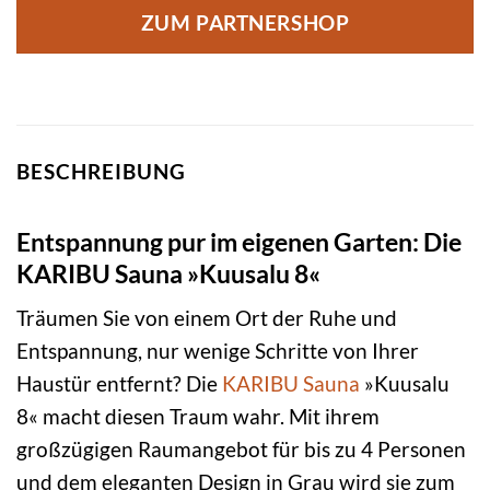
ZUM PARTNERSHOP
BESCHREIBUNG
Entspannung pur im eigenen Garten: Die
KARIBU Sauna »Kuusalu 8«
Träumen Sie von einem Ort der Ruhe und
Entspannung, nur wenige Schritte von Ihrer
Haustür entfernt? Die
KARIBU
Sauna
»Kuusalu
8« macht diesen Traum wahr. Mit ihrem
großzügigen Raumangebot für bis zu 4 Personen
und dem eleganten Design in Grau wird sie zum