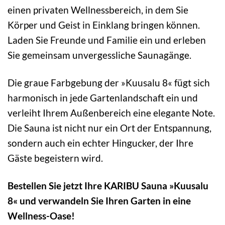
einen privaten Wellnessbereich, in dem Sie
Körper und Geist in Einklang bringen können.
Laden Sie Freunde und Familie ein und erleben
Sie gemeinsam unvergessliche Saunagänge.
Die graue Farbgebung der »Kuusalu 8« fügt sich
harmonisch in jede Gartenlandschaft ein und
verleiht Ihrem Außenbereich eine elegante Note.
Die Sauna ist nicht nur ein Ort der Entspannung,
sondern auch ein echter Hingucker, der Ihre
Gäste begeistern wird.
Bestellen Sie jetzt Ihre KARIBU Sauna »Kuusalu
8« und verwandeln Sie Ihren Garten in eine
Wellness-Oase!