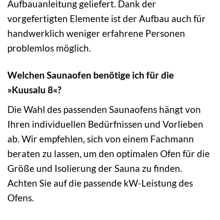
Aufbauanleitung geliefert. Dank der
vorgefertigten Elemente ist der Aufbau auch für
handwerklich weniger erfahrene Personen
problemlos möglich.
Welchen Saunaofen benötige ich für die
»Kuusalu 8«?
Die Wahl des passenden Saunaofens hängt von
Ihren individuellen Bedürfnissen und Vorlieben
ab. Wir empfehlen, sich von einem Fachmann
beraten zu lassen, um den optimalen Ofen für die
Größe und Isolierung der Sauna zu finden.
Achten Sie auf die passende kW-Leistung des
Ofens.