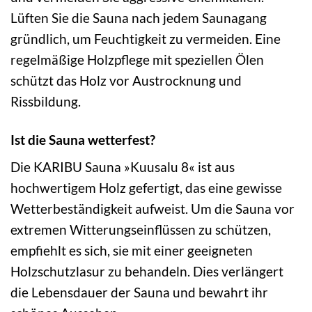
Lüften Sie die Sauna nach jedem Saunagang
gründlich, um Feuchtigkeit zu vermeiden. Eine
regelmäßige Holzpflege mit speziellen Ölen
schützt das Holz vor Austrocknung und
Rissbildung.
Ist die Sauna wetterfest?
Die KARIBU Sauna »Kuusalu 8« ist aus
hochwertigem Holz gefertigt, das eine gewisse
Wetterbeständigkeit aufweist. Um die Sauna vor
extremen Witterungseinflüssen zu schützen,
empfiehlt es sich, sie mit einer geeigneten
Holzschutzlasur zu behandeln. Dies verlängert
die Lebensdauer der Sauna und bewahrt ihr