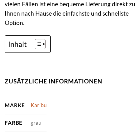
vielen Fällen ist eine bequeme Lieferung direkt zu
Ihnen nach Hause die einfachste und schnellste
Option.
Inhalt
ZUSÄTZLICHE INFORMATIONEN
MARKE
Karibu
FARBE
grau