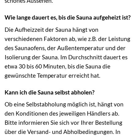
schönes Aussehen.
Wie lange dauert es, bis die Sauna aufgeheizt ist?
Die Aufheizzeit der Sauna hängt von
verschiedenen Faktoren ab, wie z.B. der Leistung
des Saunaofens, der Außentemperatur und der
Isolierung der Sauna. Im Durchschnitt dauert es
etwa 30 bis 60 Minuten, bis die Sauna die
gewünschte Temperatur erreicht hat.
Kann ich die Sauna selbst abholen?
Ob eine Selbstabholung möglich ist, hängt von
den Konditionen des jeweiligen Händlers ab.
Bitte informieren Sie sich vor Ihrer Bestellung
über die Versand- und Abholbedingungen. In