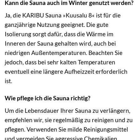
Kann die Sauna auch im Winter genutzt werden?
Ja, die KARIBU Sauna »Kuusalu 8« ist für die
ganzjährige Nutzung geeignet. Die gute
Isolierung sorgt dafür, dass die Wärme im
Inneren der Sauna gehalten wird, auch bei
niedrigen Außentemperaturen. Beachten Sie
jedoch, dass bei sehr kalten Temperaturen
eventuell eine längere Aufheizzeit erforderlich
ist.
Wie pflege ich die Sauna richtig?
Um die Lebensdauer Ihrer Sauna zu verlängern,
empfehlen wir, sie regelmäßig zu reinigen und zu
pflegen. Verwenden Sie milde Reinigungsmittel
und vermeiden Sie aggressive Chemikalien.