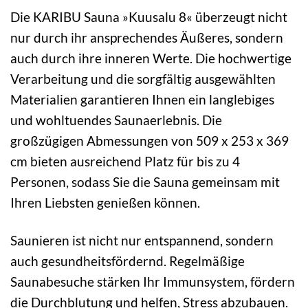
Die KARIBU Sauna »Kuusalu 8« überzeugt nicht
nur durch ihr ansprechendes Äußeres, sondern
auch durch ihre inneren Werte. Die hochwertige
Verarbeitung und die sorgfältig ausgewählten
Materialien garantieren Ihnen ein langlebiges
und wohltuendes Saunaerlebnis. Die
großzügigen Abmessungen von 509 x 253 x 369
cm bieten ausreichend Platz für bis zu 4
Personen, sodass Sie die Sauna gemeinsam mit
Ihren Liebsten genießen können.
Saunieren ist nicht nur entspannend, sondern
auch gesundheitsfördernd. Regelmäßige
Saunabesuche stärken Ihr Immunsystem, fördern
die Durchblutung und helfen, Stress abzubauen.