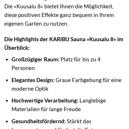
Die »Kuusalu 8« bietet Ihnen die Möglichkeit,
diese positiven Effekte ganz bequem in Ihrem
eigenen Garten zu nutzen.
Die Highlights der KARIBU Sauna »Kuusalu 8« im
Überblick:
Großzügiger Raum:
Platz für bis zu 4
Personen
Elegantes Design:
Graue Farbgebung für eine
moderne Optik
Hochwertige Verarbeitung:
Langlebige
Materialien für lange Freude
Gesundheitsfördernd:
Stärkt das