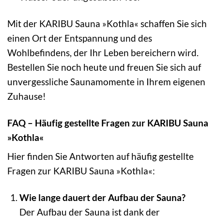
Mit der KARIBU Sauna »Kothla« schaffen Sie sich
einen Ort der Entspannung und des
Wohlbefindens, der Ihr Leben bereichern wird.
Bestellen Sie noch heute und freuen Sie sich auf
unvergessliche Saunamomente in Ihrem eigenen
Zuhause!
FAQ – Häufig gestellte Fragen zur KARIBU Sauna
»Kothla«
Hier finden Sie Antworten auf häufig gestellte
Fragen zur KARIBU Sauna »Kothla«:
Wie lange dauert der Aufbau der Sauna?
Der Aufbau der Sauna ist dank der