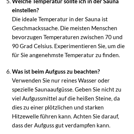
Welche Temperatur sollte ich in der Sauna
einstellen?
Die ideale Temperatur in der Sauna ist
Geschmackssache. Die meisten Menschen
bevorzugen Temperaturen zwischen 70 und
90 Grad Celsius. Experimentieren Sie, um die
für Sie angenehmste Temperatur zu finden.
Was ist beim Aufguss zu beachten?
Verwenden Sie nur reines Wasser oder
spezielle Saunaaufgüsse. Geben Sie nicht zu
viel Aufgussmittel auf die heißen Steine, da
dies zu einer plötzlichen und starken
Hitzewelle führen kann. Achten Sie darauf,
dass der Aufguss gut verdampfen kann.