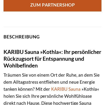
ZUM PARTNERSHOP
BESCHREIBUNG
KARIBU Sauna »Kothla«: Ihr persönlicher
Rückzugsort für Entspannung und
Wohlbefinden
Träumen Sie von einem Ort der Ruhe, an dem Sie
dem Alltagsstress entfliehen und neue Energie
tanken können? Mit der
KARIBU
Sauna
»Kothla«
holen Sie sich Ihre persönliche Wohlfühloase
direkt nach Hause. Diese hochwertige Sauna