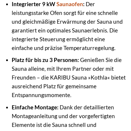
Integrierter 9 kW
Saunaofen
:
Der
leistungsstarke Ofen sorgt für eine schnelle
und gleichmäßige Erwärmung der Sauna und
garantiert ein optimales Saunaerlebnis. Die
integrierte Steuerung ermöglicht eine
einfache und präzise Temperaturregelung.
Platz für bis zu 3 Personen:
Genießen Sie die
Sauna alleine, mit Ihrem Partner oder mit
Freunden – die KARIBU Sauna »Kothla« bietet
ausreichend Platz für gemeinsame
Entspannungsmomente.
Einfache Montage:
Dank der detaillierten
Montageanleitung und der vorgefertigten
Elemente ist die Sauna schnell und