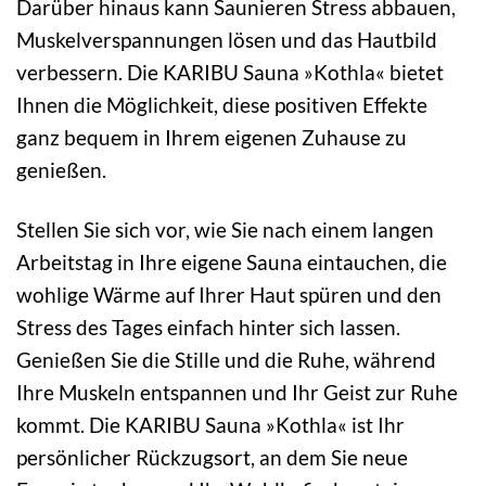
Darüber hinaus kann Saunieren Stress abbauen,
Muskelverspannungen lösen und das Hautbild
verbessern. Die KARIBU Sauna »Kothla« bietet
Ihnen die Möglichkeit, diese positiven Effekte
ganz bequem in Ihrem eigenen Zuhause zu
genießen.
Stellen Sie sich vor, wie Sie nach einem langen
Arbeitstag in Ihre eigene Sauna eintauchen, die
wohlige Wärme auf Ihrer Haut spüren und den
Stress des Tages einfach hinter sich lassen.
Genießen Sie die Stille und die Ruhe, während
Ihre Muskeln entspannen und Ihr Geist zur Ruhe
kommt. Die KARIBU Sauna »Kothla« ist Ihr
persönlicher Rückzugsort, an dem Sie neue