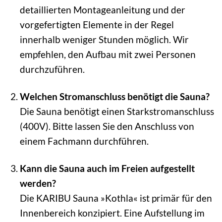
detaillierten Montageanleitung und der
vorgefertigten Elemente in der Regel
innerhalb weniger Stunden möglich. Wir
empfehlen, den Aufbau mit zwei Personen
durchzuführen.
Welchen Stromanschluss benötigt die Sauna?
Die Sauna benötigt einen Starkstromanschluss
(400V). Bitte lassen Sie den Anschluss von
einem Fachmann durchführen.
Kann die Sauna auch im Freien aufgestellt
werden?
Die KARIBU Sauna »Kothla« ist primär für den
Innenbereich konzipiert. Eine Aufstellung im