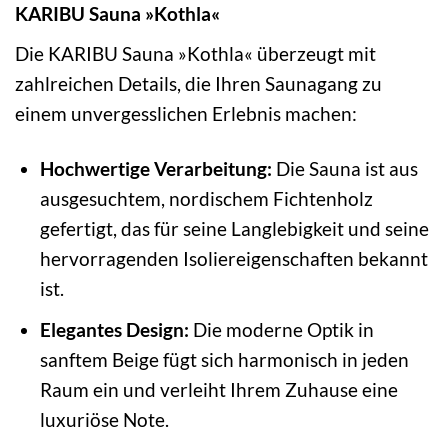
KARIBU Sauna »Kothla«
Die KARIBU Sauna »Kothla« überzeugt mit
zahlreichen Details, die Ihren Saunagang zu
einem unvergesslichen Erlebnis machen:
Hochwertige Verarbeitung:
Die Sauna ist aus
ausgesuchtem, nordischem Fichtenholz
gefertigt, das für seine Langlebigkeit und seine
hervorragenden Isoliereigenschaften bekannt
ist.
Elegantes Design:
Die moderne Optik in
sanftem Beige fügt sich harmonisch in jeden
Raum ein und verleiht Ihrem Zuhause eine
luxuriöse Note.