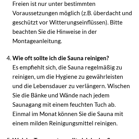
Freien ist nur unter bestimmten
Voraussetzungen möglich (z.B. überdacht und
geschützt vor Witterungseinflüssen). Bitte
beachten Sie die Hinweise in der
Montageanleitung.
Wie oft sollte ich die Sauna reinigen?
Es empfiehlt sich, die Sauna regelmäßig zu
reinigen, um die Hygiene zu gewährleisten
und die Lebensdauer zu verlängern. Wischen
Sie die Bänke und Wände nach jedem
Saunagang mit einem feuchten Tuch ab.
Einmal im Monat können Sie die Sauna mit
einem milden Reinigungsmittel reinigen.