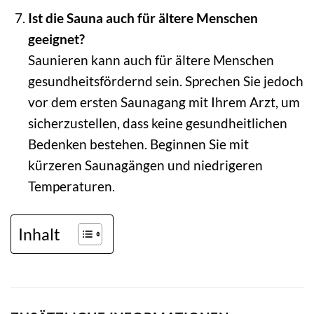
Ist die Sauna auch für ältere Menschen
geeignet?
Saunieren kann auch für ältere Menschen
gesundheitsfördernd sein. Sprechen Sie jedoch
vor dem ersten Saunagang mit Ihrem Arzt, um
sicherzustellen, dass keine gesundheitlichen
Bedenken bestehen. Beginnen Sie mit
kürzeren Saunagängen und niedrigeren
Temperaturen.
Inhalt