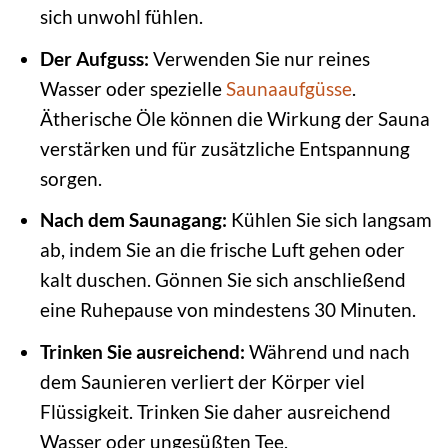
sich unwohl fühlen.
Der Aufguss:
Verwenden Sie nur reines
Wasser oder spezielle
Saunaaufgüsse
.
Ätherische Öle können die Wirkung der Sauna
verstärken und für zusätzliche Entspannung
sorgen.
Nach dem Saunagang:
Kühlen Sie sich langsam
ab, indem Sie an die frische Luft gehen oder
kalt duschen. Gönnen Sie sich anschließend
eine Ruhepause von mindestens 30 Minuten.
Trinken Sie ausreichend:
Während und nach
dem Saunieren verliert der Körper viel
Flüssigkeit. Trinken Sie daher ausreichend
Wasser oder ungesüßten Tee.