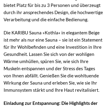
bietet Platz für bis zu 3 Personen und überzeugt
durch ihr ansprechendes Design, die hochwertige
Verarbeitung und die einfache Bedienung.
Die KARIBU Sauna »Kothla« in elegantem Beige
ist mehr als nur eine Sauna – sie ist ein Statement
für Ihr Wohlbefinden und eine Investition in Ihre
Gesundheit. Lassen Sie sich von der wohligen
Wärme umhüllen, spüren Sie, wie sich Ihre
Muskeln entspannen und der Stress des Tages
von Ihnen abfällt. Genießen Sie die wohltuende
Wirkung der Sauna und erleben Sie, wie sie Ihr
Immunsystem stärkt und Ihre Haut revitalisiert.
Einladung zur Entspannung: Die Highlights der