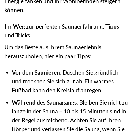
Energie tanken und Ihr Wohlbefinden steigern
können.
Ihr Weg zur perfekten Saunaerfahrung: Tipps
und Tricks
Um das Beste aus Ihrem Saunaerlebnis
herauszuholen, hier ein paar Tipps:
Vor dem Saunieren:
Duschen Sie gründlich
und trocknen Sie sich gut ab. Ein warmes
Fußbad kann den Kreislauf anregen.
Während des Saunagangs:
Bleiben Sie nicht zu
lange in der Sauna – 10 bis 15 Minuten sind in
der Regel ausreichend. Achten Sie auf Ihren
Körper und verlassen Sie die Sauna, wenn Sie