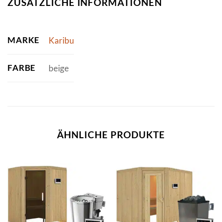
ZUSÄTZLICHE INFORMATIONEN
MARKE
Karibu
FARBE
beige
ÄHNLICHE PRODUKTE