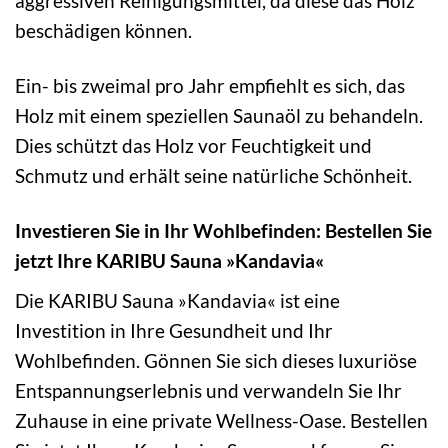
aggressiven Reinigungsmittel, da diese das Holz
beschädigen können.
Ein- bis zweimal pro Jahr empfiehlt es sich, das
Holz mit einem speziellen Saunaöl zu behandeln.
Dies schützt das Holz vor Feuchtigkeit und
Schmutz und erhält seine natürliche Schönheit.
Investieren Sie in Ihr Wohlbefinden: Bestellen Sie
jetzt Ihre KARIBU Sauna »Kandavia«
Die KARIBU Sauna »Kandavia« ist eine
Investition in Ihre Gesundheit und Ihr
Wohlbefinden. Gönnen Sie sich dieses luxuriöse
Entspannungserlebnis und verwandeln Sie Ihr
Zuhause in eine private Wellness-Oase. Bestellen