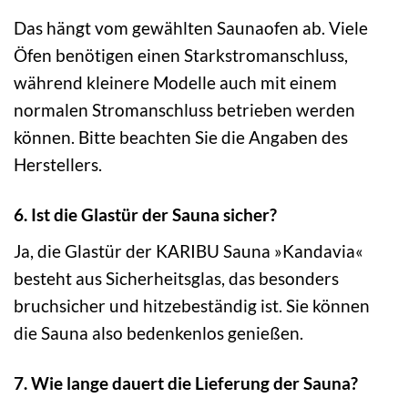
Das hängt vom gewählten Saunaofen ab. Viele
Öfen benötigen einen Starkstromanschluss,
während kleinere Modelle auch mit einem
normalen Stromanschluss betrieben werden
können. Bitte beachten Sie die Angaben des
Herstellers.
6. Ist die Glastür der Sauna sicher?
Ja, die Glastür der KARIBU Sauna »Kandavia«
besteht aus Sicherheitsglas, das besonders
bruchsicher und hitzebeständig ist. Sie können
die Sauna also bedenkenlos genießen.
7. Wie lange dauert die Lieferung der Sauna?