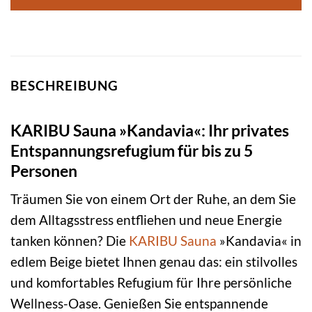
BESCHREIBUNG
KARIBU Sauna »Kandavia«: Ihr privates
Entspannungsrefugium für bis zu 5
Personen
Träumen Sie von einem Ort der Ruhe, an dem Sie
dem Alltagsstress entfliehen und neue Energie
tanken können? Die
KARIBU
Sauna
»Kandavia« in
edlem Beige bietet Ihnen genau das: ein stilvolles
und komfortables Refugium für Ihre persönliche
Wellness-Oase. Genießen Sie entspannende