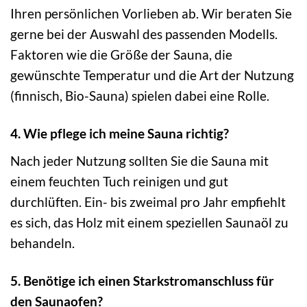
Ihren persönlichen Vorlieben ab. Wir beraten Sie
gerne bei der Auswahl des passenden Modells.
Faktoren wie die Größe der Sauna, die
gewünschte Temperatur und die Art der Nutzung
(finnisch, Bio-Sauna) spielen dabei eine Rolle.
4. Wie pflege ich meine Sauna richtig?
Nach jeder Nutzung sollten Sie die Sauna mit
einem feuchten Tuch reinigen und gut
durchlüften. Ein- bis zweimal pro Jahr empfiehlt
es sich, das Holz mit einem speziellen Saunaöl zu
behandeln.
5. Benötige ich einen Starkstromanschluss für
den Saunaofen?