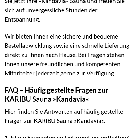
Sie jetzt Ihre »Kandavia« Sauna und freuen Sie
sich auf unvergessliche Stunden der
Entspannung.
Wir bieten Ihnen eine sichere und bequeme
Bestellabwicklung sowie eine schnelle Lieferung
direkt zu Ihnen nach Hause. Bei Fragen stehen
Ihnen unsere freundlichen und kompetenten
Mitarbeiter jederzeit gerne zur Verfügung.
FAQ – Häufig gestellte Fragen zur
KARIBU Sauna »Kandavia«
Hier finden Sie Antworten auf häufig gestellte
Fragen zur KARIBU Sauna »Kandavia«.
1. Ist ein Saunaofen im Lieferumfang enthalten?