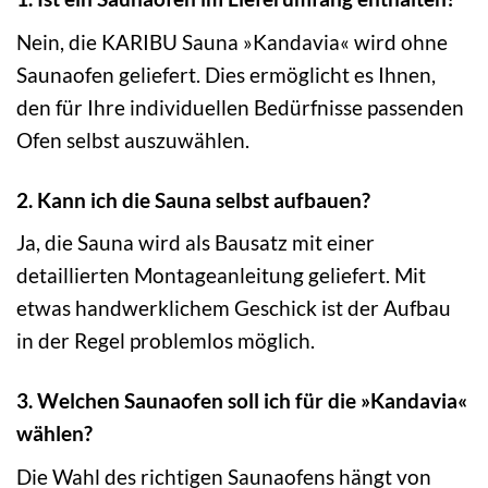
Nein, die KARIBU Sauna »Kandavia« wird ohne
Saunaofen geliefert. Dies ermöglicht es Ihnen,
den für Ihre individuellen Bedürfnisse passenden
Ofen selbst auszuwählen.
2. Kann ich die Sauna selbst aufbauen?
Ja, die Sauna wird als Bausatz mit einer
detaillierten Montageanleitung geliefert. Mit
etwas handwerklichem Geschick ist der Aufbau
in der Regel problemlos möglich.
3. Welchen Saunaofen soll ich für die »Kandavia«
wählen?
Die Wahl des richtigen Saunaofens hängt von