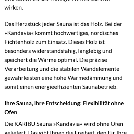
wirken.
Das Herzstück jeder Sauna ist das Holz. Bei der
»Kandavia« kommt hochwertiges, nordisches
Fichtenholz zum Einsatz. Dieses Holz ist
besonders widerstandsfähig, langlebig und
speichert die Wärme optimal. Die präzise
Verarbeitung und die stabilen Wandelemente
gewährleisten eine hohe Wärmedämmung und
somit einen energieeffizienten Saunabetrieb.
Ihre Sauna, Ihre Entscheidung: Flexibilität ohne
Ofen
Die KARIBU Sauna »Kandavia« wird ohne Ofen
geliefert. Das gibt Ihnen die Freiheit, den für Ihre