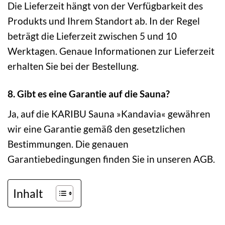
Die Lieferzeit hängt von der Verfügbarkeit des
Produkts und Ihrem Standort ab. In der Regel
beträgt die Lieferzeit zwischen 5 und 10
Werktagen. Genaue Informationen zur Lieferzeit
erhalten Sie bei der Bestellung.
8. Gibt es eine Garantie auf die Sauna?
Ja, auf die KARIBU Sauna »Kandavia« gewähren
wir eine Garantie gemäß den gesetzlichen
Bestimmungen. Die genauen
Garantiebedingungen finden Sie in unseren AGB.
Inhalt