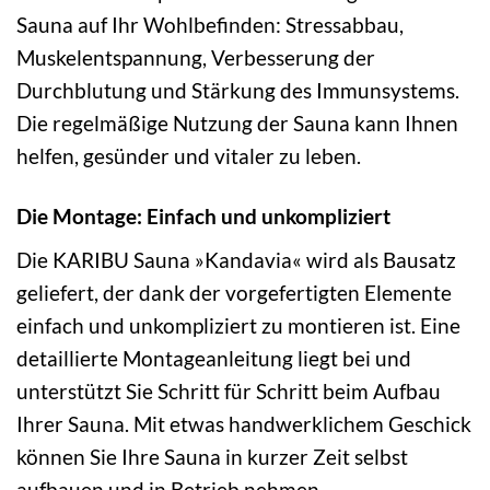
Sauna auf Ihr Wohlbefinden: Stressabbau,
Muskelentspannung, Verbesserung der
Durchblutung und Stärkung des Immunsystems.
Die regelmäßige Nutzung der Sauna kann Ihnen
helfen, gesünder und vitaler zu leben.
Die Montage: Einfach und unkompliziert
Die KARIBU Sauna »Kandavia« wird als Bausatz
geliefert, der dank der vorgefertigten Elemente
einfach und unkompliziert zu montieren ist. Eine
detaillierte Montageanleitung liegt bei und
unterstützt Sie Schritt für Schritt beim Aufbau
Ihrer Sauna. Mit etwas handwerklichem Geschick
können Sie Ihre Sauna in kurzer Zeit selbst
aufbauen und in Betrieb nehmen.