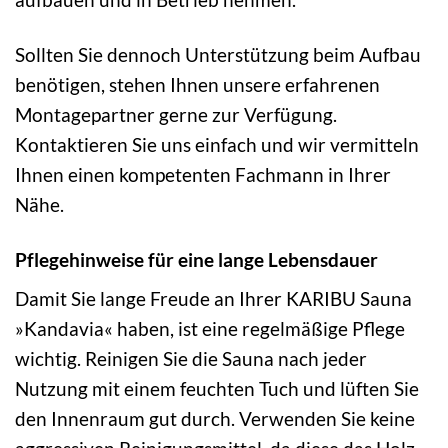
Sollten Sie dennoch Unterstützung beim Aufbau
benötigen, stehen Ihnen unsere erfahrenen
Montagepartner gerne zur Verfügung.
Kontaktieren Sie uns einfach und wir vermitteln
Ihnen einen kompetenten Fachmann in Ihrer
Nähe.
Pflegehinweise für eine lange Lebensdauer
Damit Sie lange Freude an Ihrer KARIBU Sauna
»Kandavia« haben, ist eine regelmäßige Pflege
wichtig. Reinigen Sie die Sauna nach jeder
Nutzung mit einem feuchten Tuch und lüften Sie
den Innenraum gut durch. Verwenden Sie keine