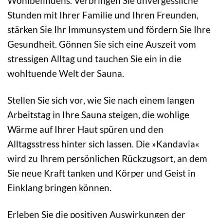
Wohlbefindens. Verbringen Sie unvergessliche
Stunden mit Ihrer Familie und Ihren Freunden,
stärken Sie Ihr Immunsystem und fördern Sie Ihre
Gesundheit. Gönnen Sie sich eine Auszeit vom
stressigen Alltag und tauchen Sie ein in die
wohltuende Welt der Sauna.
Stellen Sie sich vor, wie Sie nach einem langen
Arbeitstag in Ihre Sauna steigen, die wohlige
Wärme auf Ihrer Haut spüren und den
Alltagsstress hinter sich lassen. Die »Kandavia«
wird zu Ihrem persönlichen Rückzugsort, an dem
Sie neue Kraft tanken und Körper und Geist in
Einklang bringen können.
Erleben Sie die positiven Auswirkungen der