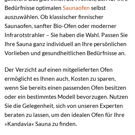
Bedürfnisse optimalen
Saunaofen
selbst
auszuwählen. Ob klassischer finnischer
Saunaofen, sanfter Bio-Ofen oder moderner
Infrarotstrahler – Sie haben die Wahl. Passen Sie
Ihre Sauna ganz individuell an Ihre persönlichen
Vorlieben und gesundheitlichen Bedürfnisse an.
Der Verzicht auf einen mitgelieferten Ofen
ermöglicht es Ihnen auch, Kosten zu sparen,
wenn Sie bereits einen passenden Ofen besitzen
oder ein bestimmtes Modell bevorzugen. Nutzen
Sie die Gelegenheit, sich von unseren Experten
beraten zu lassen, um den idealen Ofen für Ihre
»Kandavia« Sauna zu finden.