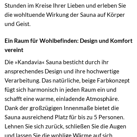
Stunden im Kreise Ihrer Lieben und erleben Sie
die wohltuende Wirkung der Sauna auf Körper
und Geist.
Ein Raum für Wohlbefinden: Design und Komfort
vereint
Die »Kandavia« Sauna besticht durch ihr
ansprechendes Design und ihre hochwertige
Verarbeitung. Das natürliche, beige Farbkonzept
fügt sich harmonisch in jeden Raum ein und
schafft eine warme, einladende Atmosphäre.
Dank der großzügigen Innenmaße bietet die
Sauna ausreichend Platz für bis zu 5 Personen.
Lehnen Sie sich zurück, schließen Sie die Augen
und lassen Sie die wohlige Wärme auf sich