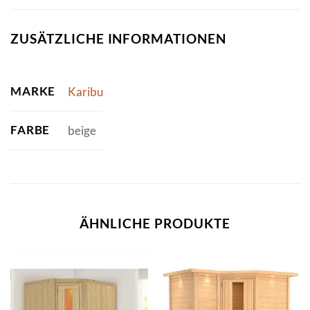
ZUSÄTZLICHE INFORMATIONEN
MARKE
Karibu
FARBE
beige
ÄHNLICHE PRODUKTE