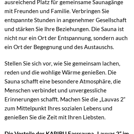
ausreichend Platz für gemeinsame Saunagänge
mit Freunden und Familie. Verbringen Sie
entspannte Stunden in angenehmer Gesellschaft
und stärken Sie Ihre Beziehungen. Die Sauna ist
nicht nur ein Ort der Entspannung, sondern auch
ein Ort der Begegnung und des Austauschs.
Stellen Sie sich vor, wie Sie gemeinsam lachen,
reden und die wohlige Wärme genießen. Die
Sauna schafft eine besondere Atmosphäre, die
Menschen verbindet und unvergessliche
Erinnerungen schafft. Machen Sie die „Lauvas 2“
zum Mittelpunkt Ihres sozialen Lebens und
genießen Sie die Zeit mit Ihren Liebsten.
Die Vorteile der KARIBU Fasssauna „Lauvas 2“ im