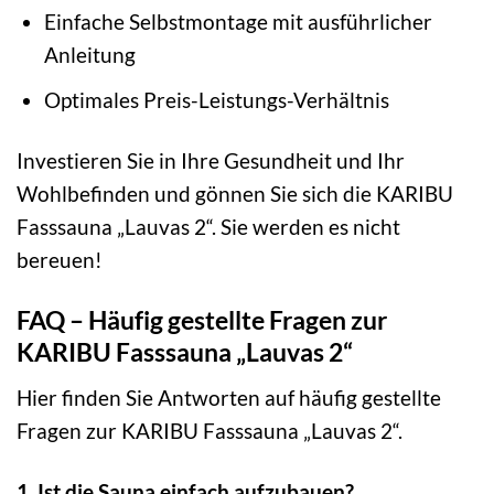
Einfache Selbstmontage mit ausführlicher
Anleitung
Optimales Preis-Leistungs-Verhältnis
Investieren Sie in Ihre Gesundheit und Ihr
Wohlbefinden und gönnen Sie sich die KARIBU
Fasssauna „Lauvas 2“. Sie werden es nicht
bereuen!
FAQ – Häufig gestellte Fragen zur
KARIBU Fasssauna „Lauvas 2“
Hier finden Sie Antworten auf häufig gestellte
Fragen zur KARIBU Fasssauna „Lauvas 2“.
1. Ist die Sauna einfach aufzubauen?