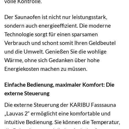
volle Kontrolle.
Der Saunaofen ist nicht nur leistungsstark,
sondern auch energieeffizient. Die moderne
Technologie sorgt für einen sparsamen
Verbrauch und schont somit Ihren Geldbeutel
und die Umwelt. Genießen Sie die wohlige
Wärme, ohne sich Gedanken über hohe
Energiekosten machen zu müssen.
Einfache Bedienung, maximaler Komfort: Die
externe Steuerung
Die externe Steuerung der KARIBU Fasssauna
„Lauvas 2“ ermöglicht eine komfortable und
intuitive Bedienung. Sie können die Temperatur,