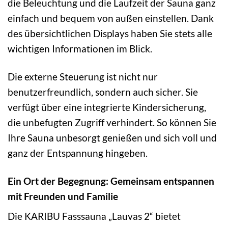
die Beleuchtung und die Laufzeit der Sauna ganz
einfach und bequem von außen einstellen. Dank
des übersichtlichen Displays haben Sie stets alle
wichtigen Informationen im Blick.
Die externe Steuerung ist nicht nur
benutzerfreundlich, sondern auch sicher. Sie
verfügt über eine integrierte Kindersicherung,
die unbefugten Zugriff verhindert. So können Sie
Ihre Sauna unbesorgt genießen und sich voll und
ganz der Entspannung hingeben.
Ein Ort der Begegnung: Gemeinsam entspannen
mit Freunden und Familie
Die KARIBU Fasssauna „Lauvas 2“ bietet