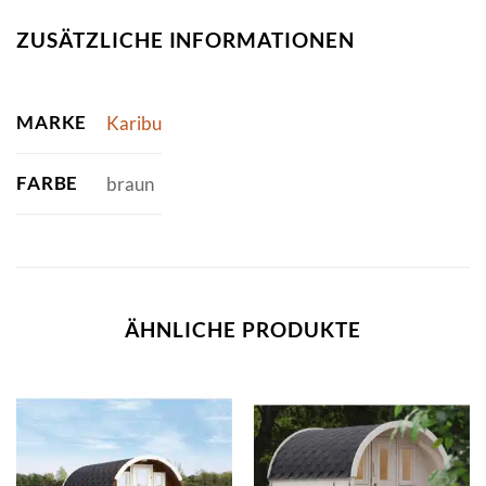
ZUSÄTZLICHE INFORMATIONEN
MARKE
Karibu
FARBE
braun
ÄHNLICHE PRODUKTE