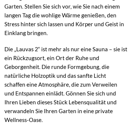
Garten. Stellen Sie sich vor, wie Sie nach einem
langen Tag die wohlige Wärme genießen, den
Stress hinter sich lassen und Körper und Geist in
Einklang bringen.
Die „Lauvas 2“ ist mehr als nur eine Sauna – sie ist
ein Rückzugsort, ein Ort der Ruhe und
Geborgenheit. Die runde Formgebung, die
natürliche Holzoptik und das sanfte Licht
schaffen eine Atmosphäre, die zum Verweilen
und Entspannen einlädt. Gönnen Sie sich und
Ihren Lieben dieses Stück Lebensqualität und
verwandeln Sie Ihren Garten in eine private
Wellness-Oase.