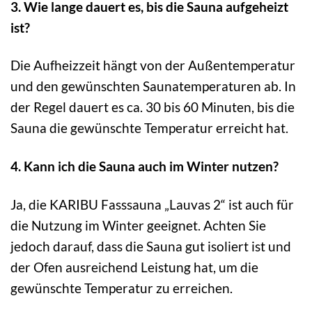
3. Wie lange dauert es, bis die Sauna aufgeheizt
ist?
Die Aufheizzeit hängt von der Außentemperatur
und den gewünschten Saunatemperaturen ab. In
der Regel dauert es ca. 30 bis 60 Minuten, bis die
Sauna die gewünschte Temperatur erreicht hat.
4. Kann ich die Sauna auch im Winter nutzen?
Ja, die KARIBU Fasssauna „Lauvas 2“ ist auch für
die Nutzung im Winter geeignet. Achten Sie
jedoch darauf, dass die Sauna gut isoliert ist und
der Ofen ausreichend Leistung hat, um die
gewünschte Temperatur zu erreichen.