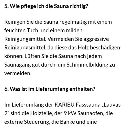
5. Wie pflege ich die Sauna richtig?
Reinigen Sie die Sauna regelmäßig mit einem
feuchten Tuch und einem milden
Reinigungsmittel. Vermeiden Sie aggressive
Reinigungsmittel, da diese das Holz beschädigen
können. Lüften Sie die Sauna nach jedem
Saunagang gut durch, um Schimmelbildung zu
vermeiden.
6. Was ist im Lieferumfang enthalten?
Im Lieferumfang der KARIBU Fasssauna „Lauvas
2“ sind die Holzteile, der 9 kW Saunaofen, die
externe Steuerung, die Bänke und eine