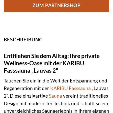
ZUM PARTNERSHOP
BESCHREIBUNG
Entfliehen Sie dem Alltag: Ihre private
Wellness-Oase mit der KARIBU
Fasssauna „Lauvas 2“
Tauchen Sie ein in die Welt der Entspannung und
Regeneration mit der
KARIBU
Fasssauna
„Lauvas
2“. Diese einzigartige
Sauna
vereint traditionelles
Design mit modernster Technik und schafft so ein
unvergleichliches Saunaerlebnis in Ihrem eigenen