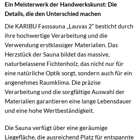
Ein Meisterwerk der Handwerkskunst: Die
Details, die den Unterschied machen
Die KARIBU Fasssauna „Lauvas 2“ besticht durch
ihre hochwertige Verarbeitung und die
Verwendung erstklassiger Materialien. Das
Herzstück der Sauna bildet das massive,
naturbelassene Fichtenholz, das nicht nur für
eine natürliche Optik sorgt, sondern auch für ein
angenehmes Raumklima. Die präzise
Verarbeitung und die sorgfältige Auswahl der
Materialien garantieren eine lange Lebensdauer
und eine hohe Wertbeständigkeit.
Die Sauna verfügt über eine geräumige
Liegefläche, die ausreichend Platz für entspannte