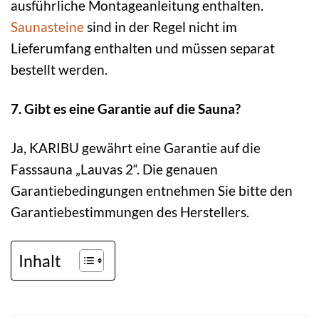
ausführliche Montageanleitung enthalten.
Saunasteine
sind in der Regel nicht im
Lieferumfang enthalten und müssen separat
bestellt werden.
7. Gibt es eine Garantie auf die Sauna?
Ja, KARIBU gewährt eine Garantie auf die
Fasssauna „Lauvas 2“. Die genauen
Garantiebedingungen entnehmen Sie bitte den
Garantiebestimmungen des Herstellers.
Inhalt