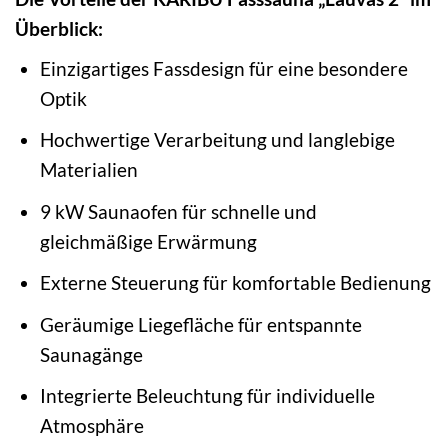
Überblick:
Einzigartiges Fassdesign für eine besondere
Optik
Hochwertige Verarbeitung und langlebige
Materialien
9 kW Saunaofen für schnelle und
gleichmäßige Erwärmung
Externe Steuerung für komfortable Bedienung
Geräumige Liegefläche für entspannte
Saunagänge
Integrierte Beleuchtung für individuelle
Atmosphäre