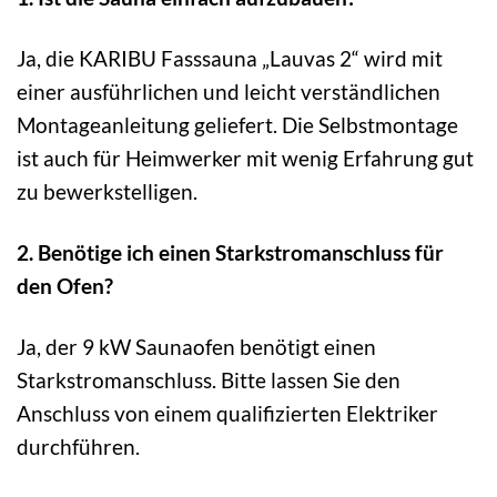
Ja, die KARIBU Fasssauna „Lauvas 2“ wird mit
einer ausführlichen und leicht verständlichen
Montageanleitung geliefert. Die Selbstmontage
ist auch für Heimwerker mit wenig Erfahrung gut
zu bewerkstelligen.
2. Benötige ich einen Starkstromanschluss für
den Ofen?
Ja, der 9 kW Saunaofen benötigt einen
Starkstromanschluss. Bitte lassen Sie den
Anschluss von einem qualifizierten Elektriker
durchführen.