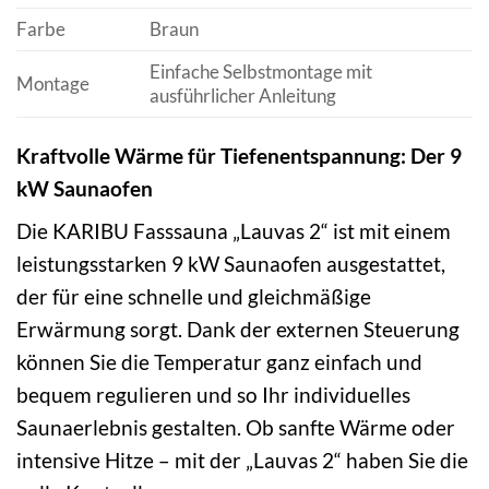
Farbe
Braun
Einfache Selbstmontage mit
Montage
ausführlicher Anleitung
Kraftvolle Wärme für Tiefenentspannung: Der 9
kW Saunaofen
Die KARIBU Fasssauna „Lauvas 2“ ist mit einem
leistungsstarken 9 kW Saunaofen ausgestattet,
der für eine schnelle und gleichmäßige
Erwärmung sorgt. Dank der externen Steuerung
können Sie die Temperatur ganz einfach und
bequem regulieren und so Ihr individuelles
Saunaerlebnis gestalten. Ob sanfte Wärme oder
intensive Hitze – mit der „Lauvas 2“ haben Sie die